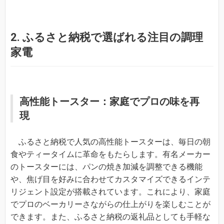
2. ふるさと納税で選ばれる注目の調理
家電
高性能トースター：家庭でプロの味を再
現
ふるさと納税で人気の高性能トースターは、毎日の朝
食やティータイムに革命をもたらします。有名メーカー
のトースターには、パンの焼き加減を調整できる機能
や、焦げ目を好みに合わせてカスタマイズできるインテ
リジェント設定が搭載されています。これにより、家庭
でプロのベーカリーさながらの仕上がりを楽しむことが
できます。また、ふるさと納税の返礼品としても手軽な