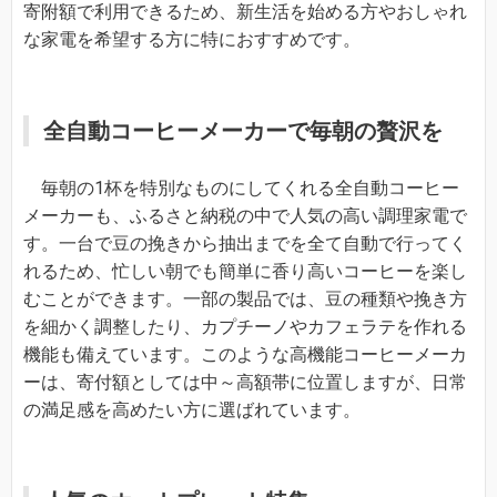
寄附額で利用できるため、新生活を始める方やおしゃれ
な家電を希望する方に特におすすめです。
全自動コーヒーメーカーで毎朝の贅沢を
毎朝の1杯を特別なものにしてくれる全自動コーヒー
メーカーも、ふるさと納税の中で人気の高い調理家電で
す。一台で豆の挽きから抽出までを全て自動で行ってく
れるため、忙しい朝でも簡単に香り高いコーヒーを楽し
むことができます。一部の製品では、豆の種類や挽き方
を細かく調整したり、カプチーノやカフェラテを作れる
機能も備えています。このような高機能コーヒーメーカ
ーは、寄付額としては中～高額帯に位置しますが、日常
の満足感を高めたい方に選ばれています。