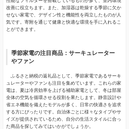
性能なフィルターを搭載しているものが多く、室内環境
改善に役立ちます。また、加湿器は乾燥する季節に欠か
せない家電で、デザイン性と機能性を両立したものが人
気です。寄附を通じて健康と快適な環境を手に入れるこ
とができます。
季節家電の注目商品：サーキュレーター
やファン
ふるさと納税の返礼品として、季節家電であるサーキ
ュレーターやファンも注目を集めています。これらの家
電は、夏は冷房効率を上げる補助家電として、冬は部屋
全体の空気を循環させる役割を果たします。静音設計や
省エネ機能を備えたモデルが多く、日常の快適さを追求
する方にぴったりです。自治体ごとに様々なタイプやサ
イズが提供されているため、自分の生活スタイルに合っ
た商品を探してみてはいかがでしょうか。