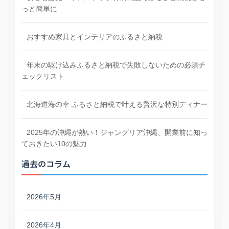
っと簡単に
おすすめ家具とインテリアのふるさと納税
年末の駆け込みふるさと納税で失敗しないための必須チ
ェックリスト
北海道海の幸 ふるさと納税で叶える贅沢な特別ディナー
2025年の沖縄が熱い！ジャングリア沖縄、開業前に知っ
ておきたい10の魅力
過去のコラム
2026年5月
2026年4月