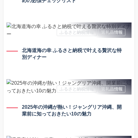
めの必須チェックリスト
ふるさと納税情報
返礼品情報
北海道海の幸 ふるさと納税で叶える贅沢な特
別ディナー
ふるさと納税情報
返礼品情報
2025年の沖縄が熱い！ジャングリア沖縄、開
業前に知っておきたい10の魅力