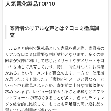
人気電化製品TOP10
寄附者のリアルな声とは？口コミ徹底調
査
ふるさと納税で返礼品として家電を選ぶ際、寄附者の
リアルな口コミは重要な判断材料となります。多くの寄
附者が実際に利用して感じたメリットやデメリットを口
コミを通じて共有しており、特に「高性能なのにお得感
がある」というコメントが目立ちます。一方で「使用感
が思ったよりも違った」「実物がイメージと異なる」と
いった声も散見されるため、寄附前に十分な情報収集が
求められます。レビューは楽天ふるさと納税などのプラ
ットフォームで確認できることが多く、色々なランキン
グを総合的に比較して、もっとも満足度の高い返礼品を
選んでいる利用者が多いです。