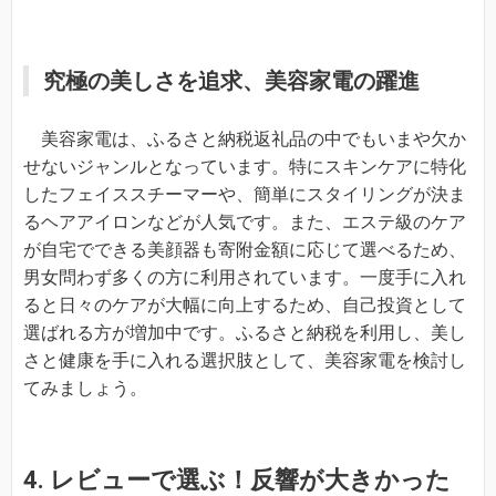
究極の美しさを追求、美容家電の躍進
美容家電は、ふるさと納税返礼品の中でもいまや欠か
せないジャンルとなっています。特にスキンケアに特化
したフェイススチーマーや、簡単にスタイリングが決ま
るヘアアイロンなどが人気です。また、エステ級のケア
が自宅でできる美顔器も寄附金額に応じて選べるため、
男女問わず多くの方に利用されています。一度手に入れ
ると日々のケアが大幅に向上するため、自己投資として
選ばれる方が増加中です。ふるさと納税を利用し、美し
さと健康を手に入れる選択肢として、美容家電を検討し
てみましょう。
4. レビューで選ぶ！反響が大きかった