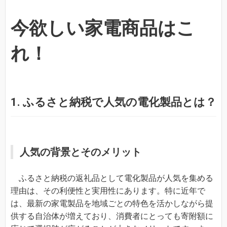
今欲しい家電商品はこ
れ！
1. ふるさと納税で人気の電化製品とは？
人気の背景とそのメリット
ふるさと納税の返礼品として電化製品が人気を集める
理由は、その利便性と実用性にあります。特に近年で
は、最新の家電製品を地域ごとの特色を活かしながら提
供する自治体が増えており、消費者にとっても寄附額に