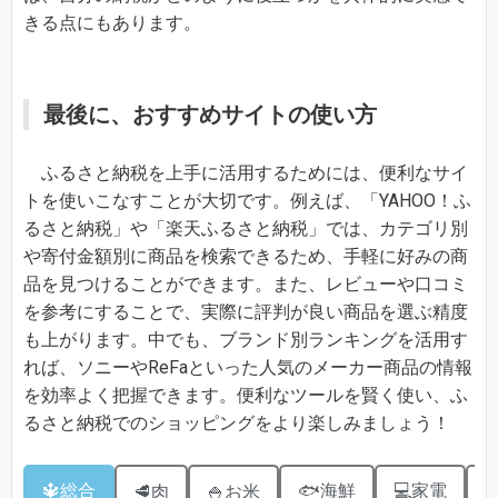
きる点にもあります。
最後に、おすすめサイトの使い方
ふるさと納税を上手に活用するためには、便利なサイ
トを使いこなすことが大切です。例えば、「YAHOO！ふ
るさと納税」や「楽天ふるさと納税」では、カテゴリ別
や寄付金額別に商品を検索できるため、手軽に好みの商
品を見つけることができます。また、レビューや口コミ
を参考にすることで、実際に評判が良い商品を選ぶ精度
も上がります。中でも、ブランド別ランキングを活用す
れば、ソニーやReFaといった人気のメーカー商品の情報
を効率よく把握できます。便利なツールを賢く使い、ふ
るさと納税でのショッピングをより楽しみましょう！
🔱総合
🐟海鮮
💻家電
🥩肉
🍚お米