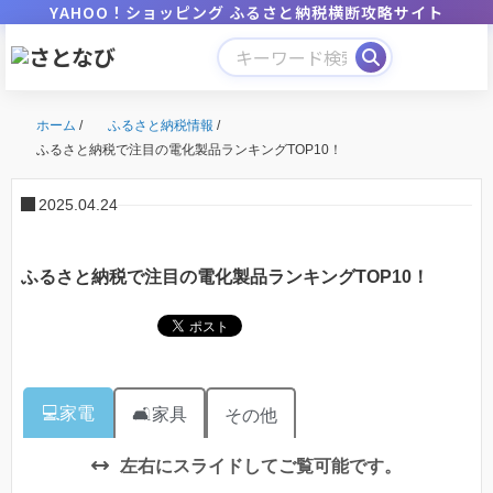
YAHOO！ショッピング ふるさと納税横断攻略サイト
ホーム
/
ふるさと納税情報
/
ふるさと納税で注目の電化製品ランキングTOP10！
2025.04.24
ふるさと納税で注目の電化製品ランキングTOP10！
💻家電
🛋家具
その他
左右にスライドしてご覧可能です。