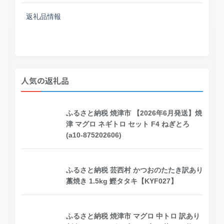
返礼品情報
人気の返礼品
ふるさと納税 焼津市 【2026年6月発送】焼
津 マグロ ネギトロ セット F4 ねぎとろ
(a10-875202606)
ふるさと納税 芸西村 かつおのたたき訳あり
藁焼き 1.5kg 鰹タタキ【KYF027】
ふるさと納税 焼津市 マグロ 中トロ 訳あり