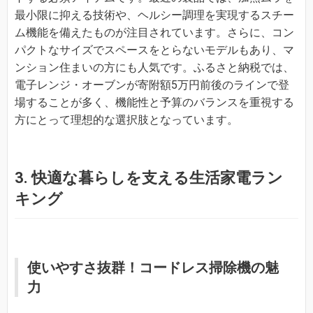
最小限に抑える技術や、ヘルシー調理を実現するスチー
ム機能を備えたものが注目されています。さらに、コン
パクトなサイズでスペースをとらないモデルもあり、マ
ンション住まいの方にも人気です。ふるさと納税では、
電子レンジ・オーブンが寄附額5万円前後のラインで登
場することが多く、機能性と予算のバランスを重視する
方にとって理想的な選択肢となっています。
3. 快適な暮らしを支える生活家電ラン
キング
使いやすさ抜群！コードレス掃除機の魅
力