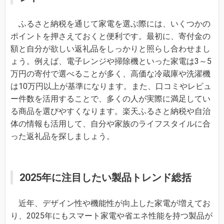
ふるさと納税を通じて家電を選ぶ際には、いくつかの
ポイントを押さえておくと便利です。最初に、寄付金の
額と自分が欲しい返礼品をしっかりと照らし合わせまし
ょう。例えば、電子レンジや掃除機といった家電は3～5
万円の寄付で選べることが多く、高価な冷蔵庫や洗濯機
は10万円以上が基準になります。また、口コミやレビュ
ー件数を活用することで、多くの人が実際に満足してい
る商品を選びやすくなります。楽天ふるさと納税や自治
体の情報も活用して、自分や家族のライフスタイルに合
った返礼品を探しましょう。
2025年に注目したい製品トレンド総括
近年、デザイン性や機能性が向上した家電が増えてお
り、2025年にもスマート家電や省エネ性能を持つ製品が