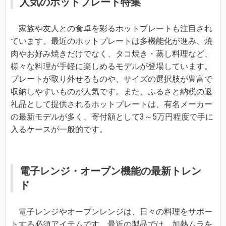
人気のホットプレート特集
家族や友人との食卓を彩るホットプレートも注目され
ています。最近のホットプレートは多機能化が進み、焼
肉やお好み焼きだけでなく、タコ焼き・蒸し料理など、
様々な料理が手軽に楽しめるモデルが登場しています。
プレートが取り外せるものや、サイズの選択肢が豊富で
収納しやすいものが人気です。また、ふるさと納税の返
礼品として提供されるホットプレートは、有名メーカー
の最新モデルが多く、寄付額として3～5万円程度で手に
入るケースが一般的です。
電子レンジ・オーブン機能の最新トレン
ド
電子レンジやオーブンレンジは、日々の料理をサポー
トする必須アイテムです。最近の製品では、加熱ムラを