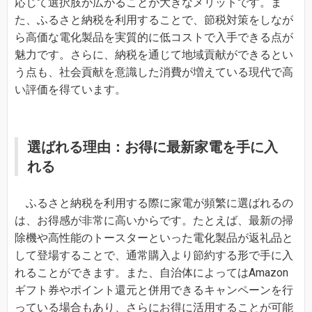
応じて選択肢が広がることが大きなメリットです。ま
た、ふるさと納税を利用することで、節税対策をしなが
ら高価な電化製品を実質的に低コストで入手できる点が
魅力です。さらに、納税を通じて地域貢献ができるとい
う点も、社会貢献を意識した消費が増えている現代で高
い評価を得ています。
選ばれる理由：お得に最新家電を手に入
れる
ふるさと納税を利用する際に家電が頻繁に選ばれるの
は、お得感が非常に高いからです。たとえば、最新の掃
除機や高性能のトースターといった電化製品が返礼品と
して登場することで、通常購入より節約する形で手に入
れることができます。また、自治体によってはAmazon
ギフト券やポイント還元と併用できるキャンペーンを行
っている場合もあり、さらにお得に活用することが可能