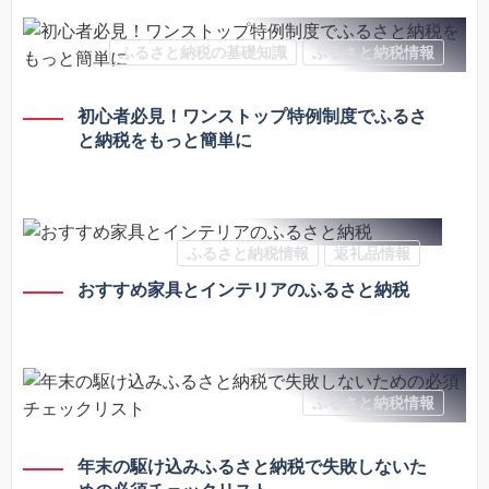
ふるさと納税の基礎知識
ふるさと納税情報
初心者必見！ワンストップ特例制度でふるさ
と納税をもっと簡単に
ふるさと納税情報
返礼品情報
おすすめ家具とインテリアのふるさと納税
ふるさと納税情報
年末の駆け込みふるさと納税で失敗しないた