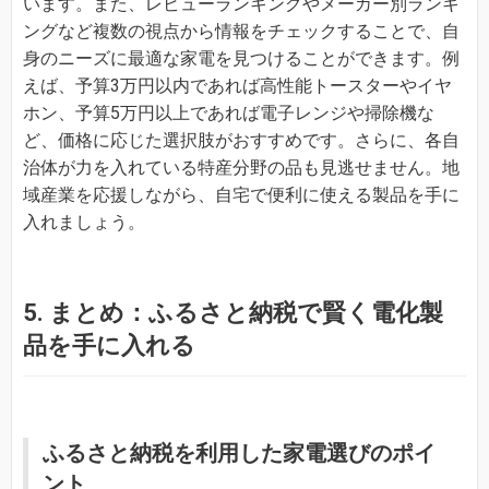
います。また、レビューランキングやメーカー別ランキ
ングなど複数の視点から情報をチェックすることで、自
身のニーズに最適な家電を見つけることができます。例
えば、予算3万円以内であれば高性能トースターやイヤ
ホン、予算5万円以上であれば電子レンジや掃除機な
ど、価格に応じた選択肢がおすすめです。さらに、各自
治体が力を入れている特産分野の品も見逃せません。地
域産業を応援しながら、自宅で便利に使える製品を手に
入れましょう。
5. まとめ：ふるさと納税で賢く電化製
品を手に入れる
ふるさと納税を利用した家電選びのポイ
ント