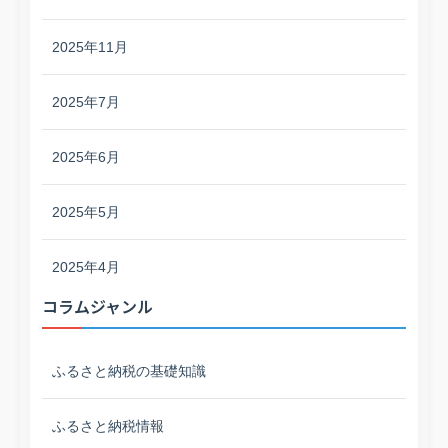
2025年11月
2025年7月
2025年6月
2025年5月
2025年4月
コラムジャンル
ふるさと納税の基礎知識
ふるさと納税情報