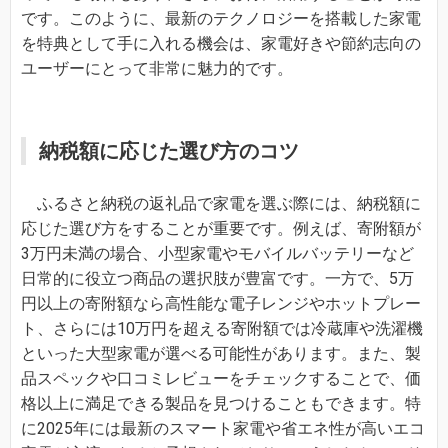
です。このように、最新のテクノロジーを搭載した家電
を特典として手に入れる機会は、家電好きや節約志向の
ユーザーにとって非常に魅力的です。
納税額に応じた選び方のコツ
ふるさと納税の返礼品で家電を選ぶ際には、納税額に
応じた選び方をすることが重要です。例えば、寄附額が
3万円未満の場合、小型家電やモバイルバッテリーなど
日常的に役立つ商品の選択肢が豊富です。一方で、5万
円以上の寄附額なら高性能な電子レンジやホットプレー
ト、さらには10万円を超える寄附額では冷蔵庫や洗濯機
といった大型家電が選べる可能性があります。また、製
品スペックや口コミレビューをチェックすることで、価
格以上に満足できる製品を見つけることもできます。特
に2025年には最新のスマート家電や省エネ性が高いエコ