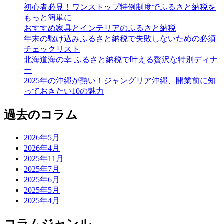
初心者必見！ワンストップ特例制度でふるさと納税を
もっと簡単に
おすすめ家具とインテリアのふるさと納税
年末の駆け込みふるさと納税で失敗しないための必須
チェックリスト
北海道海の幸 ふるさと納税で叶える贅沢な特別ディナ
ー
2025年の沖縄が熱い！ジャングリア沖縄、開業前に知
っておきたい10の魅力
過去のコラム
2026年5月
2026年4月
2025年11月
2025年7月
2025年6月
2025年5月
2025年4月