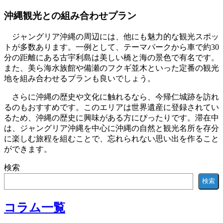
沖縄観光との組み合わせプラン
ジャングリア沖縄の周辺には、他にも魅力的な観光スポッ
トが多数あります。一例として、テーマパークから車で約30
分の距離にある古宇利島は美しい橋と海の景色で有名です。
また、美ら海水族館や備瀬のフクギ並木といった定番の観光
地を組み合わせるプランも良いでしょう。
さらに沖縄の歴史や文化に触れるなら、今帰仁城跡を訪れ
るのもおすすめです。このエリアは世界遺産に登録されてい
るため、沖縄の歴史に興味がある方にぴったりです。滞在中
は、ジャングリア沖縄を中心に沖縄の自然と観光名所を存分
に楽しむ旅程を組むことで、忘れられない思い出を作ること
ができます。
検索
検索
コラム一覧