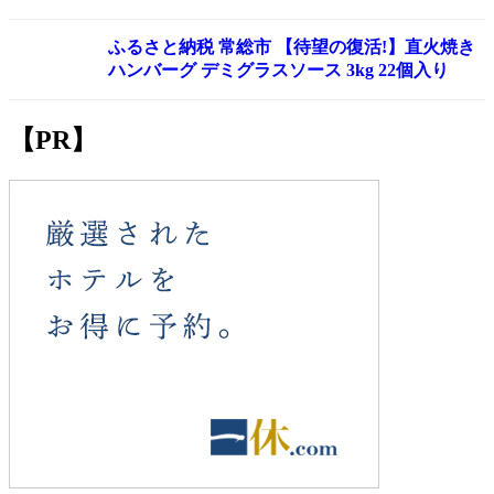
ふるさと納税 常総市 【待望の復活!】直火焼き
ハンバーグ デミグラスソース 3kg 22個入り
【PR】