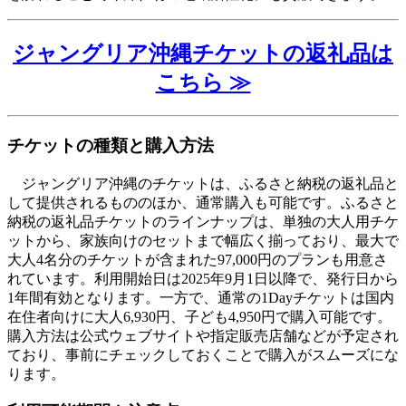
ジャングリア沖縄チケットの返礼品は
こちら ≫
チケットの種類と購入方法
ジャングリア沖縄のチケットは、ふるさと納税の返礼品と
して提供されるもののほか、通常購入も可能です。ふるさと
納税の返礼品チケットのラインナップは、単独の大人用チケ
ットから、家族向けのセットまで幅広く揃っており、最大で
大人4名分のチケットが含まれた97,000円のプランも用意さ
れています。利用開始日は2025年9月1日以降で、発行日から
1年間有効となります。一方で、通常の1Dayチケットは国内
在住者向けに大人6,930円、子ども4,950円で購入可能です。
購入方法は公式ウェブサイトや指定販売店舗などが予定され
ており、事前にチェックしておくことで購入がスムーズにな
ります。