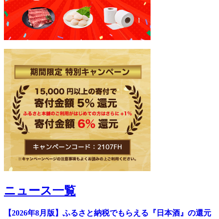
ニュース一覧
【2026年8月版】ふるさと納税でもらえる『日本酒』の還元