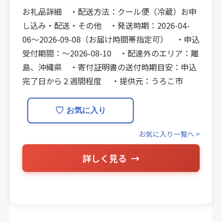
お礼品詳細 ・配送方法：クール便（冷蔵）お申
し込み・配送・その他 ・発送時期：2026-04-
06〜2026-09-08（お届け時間帯指定可） ・申込
受付期間：〜2026-08-10 ・配達外のエリア：離
島、沖縄県 ・寄付証明書の送付時期目安：申込
完了日から２週間程度 ・提供元：うろこ市
♡
お気に入り
お気に入り一覧へ >
詳しく見る