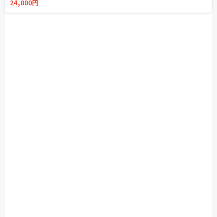
24,000円