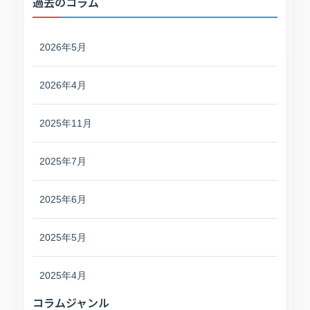
過去のコラム
2026年5月
2026年4月
2025年11月
2025年7月
2025年6月
2025年5月
2025年4月
コラムジャンル