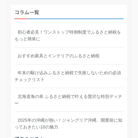
コラム一覧
初心者必見！ワンストップ特例制度でふるさと納税を
もっと簡単に
おすすめ家具とインテリアのふるさと納税
年末の駆け込みふるさと納税で失敗しないための必須
チェックリスト
北海道海の幸 ふるさと納税で叶える贅沢な特別ディナ
ー
2025年の沖縄が熱い！ジャングリア沖縄、開業前に知
っておきたい10の魅力