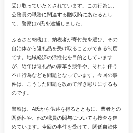
受け取っていたとされています。この行為は、
公務員の職務に関連する贈収賄にあたるとし
て、警察はA氏を逮捕しました。
ふるさと納税は、納税者が寄付先を選び、その
自治体から返礼品を受け取ることができる制度
です。地域経済の活性化を目的としています
が、近年は返礼品の豪華さ競争や、それに伴う
不正行為なども問題となっています。今回の事
件は、こうした問題を改めて浮き彫りにするも
のです。
警察は、A氏から供述を得るとともに、業者との
関係性や、他の職員の関与についても捜査を進
めています。今回の事件を受けて、関係自治体