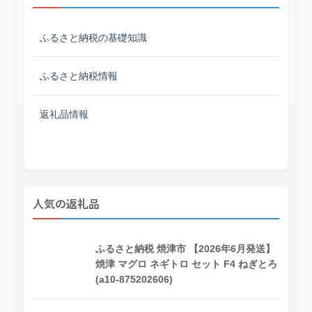
ふるさと納税の基礎知識
ふるさと納税情報
返礼品情報
人気の返礼品
ふるさと納税 焼津市 【2026年6月発送】
焼津 マグロ ネギトロ セット F4 ねぎとろ
(a10-875202606)