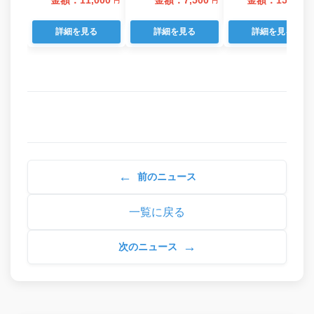
金額：11,000
金額：7,500
金額：15,000
円
円
詳細を見る
詳細を見る
詳細を見る
←
前のニュース
一覧に戻る
→
次のニュース