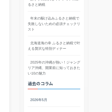
るさと納税
年末の駆け込みふるさと納税で
失敗しないための必須チェックリ
スト
北海道海の幸 ふるさと納税で叶
える贅沢な特別ディナー
2025年の沖縄が熱い！ジャング
リア沖縄、開業前に知っておきた
い10の魅力
過去のコラム
2026年5月