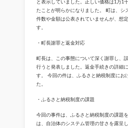
と表示していました。正しい価格は1万1
たことが明らかになりました。 町は、シ
件数や金額は公表されていませんが、想
す。
・町長謝罪と返金対応
町長は、この事態について深く謝罪し、
行うと発表しました。返金手続きの詳細
す。 今回の件は、ふるさと納税制度にお
た。
・ふるさと納税制度の課題
今回の事件は、ふるさと納税制度の課題を
は、自治体のシステム管理の甘さを露呈