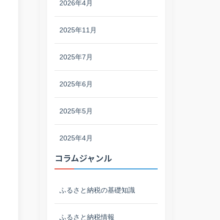
2026年4月
2025年11月
2025年7月
2025年6月
2025年5月
2025年4月
コラムジャンル
ふるさと納税の基礎知識
ふるさと納税情報