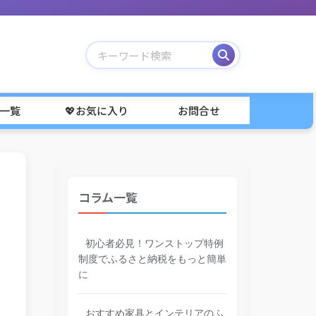
事一覧
💖お気に入り
お問合せ
コラム一覧
初心者必見！ワンストップ特例
制度でふるさと納税をもっと簡単
に
おすすめ家具とインテリアのふ