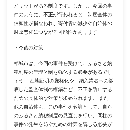
メリットがある制度です。しかし、今回の事
件のように、不正が行われると、制度全体の
信頼性が損なわれ、寄付者の減少や自治体の
財政悪化につながる可能性があります。
・今後の対策
都城市は、今回の事件を受けて、ふるさと納
税制度の管理体制を強化する必要があるでし
ょう。 産地証明の厳格化や、納入業者への徹
底した監査体制の構築など、不正を防止する
ための具体的な対策が求められます。 また、
他の自治体も、この事件を教訓として、自ら
のふるさと納税制度の見直しを行い、同様の
事件の発生を防ぐための対策を講じる必要が