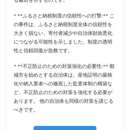
る厳罰を示すものです。
* **ふるさと納税制度の信頼性への打撃:** こ
の事件は、ふるさと納税制度全体の信頼性を
大きく損ない、寄付者減少や自治体財政悪化
につながる可能性を示しました。制度の透明
性と信頼回復が急務です。
* **不正防止のための対策強化の必要性:** 都
城市を始めとする自治体は、産地証明の厳格
化や納入業者への徹底した監査体制の構築な
ど、不正防止のための対策を強化する必要が
あります。 他の自治体も同様の対策を講じる
べきです。