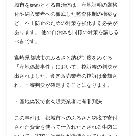
城市を始めとする自治体は、産地証明の厳格
化や納入業者への徹底した監査体制の構築な
ど、不正防止のための対策を強化する必要が
あります。 他の自治体も同様の対策を講じる
べきです。
宮崎県都城市のふるさと納税制度をめぐる
「産地偽装事件」において、控訴審の判決が
出されました。食肉販売業者の控訴は棄却さ
れ、一審判決が確定することになります。
・産地偽装で食肉販売業者に有罪判決
この事件は、都城市へのふるさと納税で寄付
された資金を使って仕入れたとされる牛肉に