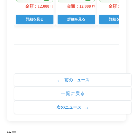
22個入り
日用品 人気
金額：12,000
金額：12,000
金額：14,000
円
円
詳細を見る
詳細を見る
詳細を見る
←
前のニュース
一覧に戻る
→
次のニュース