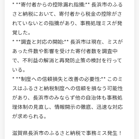
* **寄付者からの控除漏れ指摘:** 長浜市のふる
さと納税において、寄付者から税金の控除がさ
れていないとの指摘があり、事務処理ミスが発
覚した。
* **調査と対応の開始:** 長浜市は現在、ミスが
あった件数や影響を受けた寄付者数を調査中
で、不利益の解消と再発防止策の検討を行って
いる。
* **制度への信頼損失と改善の必要性:** このミ
スはふるさと納税制度への信頼を損なう可能性
があり、長浜市のみならず他の自治体も事務処
理体制の見直し、情報開示の徹底、迅速な対応
が求められる。
滋賀県長浜市のふるさと納税で事務ミス発生！