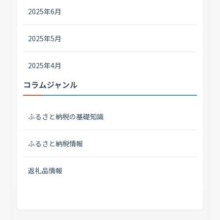
2025年6月
2025年5月
2025年4月
コラムジャンル
ふるさと納税の基礎知識
ふるさと納税情報
返礼品情報