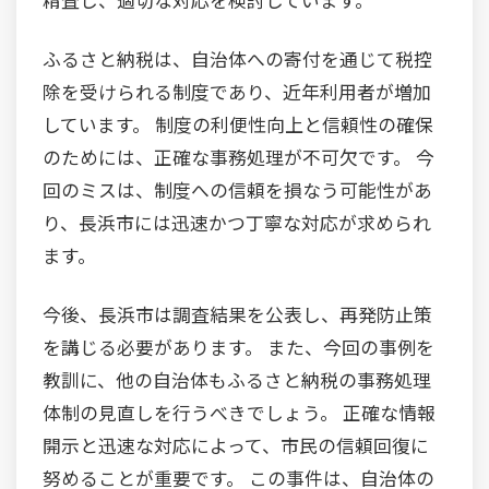
ふるさと納税は、自治体への寄付を通じて税控
除を受けられる制度であり、近年利用者が増加
しています。 制度の利便性向上と信頼性の確保
のためには、正確な事務処理が不可欠です。 今
回のミスは、制度への信頼を損なう可能性があ
り、長浜市には迅速かつ丁寧な対応が求められ
ます。
今後、長浜市は調査結果を公表し、再発防止策
を講じる必要があります。 また、今回の事例を
教訓に、他の自治体もふるさと納税の事務処理
体制の見直しを行うべきでしょう。 正確な情報
開示と迅速な対応によって、市民の信頼回復に
努めることが重要です。 この事件は、自治体の