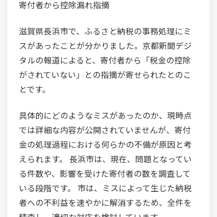
寄付者から控除漏れ指摘
滋賀県長浜市で、ふるさと納税の事務処理にミ
スがあったことが分かりました。京都新聞デジ
タルの報道によると、寄付者から「税金の控除
がされていない」との指摘が寄せられたとのこ
とです。
具体的にどのようなミスがあったのか、現時点
では詳細な内容が公開されていませんが、寄付
金の処理過程における何らかの不備が原因と考
えられます。 長浜市は、現在、問題となってい
る件数や、影響を受けた寄付者の数を調査して
いる段階です。 市は、ミスによって生じた納税
者への不利益を速やかに解消するため、全件を
精査し、適切な対応を検討しています。