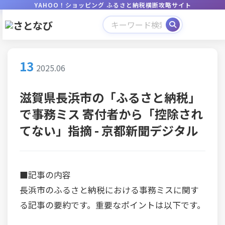
YAHOO！ショッピング ふるさと納税横断攻略サイト
13
2025.06
滋賀県長浜市の「ふるさと納税」
で事務ミス 寄付者から「控除され
てない」指摘 - 京都新聞デジタル
■記事の内容
長浜市のふるさと納税における事務ミスに関す
る記事の要約です。重要なポイントは以下です。