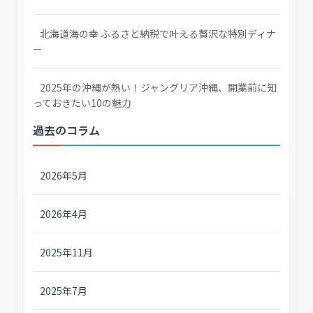
北海道海の幸 ふるさと納税で叶える贅沢な特別ディナ
ー
2025年の沖縄が熱い！ジャングリア沖縄、開業前に知
っておきたい10の魅力
過去のコラム
2026年5月
2026年4月
2025年11月
2025年7月