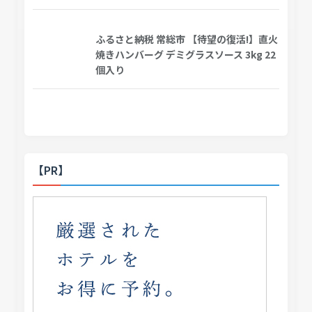
ふるさと納税 常総市 【待望の復活!】直火
焼きハンバーグ デミグラスソース 3kg 22
個入り
【PR】