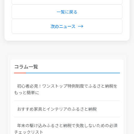
一覧に戻る
→
次のニュース
コラム一覧
初心者必見！ワンストップ特例制度でふるさと納税を
もっと簡単に
おすすめ家具とインテリアのふるさと納税
年末の駆け込みふるさと納税で失敗しないための必須
チェックリスト