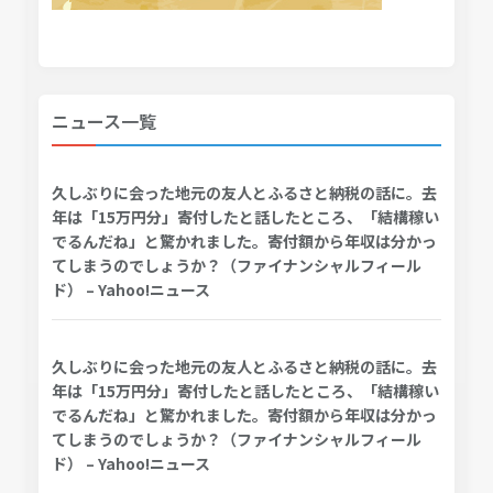
ニュース一覧
久しぶりに会った地元の友人とふるさと納税の話に。去
年は「15万円分」寄付したと話したところ、「結構稼い
でるんだね」と驚かれました。寄付額から年収は分かっ
てしまうのでしょうか？（ファイナンシャルフィール
ド） – Yahoo!ニュース
久しぶりに会った地元の友人とふるさと納税の話に。去
年は「15万円分」寄付したと話したところ、「結構稼い
でるんだね」と驚かれました。寄付額から年収は分かっ
てしまうのでしょうか？（ファイナンシャルフィール
ド） – Yahoo!ニュース