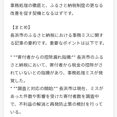
事務処理の徹底と、ふるさと納税制度の更なる
改善を促す契機となるはずです。
【まとめ】
長浜市のふるさと納税における事務ミスに関す
る記事の要約です。重要なポイントは以下です。
* **寄付者からの控除漏れ指摘:** 長浜市のふる
さと納税において、寄付者から税金の控除がさ
れていないとの指摘があり、事務処理ミスが発
覚した。
* **調査と対応の開始:** 長浜市は現在、ミスが
あった件数や影響を受けた寄付者数を調査中
で、不利益の解消と再発防止策の検討を行って
いる。