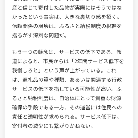
産と信じて寄付した品物が実際にはそうではな
かったという事実は、大きな裏切り感を招く。
信頼関係の崩壊は、ふるさと納税制度の根幹を
揺るがす深刻な問題だ。
もう一つの懸念は、サービスの低下である。報
道によると、市民からは「2年間サービス低下を
我慢しろと」という声が上がっている。これ
は、返礼品の質や種類、あるいは関連する行政
サービスの低下を指している可能性が高い。ふ
るさと納税制度は、自治体にとって貴重な財源
確保の手段である一方、その運営には住民への
責任と透明性が求められる。サービス低下は、
寄付者の減少にも繋がりかねない。