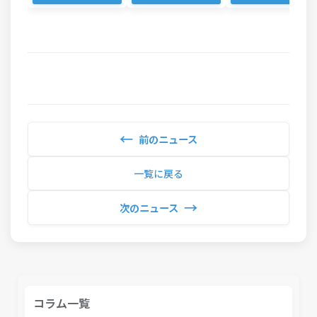
←
前のニュース
一覧に戻る
→
次のニュース
コラム一覧