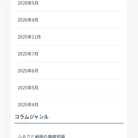
2026年5月
2026年4月
2025年11月
2025年7月
2025年6月
2025年5月
2025年4月
コラムジャンル
ふるさと納税の基礎知識