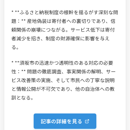
* **ふるさと納税制度の根幹を揺るがす深刻な問
題：** 産地偽装は寄付者への裏切りであり、信
頼関係の崩壊につながる。サービス低下は寄付
者減少を招き、制度の財源確保に影響を与え
る。
* **須坂市の迅速かつ透明性のある対応の必要
性：** 問題の徹底調査、事実関係の解明、サー
ビス改善策の実施、そして市民への丁寧な説明
と情報公開が不可欠であり、他の自治体への教
訓となる。
記事の詳細を見る