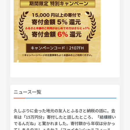
ニュース一覧
久しぶりに会った地元の友人とふるさと納税の話に。去
年は「15万円分」寄付したと話したところ、「結構稼い
でるんだね」と驚かれました。寄付額から年収は分かっ
てしまうのでしょうか？（ファイナンシャルフィール