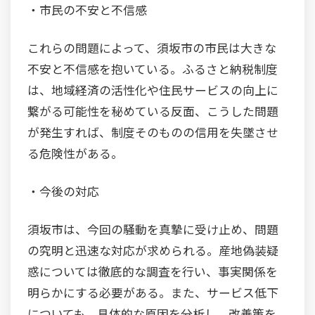
・市民の不安と不信感
これらの問題によって、須坂市の市民は大きな
不安と不信感を抱いている。ふるさと納税制度
は、地域経済の活性化や住民サービスの向上に
繋がる可能性を秘めている反面、こうした問題
が発生すれば、制度そのものの信用を失墜させ
る危険性がある。
・今後の対応
須坂市は、今回の騒動を真摯に受け止め、問題
の究明と迅速な対応が求められる。産地偽装疑
惑については徹底的な調査を行い、事実関係を
明らかにする必要がある。また、サービス低下
についても、具体的な原因を分析し、改善策を