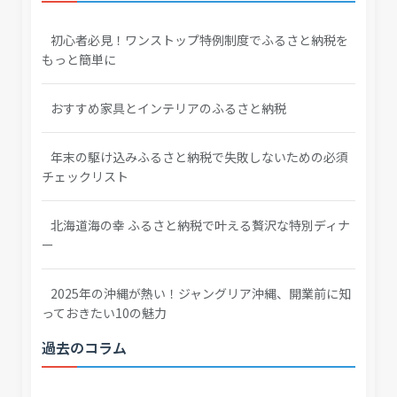
初心者必見！ワンストップ特例制度でふるさと納税を
もっと簡単に
おすすめ家具とインテリアのふるさと納税
年末の駆け込みふるさと納税で失敗しないための必須
チェックリスト
北海道海の幸 ふるさと納税で叶える贅沢な特別ディナ
ー
2025年の沖縄が熱い！ジャングリア沖縄、開業前に知
っておきたい10の魅力
過去のコラム