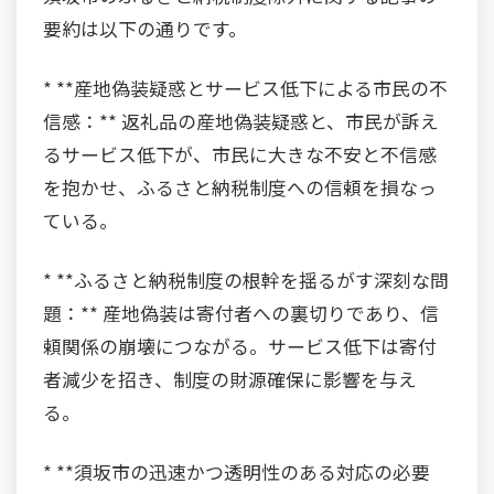
要約は以下の通りです。
* **産地偽装疑惑とサービス低下による市民の不
信感：** 返礼品の産地偽装疑惑と、市民が訴え
るサービス低下が、市民に大きな不安と不信感
を抱かせ、ふるさと納税制度への信頼を損なっ
ている。
* **ふるさと納税制度の根幹を揺るがす深刻な問
題：** 産地偽装は寄付者への裏切りであり、信
頼関係の崩壊につながる。サービス低下は寄付
者減少を招き、制度の財源確保に影響を与え
る。
* **須坂市の迅速かつ透明性のある対応の必要