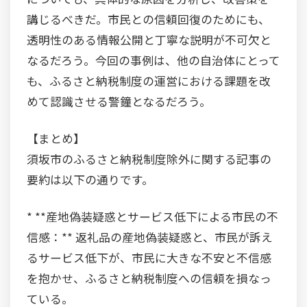
講じるべきだ。市民との信頼回復のためにも、
透明性のある情報公開と丁寧な説明が不可欠と
なるだろう。今回の事例は、他の自治体にとって
も、ふるさと納税制度の運営における課題を改
めて認識させる警鐘となるだろう。
【まとめ】
須坂市のふるさと納税制度除外に関する記事の
要約は以下の通りです。
* **産地偽装疑惑とサービス低下による市民の不
信感：** 返礼品の産地偽装疑惑と、市民が訴え
るサービス低下が、市民に大きな不安と不信感
を抱かせ、ふるさと納税制度への信頼を損なっ
ている。