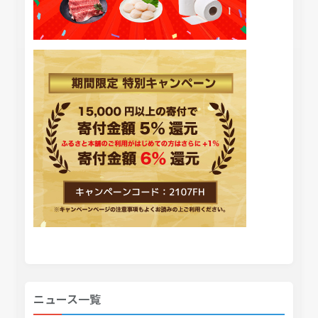
ニュース一覧