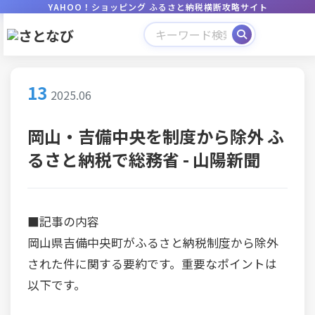
YAHOO！ショッピング ふるさと納税横断攻略サイト
13
2025.06
岡山・吉備中央を制度から除外 ふ
るさと納税で総務省 - 山陽新聞
■記事の内容
岡山県吉備中央町がふるさと納税制度から除外
された件に関する要約です。重要なポイントは
以下です。