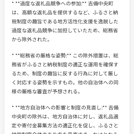
* **過度な返礼品競争への参加:** 吉備中央町
は、高額な返礼品を提供するなど、ふるさと納
税制度の趣旨である地方活性化支援を逸脱した
過度な返礼品競争に加担していたため、総務省
から除外された。
* **総務省の厳格な姿勢:** この除外措置は、総
務省がふるさと納税制度の適正な運用を確保す
るため、制度の趣旨に反する行為に対して厳し
く対応する姿勢を示すもの。他の自治体への同
様の厳格な審査が予想される。
* **地方自治体への影響と制度の見直し:** 吉備
中央町の除外は、地方自治体に対し、返礼品選
定や寄付金募集方法の適正化を促し、ふるさと