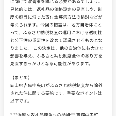
に向けて改善策を講じる必要があるでしょう。
具体的には、返礼品の価格設定の見直しや、制
度の趣旨に沿った寄付金募集方法の検討などが
考えられます。今回の措置は、地方自治体にと
って、ふるさと納税制度の運用における透明性
と公正性の重要性を改めて認識させるものとな
りました。 この決定は、他の自治体にも大きな
影響を与え、ふるさと納税制度全体のあり方を
見直すきっかけとなる可能性があります。
【まとめ】
岡山県吉備中央町がふるさと納税制度から除外
された件に関する要約です。重要なポイントは
以下です。
* **過度な返礼品競争への参加:** 吉備中央町