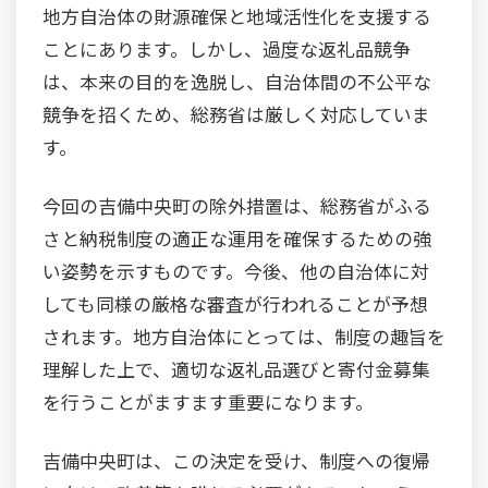
地方自治体の財源確保と地域活性化を支援する
ことにあります。しかし、過度な返礼品競争
は、本来の目的を逸脱し、自治体間の不公平な
競争を招くため、総務省は厳しく対応していま
す。
今回の吉備中央町の除外措置は、総務省がふる
さと納税制度の適正な運用を確保するための強
い姿勢を示すものです。今後、他の自治体に対
しても同様の厳格な審査が行われることが予想
されます。地方自治体にとっては、制度の趣旨を
理解した上で、適切な返礼品選びと寄付金募集
を行うことがますます重要になります。
吉備中央町は、この決定を受け、制度への復帰