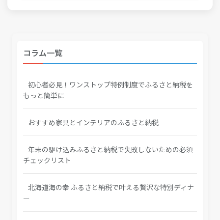
コラム一覧
初心者必見！ワンストップ特例制度でふるさと納税を
もっと簡単に
おすすめ家具とインテリアのふるさと納税
年末の駆け込みふるさと納税で失敗しないための必須
チェックリスト
北海道海の幸 ふるさと納税で叶える贅沢な特別ディナ
ー