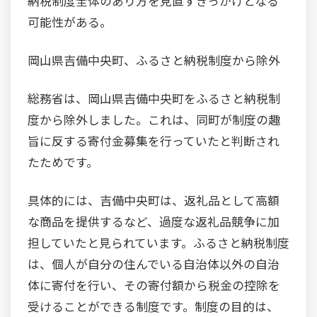
納税制度全体のあり方を見直すきっかけとなる
可能性がある。
岡山県吉備中央町、ふるさと納税制度から除外
総務省は、岡山県吉備中央町をふるさと納税制
度から除外しました。これは、同町が制度の趣
旨に反する寄付金募集を行っていたと判断され
たためです。
具体的には、吉備中央町は、返礼品として高額
な商品を提供するなど、過度な返礼品競争に加
担していたと見られています。ふるさと納税制度
は、個人が自分の住んでいる自治体以外の自治
体に寄付を行い、その寄付額から税金の控除を
受けることができる制度です。制度の目的は、