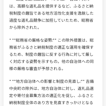
は、高額な返礼品を提供するなど、ふるさと納
税制度の趣旨である地方活性化支援を逸脱した
過度な返礼品競争に加担していたため、総務省
から除外された。
* **総務省の厳格な姿勢:** この除外措置は、総
務省がふるさと納税制度の適正な運用を確保す
るため、制度の趣旨に反する行為に対して厳し
く対応する姿勢を示すもの。他の自治体への同
様の厳格な審査が予想される。
* **地方自治体への影響と制度の見直し:** 吉備
中央町の除外は、地方自治体に対し、返礼品選
定や寄付金募集方法の適正化を促し、ふるさと
納税制度全体のあり方を見直すきっかけとなる