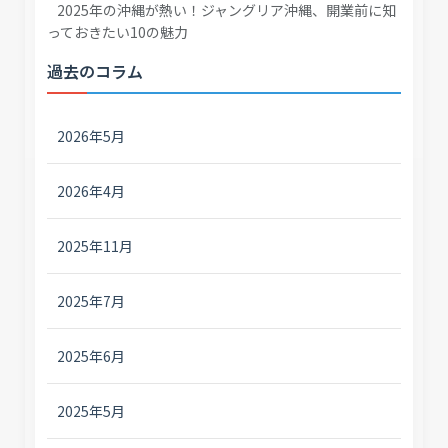
2025年の沖縄が熱い！ジャングリア沖縄、開業前に知
っておきたい10の魅力
過去のコラム
2026年5月
2026年4月
2025年11月
2025年7月
2025年6月
2025年5月