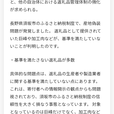
と、他の自治体における返礼品管理体制の強化
が求められる。
長野県須坂市のふるさと納税制度で、産地偽装
問題が発覚しました。 返礼品として提供されて
いた巨峰や加工肉などが、基準を満たしていな
いことが判明したのです。
・基準を満たさない返礼品が多数
具体的な問題点は、返礼品の生産者や製造業者
に関する基準を満たしていない点にあります。
これは、寄付者への情報開示の観点からも問題
視されており、須坂市のふるさと納税制度の信
頼性を大きく損なう事態となっています。 対象
となっているのは巨峰だけでなく、加工肉など