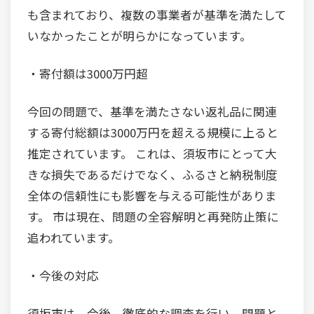
も含まれており、複数の事業者が基準を満たして
いなかったことが明らかになっています。
・寄付額は3000万円超
今回の問題で、基準を満たさない返礼品に関連
する寄付総額は3000万円を超える規模に上ると
推定されています。 これは、須坂市にとって大
きな損失であるだけでなく、ふるさと納税制度
全体の信頼性にも影響を与える可能性がありま
す。 市は現在、問題の全容解明と再発防止策に
追われています。
・今後の対応
須坂市は、今後、徹底的な調査を行い、問題と