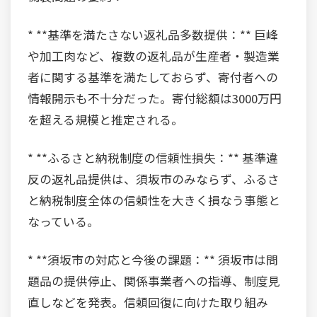
* **基準を満たさない返礼品多数提供：** 巨峰
や加工肉など、複数の返礼品が生産者・製造業
者に関する基準を満たしておらず、寄付者への
情報開示も不十分だった。寄付総額は3000万円
を超える規模と推定される。
* **ふるさと納税制度の信頼性損失：** 基準違
反の返礼品提供は、須坂市のみならず、ふるさ
と納税制度全体の信頼性を大きく損なう事態と
なっている。
* **須坂市の対応と今後の課題：** 須坂市は問
題品の提供停止、関係事業者への指導、制度見
直しなどを発表。信頼回復に向けた取り組み