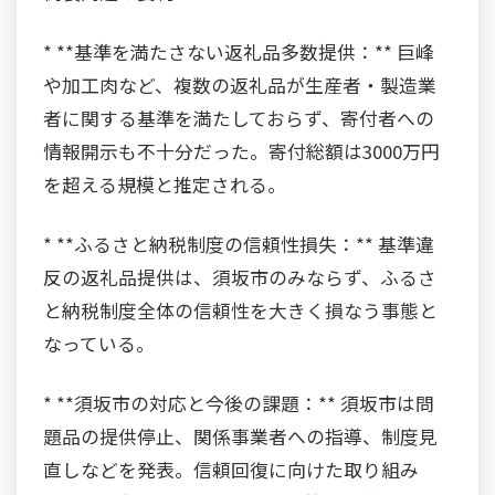
* **基準を満たさない返礼品多数提供：** 巨峰
や加工肉など、複数の返礼品が生産者・製造業
者に関する基準を満たしておらず、寄付者への
情報開示も不十分だった。寄付総額は3000万円
を超える規模と推定される。
* **ふるさと納税制度の信頼性損失：** 基準違
反の返礼品提供は、須坂市のみならず、ふるさ
と納税制度全体の信頼性を大きく損なう事態と
なっている。
* **須坂市の対応と今後の課題：** 須坂市は問
題品の提供停止、関係事業者への指導、制度見
直しなどを発表。信頼回復に向けた取り組み