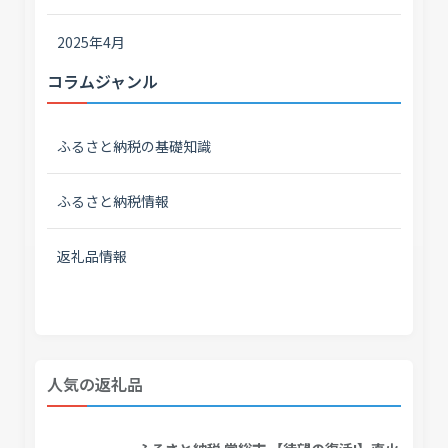
2025年4月
コラムジャンル
ふるさと納税の基礎知識
ふるさと納税情報
返礼品情報
人気の返礼品