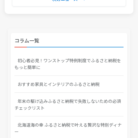
コラム一覧
初心者必見！ワンストップ特例制度でふるさと納税を
もっと簡単に
おすすめ家具とインテリアのふるさと納税
年末の駆け込みふるさと納税で失敗しないための必須
チェックリスト
北海道海の幸 ふるさと納税で叶える贅沢な特別ディナ
ー