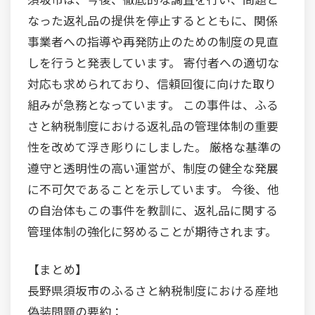
なった返礼品の提供を停止するとともに、関係
事業者への指導や再発防止のための制度の見直
しを行うと発表しています。 寄付者への適切な
対応も求められており、信頼回復に向けた取り
組みが急務となっています。 この事件は、ふる
さと納税制度における返礼品の管理体制の重要
性を改めて浮き彫りにしました。 厳格な基準の
遵守と透明性の高い運営が、制度の健全な発展
に不可欠であることを示しています。 今後、他
の自治体もこの事件を教訓に、返礼品に関する
管理体制の強化に努めることが期待されます。
【まとめ】
長野県須坂市のふるさと納税制度における産地
偽装問題の要約：