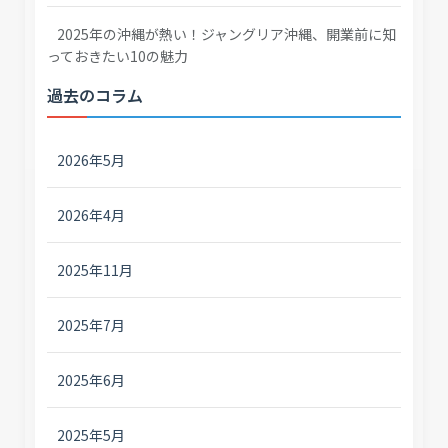
2025年の沖縄が熱い！ジャングリア沖縄、開業前に知
っておきたい10の魅力
過去のコラム
2026年5月
2026年4月
2025年11月
2025年7月
2025年6月
2025年5月