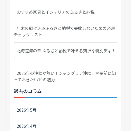
おすすめ家具とインテリアのふるさと納税
年末の駆け込みふるさと納税で失敗しないための必須
チェックリスト
北海道海の幸 ふるさと納税で叶える贅沢な特別ディナ
ー
2025年の沖縄が熱い！ジャングリア沖縄、開業前に知
っておきたい10の魅力
過去のコラム
2026年5月
2026年4月