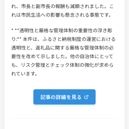
れ、市長と副市長の報酬も減額されました。こ
れは市民生活への影響も懸念される事態です。
* **透明性と厳格な管理体制の重要性の浮き彫
り:** 本件は、ふるさと納税制度の運営における
透明性と、返礼品に関する厳格な管理体制の必
要性を改めて示しました。他の自治体にとって
も、リスク管理とチェック体制の強化が求めら
れています。
記事の詳細を見る