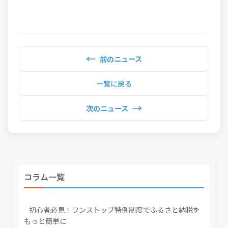
←
前のニュース
一覧に戻る
→
次のニュース
コラム一覧
初心者必見！ワンストップ特例制度でふるさと納税を
もっと簡単に