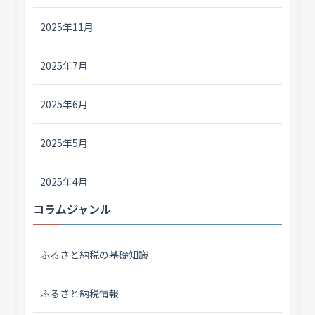
2025年11月
2025年7月
2025年6月
2025年5月
2025年4月
コラムジャンル
ふるさと納税の基礎知識
ふるさと納税情報