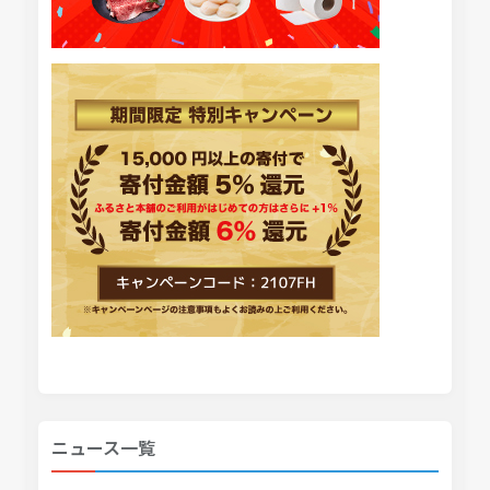
ニュース一覧