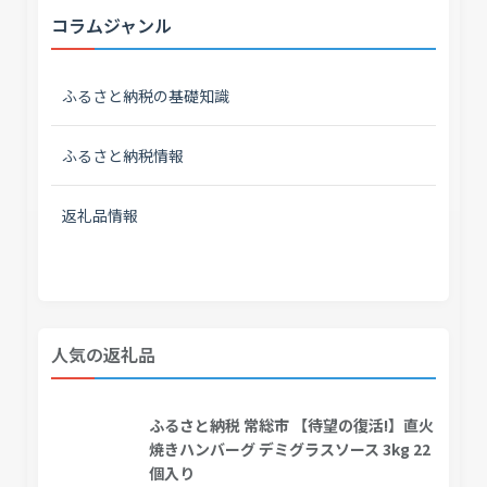
コラムジャンル
ふるさと納税の基礎知識
ふるさと納税情報
返礼品情報
人気の返礼品
ふるさと納税 常総市 【待望の復活!】直火
焼きハンバーグ デミグラスソース 3kg 22
個入り