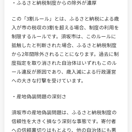
・ふるさと納税制度からの除外が濃厚
この「3割ルール」とは、ふるさと納税による歳
入が市の税収の3割を超える場合、制度の利用を
制限するルールです。須坂市は、このルールに
抵触したと判断された場合、ふるさと納税制度
から2年間除外されることになります。過去に制
度指定を取り消された自治体はいずれもこのル
ール違反が原因であり、歳入減による行政運営
への大きな打撃を受けています。
・産地偽装問題の深刻さ
須坂市の産地偽装問題は、ふるさと納税制度の
信頼性を大きく損なう深刻な事態です。寄付者
への信頼裏切りはもとより、他の自治体にも悪