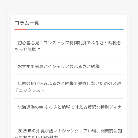
コラム一覧
初心者必見！ワンストップ特例制度でふるさと納税を
もっと簡単に
おすすめ家具とインテリアのふるさと納税
年末の駆け込みふるさと納税で失敗しないための必須
チェックリスト
北海道海の幸 ふるさと納税で叶える贅沢な特別ディナ
ー
2025年の沖縄が熱い！ジャングリア沖縄、開業前に知
っておきたい10の魅力