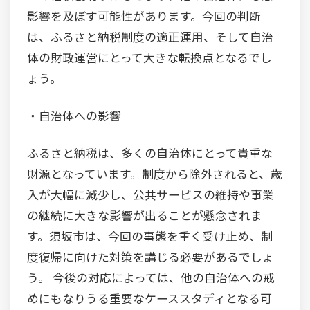
影響を及ぼす可能性があります。今回の判断
は、ふるさと納税制度の適正運用、そして自治
体の財政運営にとって大きな転換点となるでし
ょう。
・自治体への影響
ふるさと納税は、多くの自治体にとって貴重な
財源となっています。制度から除外されると、歳
入が大幅に減少し、公共サービスの維持や事業
の継続に大きな影響が出ることが懸念されま
す。須坂市は、今回の事態を重く受け止め、制
度復帰に向けた対策を講じる必要があるでしょ
う。 今後の対応によっては、他の自治体への戒
めにもなりうる重要なケーススタディとなる可