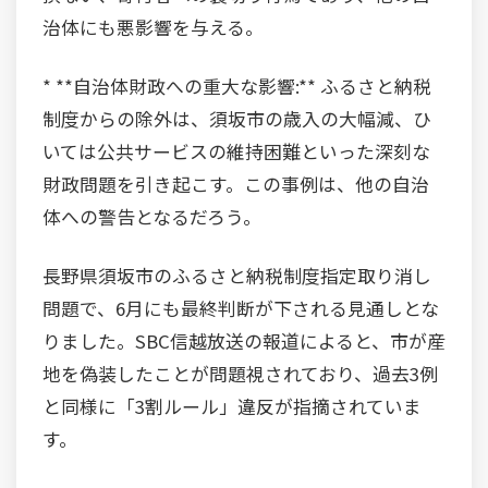
治体にも悪影響を与える。
* **自治体財政への重大な影響:** ふるさと納税
制度からの除外は、須坂市の歳入の大幅減、ひ
いては公共サービスの維持困難といった深刻な
財政問題を引き起こす。この事例は、他の自治
体への警告となるだろう。
長野県須坂市のふるさと納税制度指定取り消し
問題で、6月にも最終判断が下される見通しとな
りました。SBC信越放送の報道によると、市が産
地を偽装したことが問題視されており、過去3例
と同様に「3割ルール」違反が指摘されていま
す。