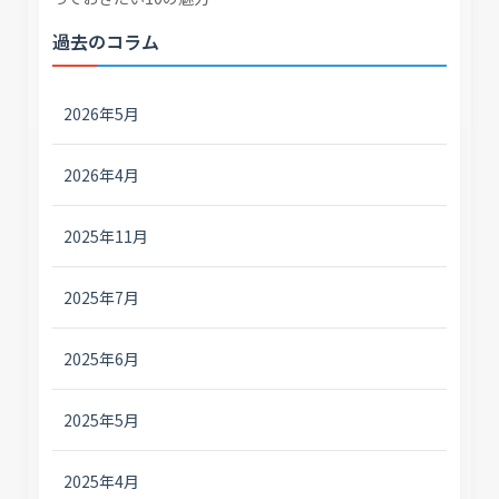
過去のコラム
2026年5月
2026年4月
2025年11月
2025年7月
2025年6月
2025年5月
2025年4月