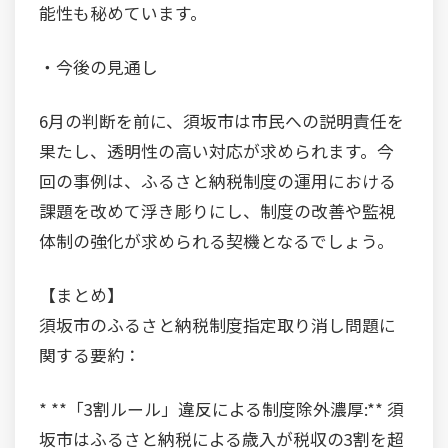
能性も秘めています。
・今後の見通し
6月の判断を前に、須坂市は市民への説明責任を
果たし、透明性の高い対応が求められます。今
回の事例は、ふるさと納税制度の運用における
課題を改めて浮き彫りにし、制度の改善や監視
体制の強化が求められる契機となるでしょう。
【まとめ】
須坂市のふるさと納税制度指定取り消し問題に
関する要約：
* **「3割ルール」違反による制度除外濃厚:** 須
坂市はふるさと納税による歳入が税収の3割を超