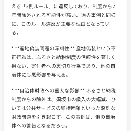
える「3割ルール」に違反しており、制度から2
年間除外される可能性が高い。過去事例と同様
に、このルール違反が主要な理由となってい
る。
* **産地偽装問題の深刻性:** 産地偽装という不
正行為は、ふるさと納税制度の信頼性を著しく
損ない、寄付者への裏切り行為であり、他の自
治体にも悪影響を与える。
* **自治体財政への重大な影響:** ふるさと納税
制度からの除外は、須坂市の歳入の大幅減、ひ
いては公共サービスの維持困難といった深刻な
財政問題を引き起こす。この事例は、他の自治
体への警告となるだろう。