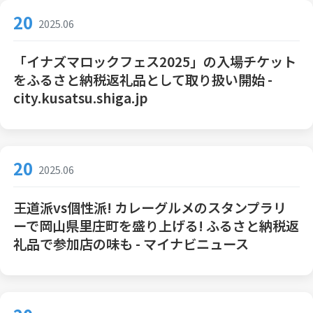
20
2025.06
「イナズマロックフェス2025」の入場チケット
をふるさと納税返礼品として取り扱い開始 -
city.kusatsu.shiga.jp
20
2025.06
王道派vs個性派! カレーグルメのスタンプラリ
ーで岡山県里庄町を盛り上げる! ふるさと納税返
礼品で参加店の味も - マイナビニュース