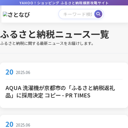
YAHOO！ショッピング ふるさと納税横断攻略サイト
ふるさと納税ニュース一覧
ふるさと納税に関する最新ニュースをお届けします。
20
2025.06
AQUA 洗濯機が京都市の「ふるさと納税返礼
品」に採用決定 コピー - PR TIMES
20
2025.06