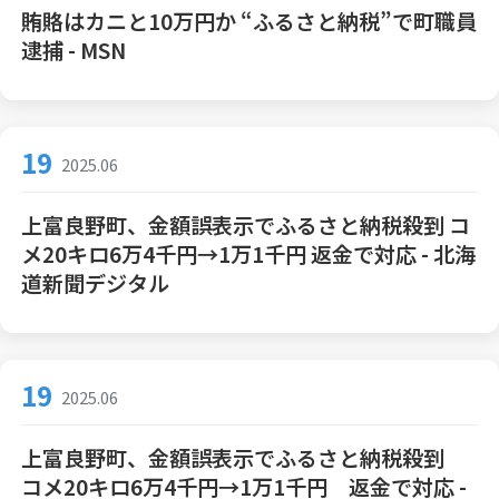
賄賂はカニと10万円か “ふるさと納税”で町職員
逮捕 - MSN
19
2025.06
上富良野町、金額誤表示でふるさと納税殺到 コ
メ20キロ6万4千円→1万1千円 返金で対応 - 北海
道新聞デジタル
19
2025.06
上富良野町、金額誤表示でふるさと納税殺到
コメ20キロ6万4千円→1万1千円 返金で対応 -