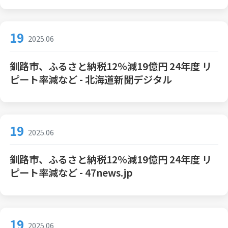
19
2025.06
釧路市、ふるさと納税12％減19億円 24年度 リ
ピート率減など - 北海道新聞デジタル
19
2025.06
釧路市、ふるさと納税12％減19億円 24年度 リ
ピート率減など - 47news.jp
19
2025.06