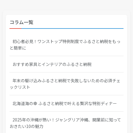
コラム一覧
初心者必見！ワンストップ特例制度でふるさと納税をもっ
と簡単に
おすすめ家具とインテリアのふるさと納税
年末の駆け込みふるさと納税で失敗しないための必須チェ
ックリスト
北海道海の幸 ふるさと納税で叶える贅沢な特別ディナー
2025年の沖縄が熱い！ジャングリア沖縄、開業前に知って
おきたい10の魅力