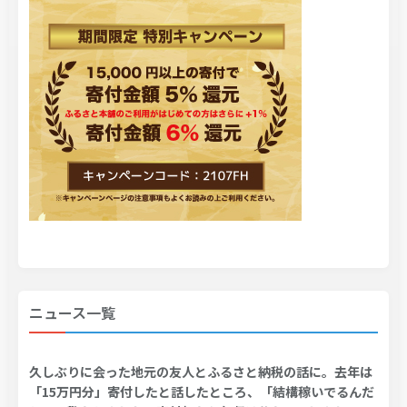
ニュース一覧
久しぶりに会った地元の友人とふるさと納税の話に。去年は
「15万円分」寄付したと話したところ、「結構稼いでるんだ