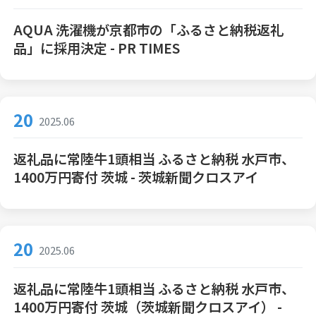
AQUA 洗濯機が京都市の「ふるさと納税返礼
品」に採用決定 - PR TIMES
20
2025.06
返礼品に常陸牛1頭相当 ふるさと納税 水戸市、
1400万円寄付 茨城 - 茨城新聞クロスアイ
20
2025.06
返礼品に常陸牛1頭相当 ふるさと納税 水戸市、
1400万円寄付 茨城（茨城新聞クロスアイ） -