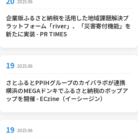
20
2025.06
企業版ふるさと納税を活用した地域課題解決プ
ラットフォーム「river」、「災害寄付機能」を
新たに実装 - PR TIMES
19
2025.06
さとふるとPPIHグループのカイバラボが連携
横浜のMEGAドンキでふるさと納税のポップア
ップを開催 - ECzine（イーシージン）
19
2025.06