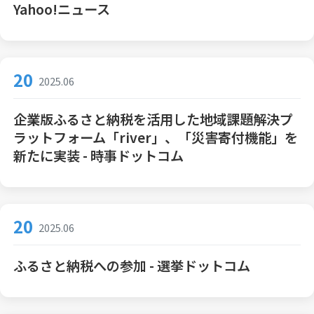
Yahoo!ニュース
20
2025.06
企業版ふるさと納税を活用した地域課題解決プ
ラットフォーム「river」、「災害寄付機能」を
新たに実装 - 時事ドットコム
20
2025.06
ふるさと納税への参加 - 選挙ドットコム