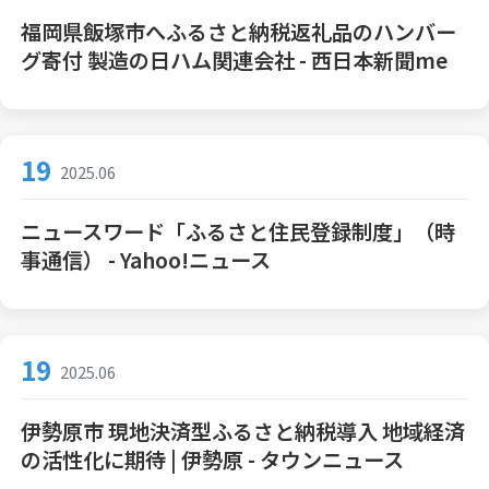
福岡県飯塚市へふるさと納税返礼品のハンバー
グ寄付 製造の日ハム関連会社 - 西日本新聞me
19
2025.06
ニュースワード「ふるさと住民登録制度」（時
事通信） - Yahoo!ニュース
19
2025.06
伊勢原市 現地決済型ふるさと納税導入 地域経済
の活性化に期待 | 伊勢原 - タウンニュース