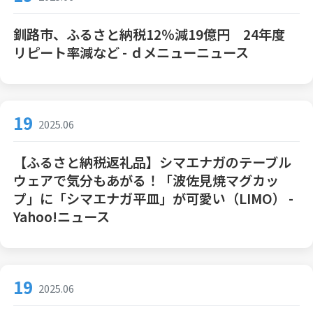
釧路市、ふるさと納税12％減19億円 24年度
リピート率減など - ｄメニューニュース
19
2025.06
【ふるさと納税返礼品】シマエナガのテーブル
ウェアで気分もあがる！「波佐見焼マグカッ
プ」に「シマエナガ平皿」が可愛い（LIMO） -
Yahoo!ニュース
19
2025.06