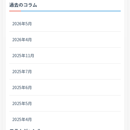
過去のコラム
2026年5月
2026年4月
2025年11月
2025年7月
2025年6月
2025年5月
2025年4月