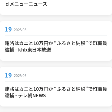
ｄメニューニュース
19
2025.06
賄賂はカニと10万円か “ふるさと納税”で町職員
逮捕 - khb東日本放送
19
2025.06
賄賂はカニと10万円か “ふるさと納税”で町職員
逮捕 - テレ朝NEWS