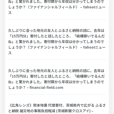
ね」と驚かれました。寄付額から年収は分かってしまうので
しょうか？（ファイナンシャルフィールド） – Yahoo!ニュー
ス
久しぶりに会った地元の友人とふるさと納税の話に。去年は
「15万円分」寄付したと話したところ、「結構稼いでるんだ
ね」と驚かれました。寄付額から年収は分かってしまうので
しょうか？（ファイナンシャルフィールド） – Yahoo!ニュー
ス
久しぶりに会った地元の友人とふるさと納税の話に。去年は
「15万円分」寄付したと話したところ、「結構稼いでるんだ
ね」と驚かれました。寄付額から年収は分かってしまうので
しょうか？ – financial-field.com
《広角レンズ》熊本地震 代理寄付、茨城県内で広がる ふるさ
と納税 被災地の事務負担軽減 (茨城新聞クロスアイ) –