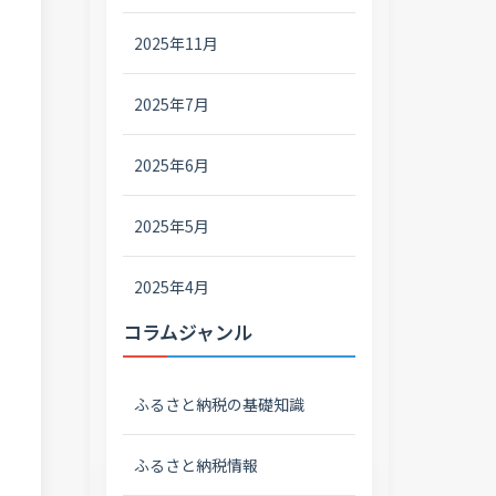
2025年11月
2025年7月
2025年6月
2025年5月
2025年4月
コラムジャンル
ふるさと納税の基礎知識
ふるさと納税情報