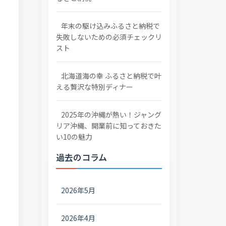
年末の駆け込みふるさと納税で
失敗しないための必須チェックリ
スト
北海道海の幸 ふるさと納税で叶
える贅沢な特別ディナー
2025年の沖縄が熱い！ジャング
リア沖縄、開業前に知っておきた
い10の魅力
過去のコラム
2026年5月
2026年4月