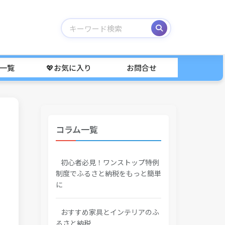
事一覧
💖お気に入り
お問合せ
コラム一覧
初心者必見！ワンストップ特例
制度でふるさと納税をもっと簡単
に
おすすめ家具とインテリアのふ
るさと納税