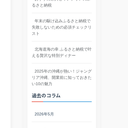
るさと納税
年末の駆け込みふるさと納税で
失敗しないための必須チェックリ
スト
北海道海の幸 ふるさと納税で叶
える贅沢な特別ディナー
2025年の沖縄が熱い！ジャング
リア沖縄、開業前に知っておきた
い10の魅力
過去のコラム
2026年5月