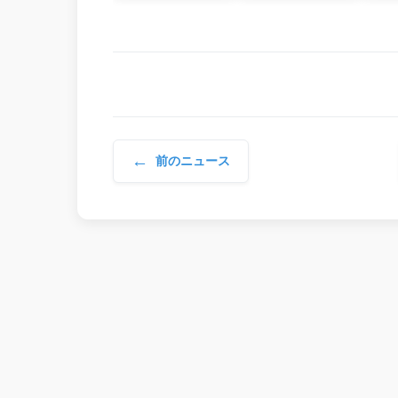
←
前のニュース