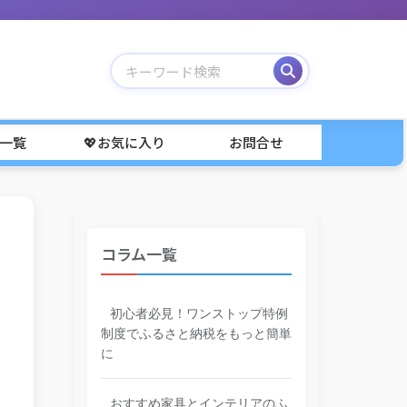
事一覧
💖お気に入り
お問合せ
コラム一覧
初心者必見！ワンストップ特例
制度でふるさと納税をもっと簡単
に
おすすめ家具とインテリアのふ