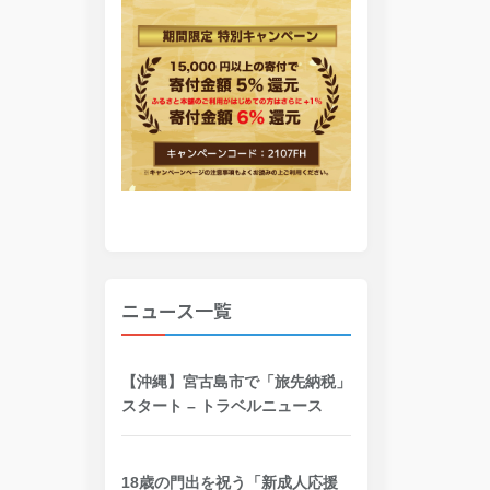
ニュース一覧
【沖縄】宮古島市で「旅先納税」
スタート – トラベルニュース
18歳の門出を祝う「新成人応援