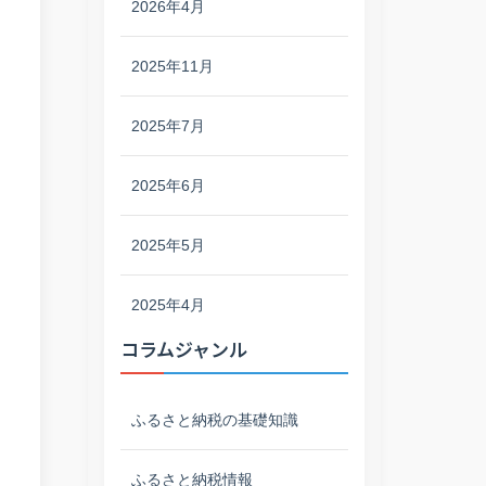
2026年4月
2025年11月
2025年7月
2025年6月
2025年5月
2025年4月
コラムジャンル
ふるさと納税の基礎知識
ふるさと納税情報