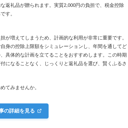
な返礼品が贈られます。実質2,000円の負担で、税金控除
みです。
負担が増えてしまうため、計画的な利用が非常に重要です。
ご自身の控除上限額をシミュレーションし、年間を通してど
か、具体的な計画を立てることをおすすめします。この時期
寄付になることなく、じっくりと返礼品を選び、賢くふるさ
始めてみませんか。
事の詳細を見る