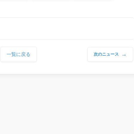
→
一覧に戻る
次のニュース