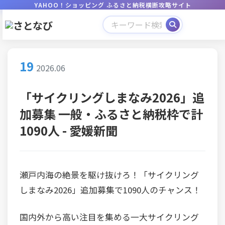
YAHOO！ショッピング ふるさと納税横断攻略サイト
19
2026.06
「サイクリングしまなみ2026」追
加募集 一般・ふるさと納税枠で計
1090人 - 愛媛新聞
瀬戸内海の絶景を駆け抜けろ！「サイクリング
しまなみ2026」追加募集で1090人のチャンス！
国内外から高い注目を集める一大サイクリング