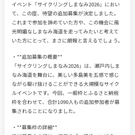
イベント「サイクリングしまなみ2026」におい
て、この度、待望の追加募集が決定しました。
これまで参加を諦めていた方や、この機会に風
光明媚なしまなみ海道を走ってみたいと考えて
いた方にとって、まさに朗報と言えるでしょう。
・**追加募集の概要**
「サイクリングしまなみ2026」は、瀬戸内しま
なみ海道を舞台に、美しい多島美を五感で感じ
ながら駆け抜けることができる大規模なサイク
ルイベントです。今回、一般枠とふるさと納税
枠を合わせて、合計1090人もの追加参加者が募
集されることになりました。
・**募集枠の詳細**