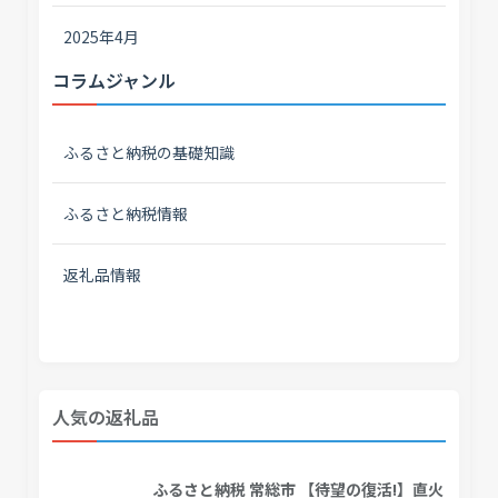
2025年4月
コラムジャンル
ふるさと納税の基礎知識
ふるさと納税情報
返礼品情報
人気の返礼品
ふるさと納税 常総市 【待望の復活!】直火