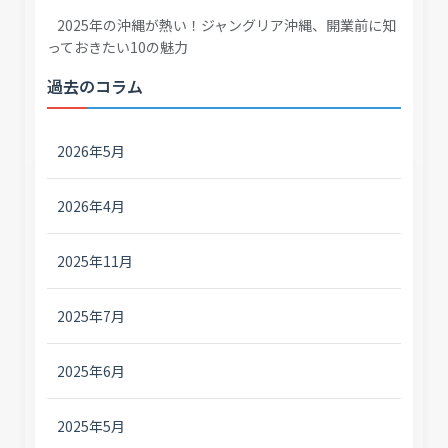
2025年の沖縄が熱い！ジャングリア沖縄、開業前に知
っておきたい10の魅力
過去のコラム
2026年5月
2026年4月
2025年11月
2025年7月
2025年6月
2025年5月