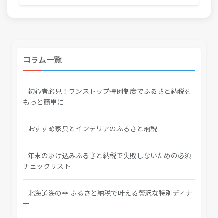
コラム一覧
初心者必見！ワンストップ特例制度でふるさと納税を
もっと簡単に
おすすめ家具とインテリアのふるさと納税
年末の駆け込みふるさと納税で失敗しないための必須
チェックリスト
北海道海の幸 ふるさと納税で叶える贅沢な特別ディナ
ー