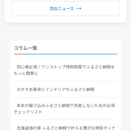
→
次のニュース
コラム一覧
初心者必見！ワンストップ特例制度でふるさと納税を
もっと簡単に
おすすめ家具とインテリアのふるさと納税
年末の駆け込みふるさと納税で失敗しないための必須
チェックリスト
北海道海の幸 ふるさと納税で叶える贅沢な特別ディナ