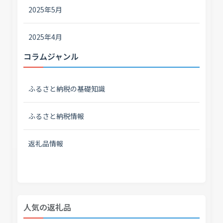
2025年5月
2025年4月
コラムジャンル
ふるさと納税の基礎知識
ふるさと納税情報
返礼品情報
人気の返礼品