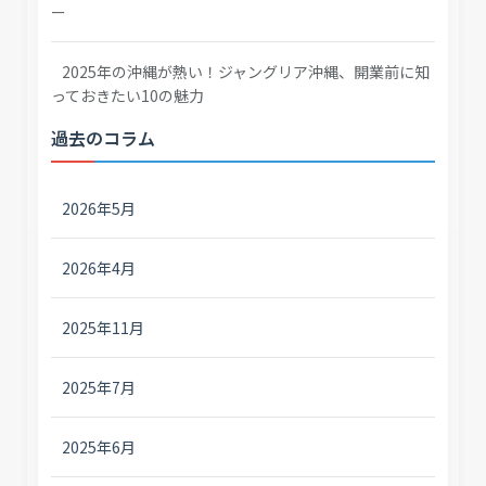
ー
2025年の沖縄が熱い！ジャングリア沖縄、開業前に知
っておきたい10の魅力
過去のコラム
2026年5月
2026年4月
2025年11月
2025年7月
2025年6月