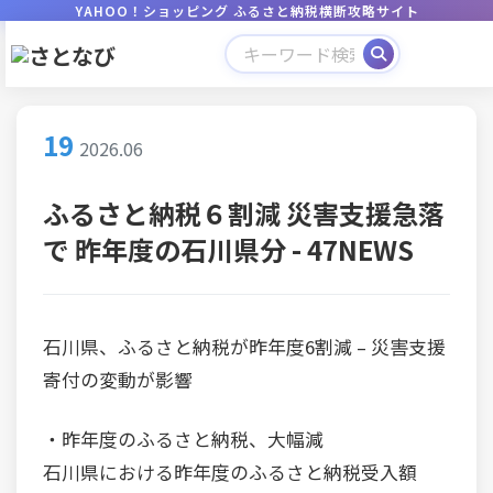
YAHOO！ショッピング ふるさと納税横断攻略サイト
19
2026.06
ふるさと納税６割減 災害支援急落
で 昨年度の石川県分 - 47NEWS
石川県、ふるさと納税が昨年度6割減 – 災害支援
寄付の変動が影響
・昨年度のふるさと納税、大幅減
石川県における昨年度のふるさと納税受入額