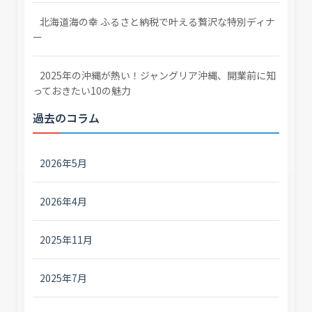
北海道海の幸 ふるさと納税で叶える贅沢な特別ディナ
ー
2025年の沖縄が熱い！ジャングリア沖縄、開業前に知
っておきたい10の魅力
過去のコラム
2026年5月
2026年4月
2025年11月
2025年7月