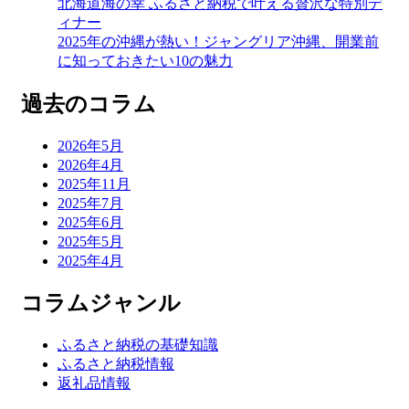
北海道海の幸 ふるさと納税で叶える贅沢な特別デ
ィナー
2025年の沖縄が熱い！ジャングリア沖縄、開業前
に知っておきたい10の魅力
過去のコラム
2026年5月
2026年4月
2025年11月
2025年7月
2025年6月
2025年5月
2025年4月
コラムジャンル
ふるさと納税の基礎知識
ふるさと納税情報
返礼品情報