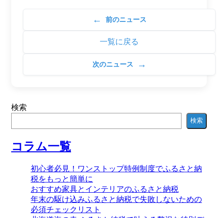
←
前のニュース
一覧に戻る
→
次のニュース
検索
検索
コラム一覧
初心者必見！ワンストップ特例制度でふるさと納
税をもっと簡単に
おすすめ家具とインテリアのふるさと納税
年末の駆け込みふるさと納税で失敗しないための
必須チェックリスト