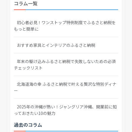
コラム一覧
初心者必見！ワンストップ特例制度でふるさと納税を
もっと簡単に
おすすめ家具とインテリアのふるさと納税
年末の駆け込みふるさと納税で失敗しないための必須
チェックリスト
北海道海の幸 ふるさと納税で叶える贅沢な特別ディナ
ー
2025年の沖縄が熱い！ジャングリア沖縄、開業前に知
っておきたい10の魅力
過去のコラム