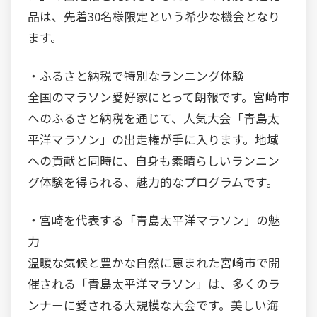
品は、先着30名様限定という希少な機会となり
ます。
・ふるさと納税で特別なランニング体験
全国のマラソン愛好家にとって朗報です。宮崎市
へのふるさと納税を通じて、人気大会「青島太
平洋マラソン」の出走権が手に入ります。地域
への貢献と同時に、自身も素晴らしいランニン
グ体験を得られる、魅力的なプログラムです。
・宮崎を代表する「青島太平洋マラソン」の魅
力
温暖な気候と豊かな自然に恵まれた宮崎市で開
催される「青島太平洋マラソン」は、多くのラ
ンナーに愛される大規模な大会です。美しい海