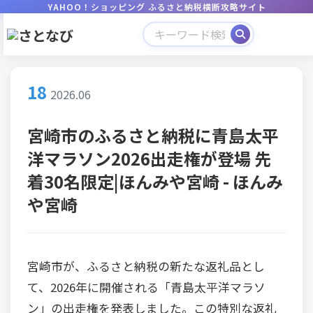
YAHOO！ショッピング ふるさと納税横断攻略サイト
18
2026.06
宮崎市のふるさと納税に青島太平
洋マラソン2026出走権が登場 先
着30名限定|ほんみや宮崎 - ほんみ
や宮崎
宮崎市が、ふるさと納税の新たな返礼品とし
て、2026年に開催される「青島太平洋マラソ
ン」の出走権を発表しました。この特別な返礼