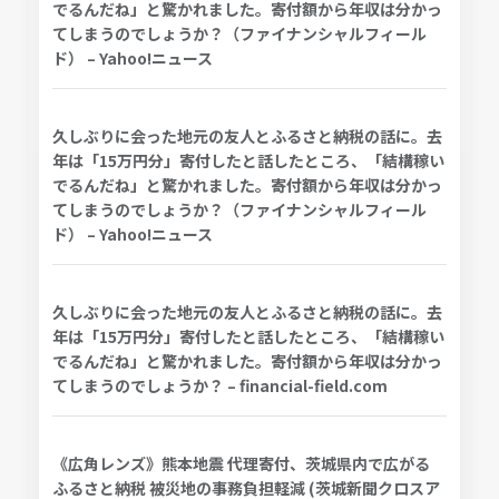
でるんだね」と驚かれました。寄付額から年収は分かっ
てしまうのでしょうか？（ファイナンシャルフィール
ド） – Yahoo!ニュース
久しぶりに会った地元の友人とふるさと納税の話に。去
年は「15万円分」寄付したと話したところ、「結構稼い
でるんだね」と驚かれました。寄付額から年収は分かっ
てしまうのでしょうか？（ファイナンシャルフィール
ド） – Yahoo!ニュース
久しぶりに会った地元の友人とふるさと納税の話に。去
年は「15万円分」寄付したと話したところ、「結構稼い
でるんだね」と驚かれました。寄付額から年収は分かっ
てしまうのでしょうか？ – financial-field.com
《広角レンズ》熊本地震 代理寄付、茨城県内で広がる
ふるさと納税 被災地の事務負担軽減 (茨城新聞クロスア