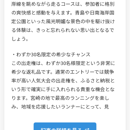
岸線を眺めながら走るコースは、参加者に格別
の爽快感と感動を与えます。青島や日南海岸国
定公園といった風光明媚な景色の中を駆け抜け
る体験は、きっと忘れられない思い出となるで
しょう。
・わずか30名限定の希少なチャンス
この出走権は、わずか30名様限定という非常に
希少な返礼品です。通常のエントリーでは競争
率が高い人気大会の出走権を、ふるさと納税と
いう形で確実に手に入れられる貴重な機会とな
ります。宮崎の地で最高のランニングを楽し
み、地域を応援したいランナーにとって、見