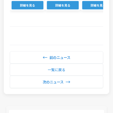
詳細を見る
詳細を見る
詳細を見る
←
前のニュース
一覧に戻る
→
次のニュース