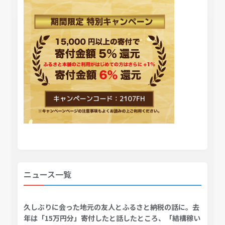
ニュース一覧
久しぶりに会った地元の友人とふるさと納税の話に。去
年は「15万円分」寄付したと話したところ、「結構稼い