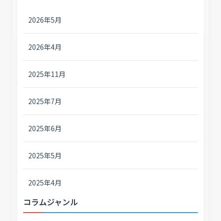
2026年5月
2026年4月
2025年11月
2025年7月
2025年6月
2025年5月
2025年4月
コラムジャンル