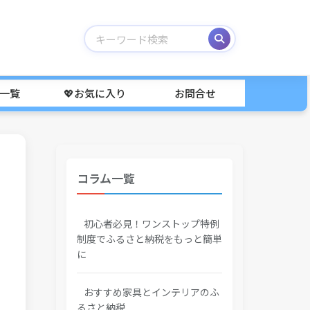
事一覧
💖お気に入り
お問合せ
コラム一覧
初心者必見！ワンストップ特例
制度でふるさと納税をもっと簡単
に
おすすめ家具とインテリアのふ
るさと納税