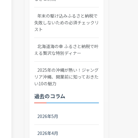
年末の駆け込みふるさと納税で
失敗しないための必須チェックリ
スト
北海道海の幸 ふるさと納税で叶
える贅沢な特別ディナー
2025年の沖縄が熱い！ジャング
リア沖縄、開業前に知っておきた
い10の魅力
過去のコラム
2026年5月
2026年4月