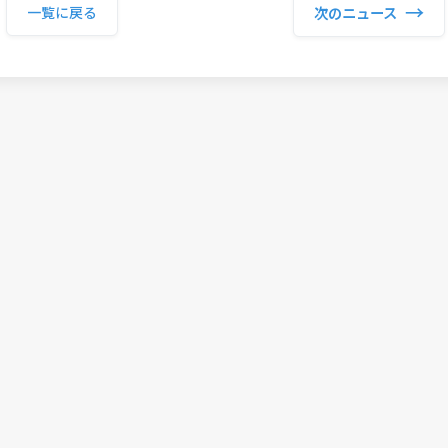
→
次のニュース
一覧に戻る