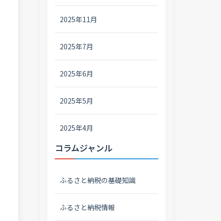
2025年11月
2025年7月
2025年6月
2025年5月
2025年4月
コラムジャンル
ふるさと納税の基礎知識
ふるさと納税情報