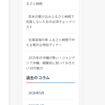
るさと納税
年末の駆け込みふるさと納税で
失敗しないための必須チェックリ
スト
北海道海の幸 ふるさと納税で叶
える贅沢な特別ディナー
2025年の沖縄が熱い！ジャング
リア沖縄、開業前に知っておきた
い10の魅力
過去のコラム
2026年5月