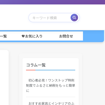
事一覧
💖お気に入り
お問合せ
コラム一覧
初心者必見！ワンストップ特例
制度でふるさと納税をもっと簡単
に
おすすめ家具とインテリアのふ