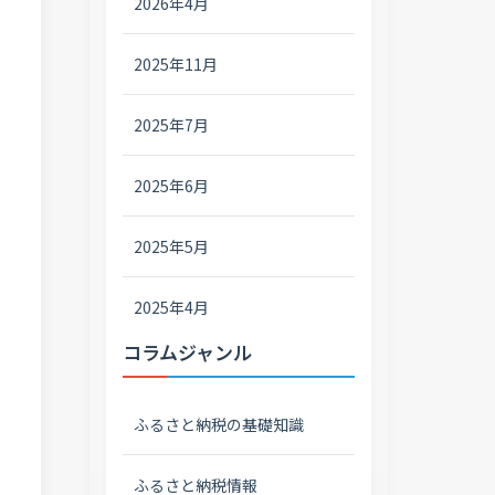
2026年4月
2025年11月
2025年7月
2025年6月
2025年5月
2025年4月
コラムジャンル
ふるさと納税の基礎知識
ふるさと納税情報