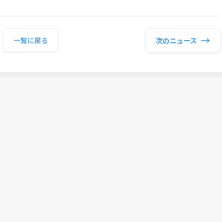
→
次のニュース
一覧に戻る