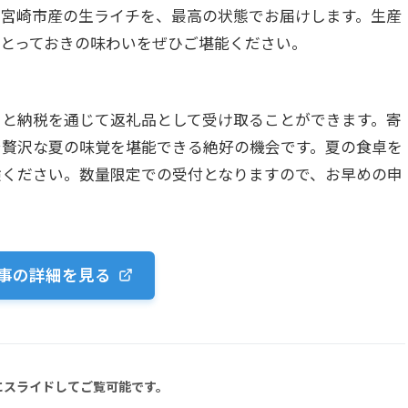
た宮崎市産の生ライチを、最高の状態でお届けします。生産
とっておきの味わいをぜひご堪能ください。
さと納税を通じて返礼品として受け取ることができます。寄
で贅沢な夏の味覚を堪能できる絶好の機会です。夏の食卓を
験ください。数量限定での受付となりますので、お早めの申
事の詳細を見る
にスライドしてご覧可能です。