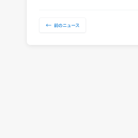
←
前のニュース