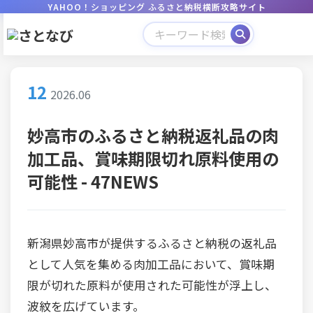
YAHOO！ショッピング ふるさと納税横断攻略サイト
12
2026.06
妙高市のふるさと納税返礼品の肉
加工品、賞味期限切れ原料使用の
可能性 - 47NEWS
新潟県妙高市が提供するふるさと納税の返礼品
として人気を集める肉加工品において、賞味期
限が切れた原料が使用された可能性が浮上し、
波紋を広げています。