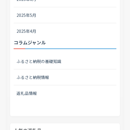
2025年5月
2025年4月
コラムジャンル
ふるさと納税の基礎知識
ふるさと納税情報
返礼品情報