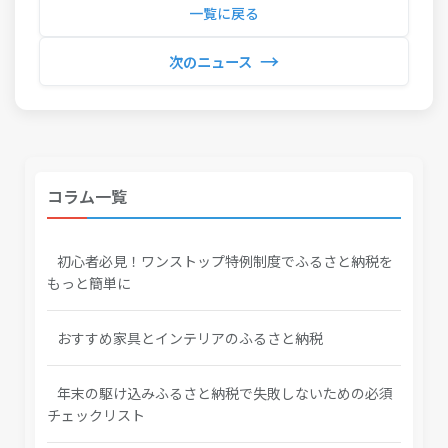
一覧に戻る
→
次のニュース
コラム一覧
初心者必見！ワンストップ特例制度でふるさと納税を
もっと簡単に
おすすめ家具とインテリアのふるさと納税
年末の駆け込みふるさと納税で失敗しないための必須
チェックリスト