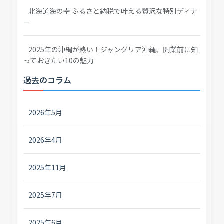
北海道海の幸 ふるさと納税で叶える贅沢な特別ディナ
ー
2025年の沖縄が熱い！ジャングリア沖縄、開業前に知
っておきたい10の魅力
過去のコラム
2026年5月
2026年4月
2025年11月
2025年7月
2025年6月