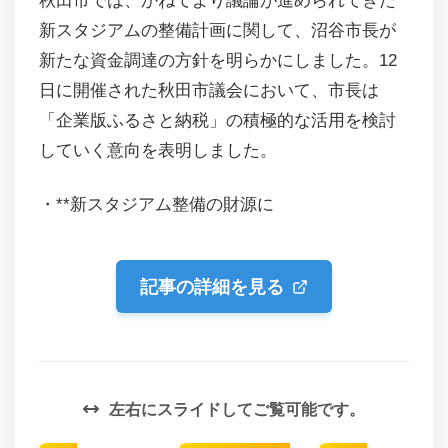
秋田市では、かねてより議論が進められてきた
新スタジアムの整備計画に関して、沼谷市長が
新たな資金調達の方針を明らかにしました。12
日に開催された秋田市議会において、市長は
「企業版ふるさと納税」の積極的な活用を検討
していく意向を表明しました。
・**新スタジアム整備の財源に
記事の詳細を見る
左右にスライドしてご覧可能です。