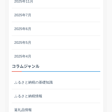
2025年11月
2025年7月
2025年6月
2025年5月
2025年4月
コラムジャンル
ふるさと納税の基礎知識
ふるさと納税情報
返礼品情報