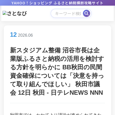
YAHOO！ショッピング ふるさと納税横断攻略サイト
12
2026.06
新スタジアム整備 沼谷市長は企
業版ふるさと納税の活用を検討す
る方針を明らかに BB秋田の民間
資金確保については「決意を持っ
て取り組んでほしい」 秋田市議
会 12日 秋田 - 日テレNEWS NNN