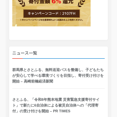
ニュース一覧
群馬県とさとふる、無料送迎バスを整備し、子どもたち
が安心して学べる環境づくりを目指し、寄付受け付けを
開始 – 高崎前橋経済新聞
さとふる、「令和8年熊本地震 災害緊急支援寄付サイ
ト」で新たに6自治体による被災自治体への「代理寄
付」の受け付けを開始 – PR TIMES