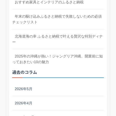
おすすめ家具とインテリアのふるさと納税
年末の駆け込みふるさと納税で失敗しないための必須
チェックリスト
北海道海の幸 ふるさと納税で叶える贅沢な特別ディナ
ー
2025年の沖縄が熱い！ジャングリア沖縄、開業前に知
っておきたい10の魅力
過去のコラム
2026年5月
2026年4月