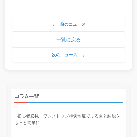
←
前のニュース
一覧に戻る
→
次のニュース
コラム一覧
初心者必見！ワンストップ特例制度でふるさと納税を
もっと簡単に