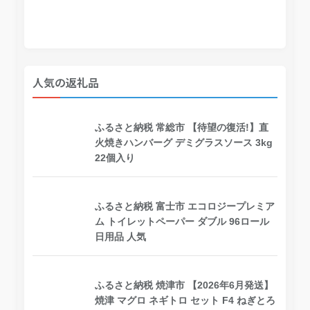
人気の返礼品
ふるさと納税 常総市 【待望の復活!】直
火焼きハンバーグ デミグラスソース 3kg
22個入り
ふるさと納税 富士市 エコロジープレミア
ム トイレットペーパー ダブル 96ロール
日用品 人気
ふるさと納税 焼津市 【2026年6月発送】
焼津 マグロ ネギトロ セット F4 ねぎとろ