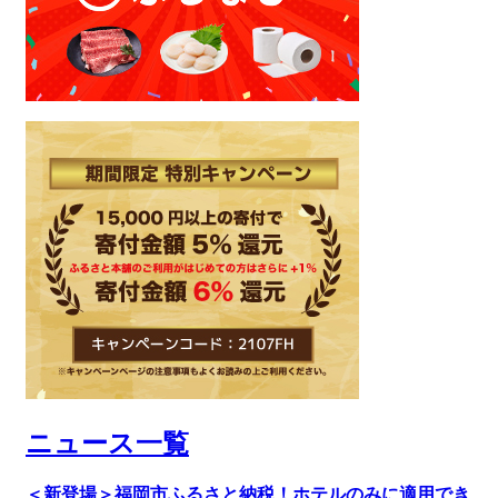
ニュース一覧
＜新登場＞福岡市ふるさと納税！ホテルのみに適用でき