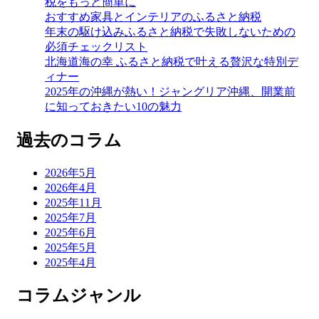
税をもっと簡単に
おすすめ家具とインテリアのふるさと納税
年末の駆け込みふるさと納税で失敗しないための
必須チェックリスト
北海道海の幸 ふるさと納税で叶える贅沢な特別デ
ィナー
2025年の沖縄が熱い！ジャングリア沖縄、開業前
に知っておきたい10の魅力
過去のコラム
2026年5月
2026年4月
2025年11月
2025年7月
2025年6月
2025年5月
2025年4月
コラムジャンル