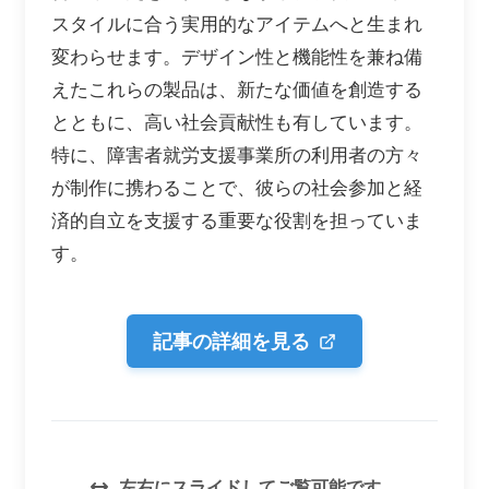
スタイルに合う実用的なアイテムへと生まれ
変わらせます。デザイン性と機能性を兼ね備
えたこれらの製品は、新たな価値を創造する
とともに、高い社会貢献性も有しています。
特に、障害者就労支援事業所の利用者の方々
が制作に携わることで、彼らの社会参加と経
済的自立を支援する重要な役割を担っていま
す。
記事の詳細を見る
左右にスライドしてご覧可能です。