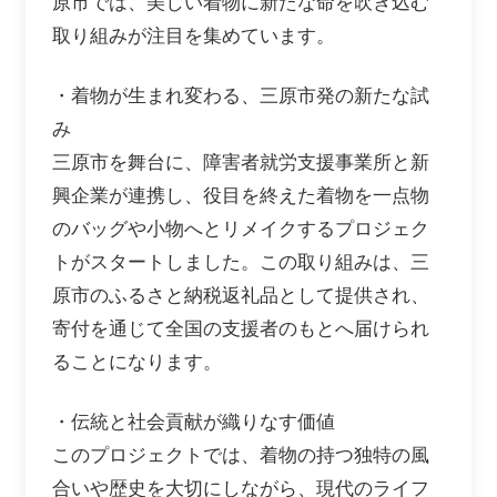
原市では、美しい着物に新たな命を吹き込む
取り組みが注目を集めています。
・着物が生まれ変わる、三原市発の新たな試
み
三原市を舞台に、障害者就労支援事業所と新
興企業が連携し、役目を終えた着物を一点物
のバッグや小物へとリメイクするプロジェク
トがスタートしました。この取り組みは、三
原市のふるさと納税返礼品として提供され、
寄付を通じて全国の支援者のもとへ届けられ
ることになります。
・伝統と社会貢献が織りなす価値
このプロジェクトでは、着物の持つ独特の風
合いや歴史を大切にしながら、現代のライフ