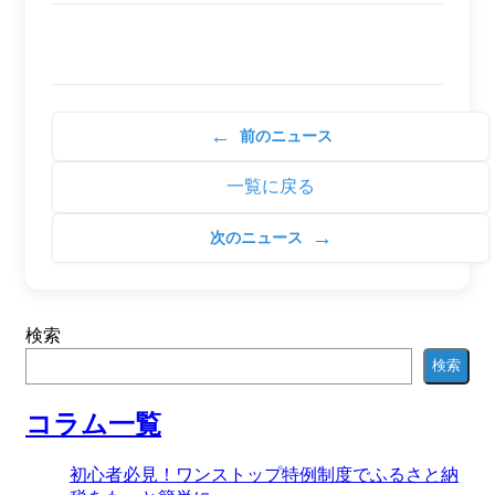
←
前のニュース
一覧に戻る
→
次のニュース
検索
検索
コラム一覧
初心者必見！ワンストップ特例制度でふるさと納