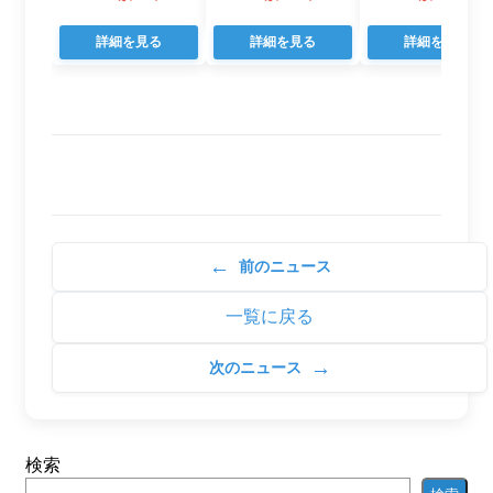
詳細を見る
詳細を見る
詳細を見る
←
前のニュース
一覧に戻る
→
次のニュース
検索