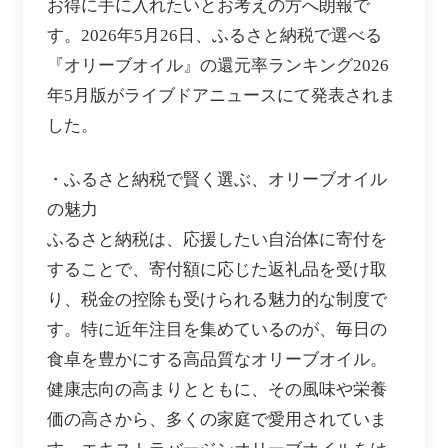
お得に手に入れたいとお考えの方へ朗報で
す。2026年5月26日、ふるさと納税で選べる
『オリーブオイル』の還元率ランキング2026
年5月版がライブドアニュースにて発表されま
した。
・ふるさと納税で賢く選ぶ、オリーブオイル
の魅力
ふるさと納税は、応援したい自治体に寄付を
することで、寄付額に応じた返礼品を受け取
り、税金の控除も受けられる魅力的な制度で
す。特に近年注目を集めているのが、毎日の
食卓を豊かにする高品質なオリーブオイル。
健康志向の高まりとともに、その風味や栄養
価の高さから、多くの家庭で愛用されていま