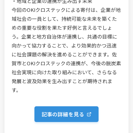
・地域と企業の連携が生み出す未来
今回のOKIクロステックによる寄付は、企業が地
域社会の一員として、持続可能な未来を築くた
めの重要な役割を果たす好例と言えるでしょ
う。企業と地方自治体が連携し、共通の目標に
向かって協力することで、より効果的かつ迅速
に社会課題の解決を進めることができます。佐
賀市とOKIクロステックの連携が、今後の脱炭素
社会実現に向けた取り組みにおいて、さらなる
発展と波及効果を生み出すことが期待されま
す。
記事の詳細を見る