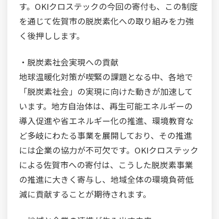
す。OKIクロステックの今回の寄付も、この制度
を通じて佐賀市の脱炭素化への取り組みを力強
く後押しします。
・脱炭素社会実現への貢献
地球温暖化対策が喫緊の課題となる中、各地で
「脱炭素社会」の実現に向けた動きが加速して
います。地方自治体は、再生可能エネルギーの
導入促進や省エネルギー化の推進、環境教育な
ど多岐にわたる事業を展開しており、その推進
には企業の協力が不可欠です。OKIクロステック
による佐賀市への寄付は、こうした脱炭素事業
の推進に大きく寄与し、地域全体の環境負荷低
減に貢献することが期待されます。