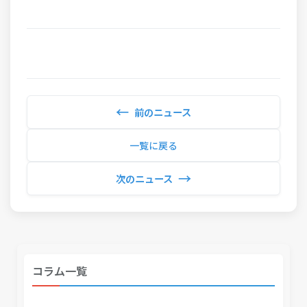
←
前のニュース
一覧に戻る
→
次のニュース
コラム一覧