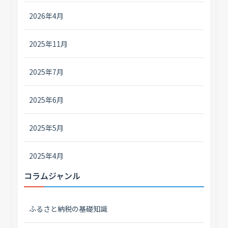
2026年4月
2025年11月
2025年7月
2025年6月
2025年5月
2025年4月
コラムジャンル
ふるさと納税の基礎知識