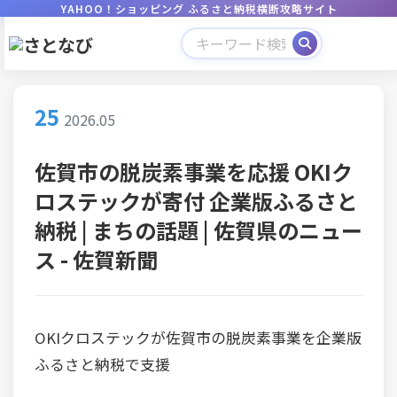
YAHOO！ショッピング ふるさと納税横断攻略サイト
25
2026.05
佐賀市の脱炭素事業を応援 OKIク
ロステックが寄付 企業版ふるさと
納税 | まちの話題 | 佐賀県のニュー
ス - 佐賀新聞
OKIクロステックが佐賀市の脱炭素事業を企業版
ふるさと納税で支援