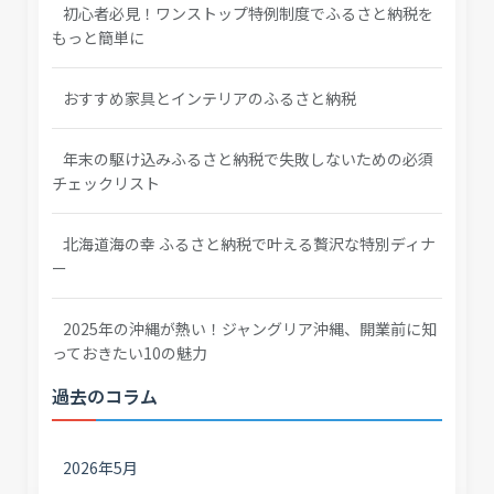
初心者必見！ワンストップ特例制度でふるさと納税を
もっと簡単に
おすすめ家具とインテリアのふるさと納税
年末の駆け込みふるさと納税で失敗しないための必須
チェックリスト
北海道海の幸 ふるさと納税で叶える贅沢な特別ディナ
ー
2025年の沖縄が熱い！ジャングリア沖縄、開業前に知
っておきたい10の魅力
過去のコラム
2026年5月