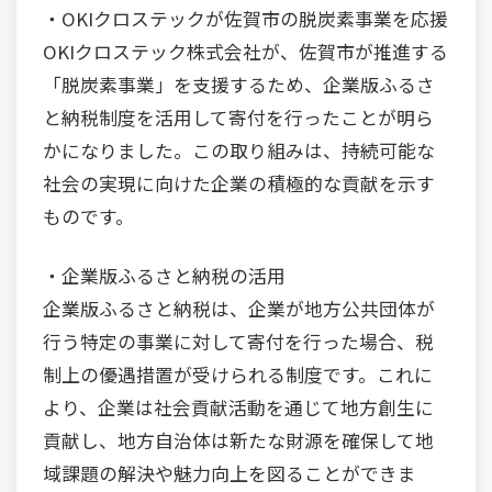
・OKIクロステックが佐賀市の脱炭素事業を応援
OKIクロステック株式会社が、佐賀市が推進する
「脱炭素事業」を支援するため、企業版ふるさ
と納税制度を活用して寄付を行ったことが明ら
かになりました。この取り組みは、持続可能な
社会の実現に向けた企業の積極的な貢献を示す
ものです。
・企業版ふるさと納税の活用
企業版ふるさと納税は、企業が地方公共団体が
行う特定の事業に対して寄付を行った場合、税
制上の優遇措置が受けられる制度です。これに
より、企業は社会貢献活動を通じて地方創生に
貢献し、地方自治体は新たな財源を確保して地
域課題の解決や魅力向上を図ることができま