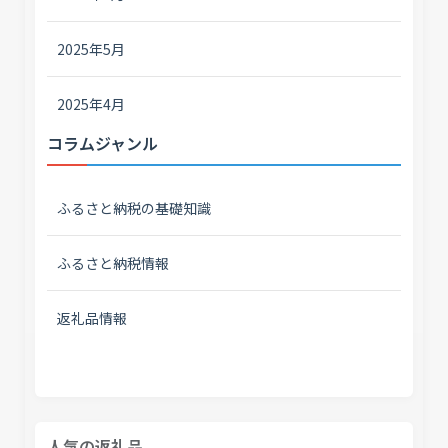
2025年5月
2025年4月
コラムジャンル
ふるさと納税の基礎知識
ふるさと納税情報
返礼品情報
人気の返礼品