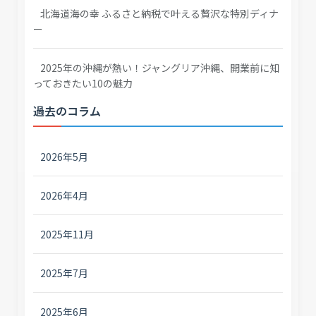
北海道海の幸 ふるさと納税で叶える贅沢な特別ディナ
ー
2025年の沖縄が熱い！ジャングリア沖縄、開業前に知
っておきたい10の魅力
過去のコラム
2026年5月
2026年4月
2025年11月
2025年7月
2025年6月