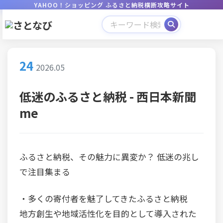
YAHOO！ショッピング ふるさと納税横断攻略サイト
24
2026.05
低迷のふるさと納税 - 西日本新聞
me
ふるさと納税、その魅力に異変か？ 低迷の兆し
で注目集まる
・多くの寄付者を魅了してきたふるさと納税
地方創生や地域活性化を目的として導入された