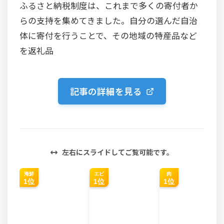
ふるさと納税制度は、これまで多くの寄付者か
らの支持を集めてきました。自分の選んだ自治
体に寄付を行うことで、その地域の特産品など
を返礼品
記事の詳細を見る
左右にスライドしてご覧可能です。
海鮮
エビ
肉
1位
1位
1位