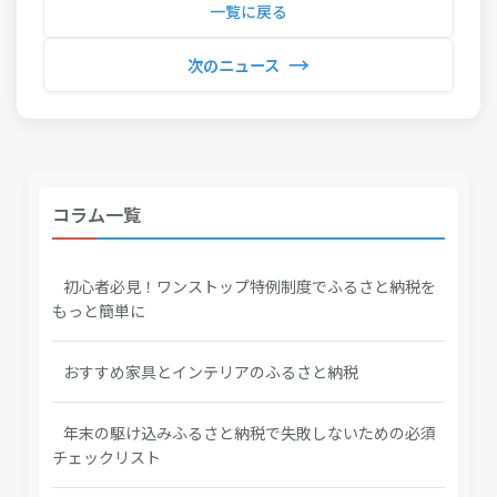
一覧に戻る
→
次のニュース
コラム一覧
初心者必見！ワンストップ特例制度でふるさと納税を
もっと簡単に
おすすめ家具とインテリアのふるさと納税
年末の駆け込みふるさと納税で失敗しないための必須
チェックリスト