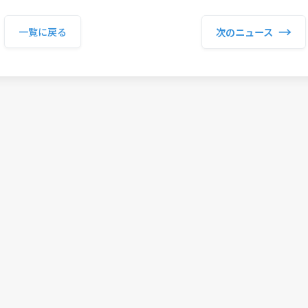
→
次のニュース
一覧に戻る