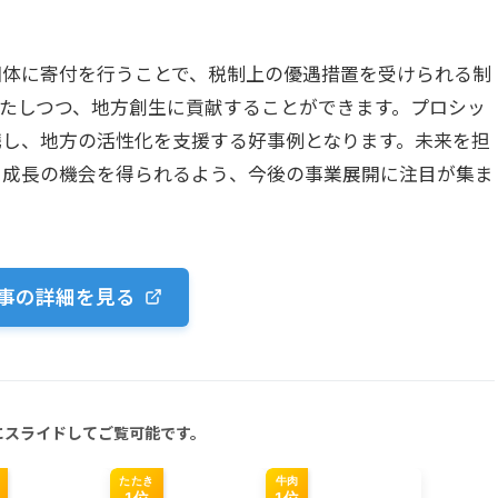
団体に寄付を行うことで、税制上の優遇措置を受けられる制
たしつつ、地方創生に貢献することができます。プロシッ
携し、地方の活性化を支援する好事例となります。未来を担
と成長の機会を得られるよう、今後の事業展開に注目が集ま
事の詳細を見る
にスライドしてご覧可能です。
たたき
牛肉