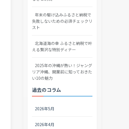
年末の駆け込みふるさと納税で
失敗しないための必須チェックリ
スト
北海道海の幸 ふるさと納税で叶
える贅沢な特別ディナー
2025年の沖縄が熱い！ジャング
リア沖縄、開業前に知っておきた
い10の魅力
過去のコラム
2026年5月
2026年4月