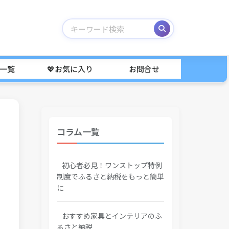
事一覧
💖お気に入り
お問合せ
コラム一覧
初心者必見！ワンストップ特例
制度でふるさと納税をもっと簡単
に
おすすめ家具とインテリアのふ
るさと納税