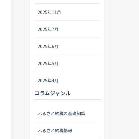
2025年11月
2025年7月
2025年6月
2025年5月
2025年4月
コラムジャンル
ふるさと納税の基礎知識
ふるさと納税情報