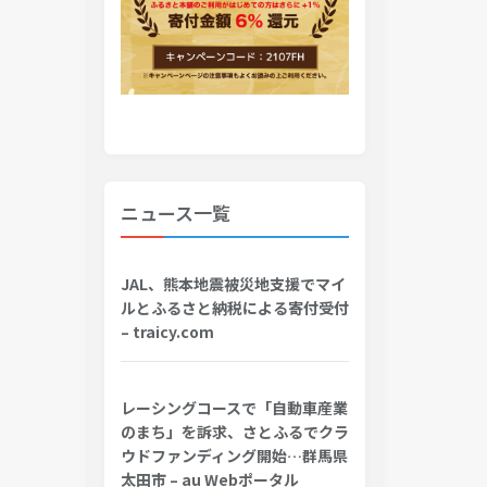
ニュース一覧
JAL、熊本地震被災地支援でマイ
ルとふるさと納税による寄付受付
– traicy.com
レーシングコースで「自動車産業
のまち」を訴求、さとふるでクラ
ウドファンディング開始…群馬県
太田市 – au Webポータル