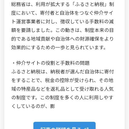
総務省は、利用が拡大する「ふるさと納税」制
度において、寄付者と自治体をつなぐ仲介サイ
ト運営事業者に対し、徴収している手数料の減
額を要請しました。この動きは、制度本来の目
的である地域貢献や自治体への財源確保をより
効果的にするための一歩と見られています。
・仲介サイトの役割と手数料の問題
ふるさと納税は、納税者が選んだ自治体に寄付
をすることで、税金の控除が受けられ、その地
域の特産品などを返礼品として受け取れる人気
の制度です。この制度を多くの人に利用しやす
くしているのが、膨