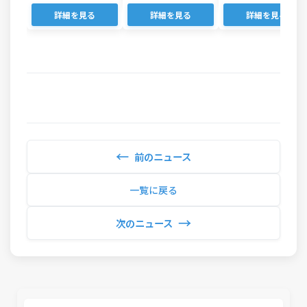
詳細を見る
詳細を見る
詳細を見る
←
前のニュース
一覧に戻る
→
次のニュース