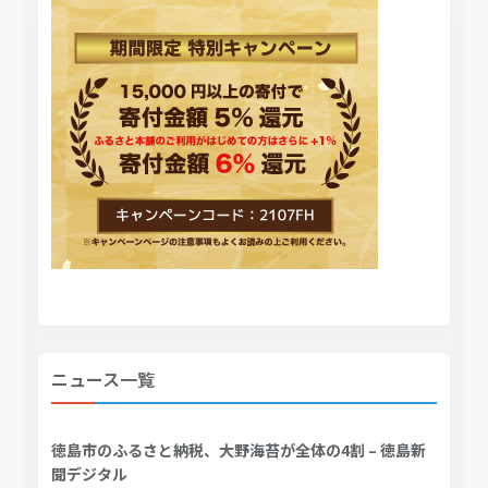
ニュース一覧
徳島市のふるさと納税、大野海苔が全体の4割 – 徳島新
聞デジタル