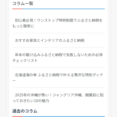
コラム一覧
初心者必見！ワンストップ特例制度でふるさと納税を
もっと簡単に
おすすめ家具とインテリアのふるさと納税
年末の駆け込みふるさと納税で失敗しないための必須
チェックリスト
北海道海の幸 ふるさと納税で叶える贅沢な特別ディナ
ー
2025年の沖縄が熱い！ジャングリア沖縄、開業前に知
っておきたい10の魅力
過去のコラム