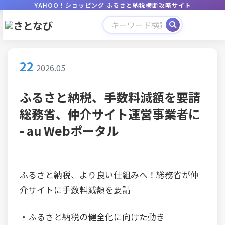
YAHOO！ショッピング ふるさと納税横断攻略サイト
22
2026.05
ふるさと納税、手数料減額を要請
総務省、仲介サイト運営事業者に
- au Webポータル
ふるさと納税、より良い仕組みへ！総務省が仲
介サイトに手数料減額を要請
・ふるさと納税の健全化に向けた動き