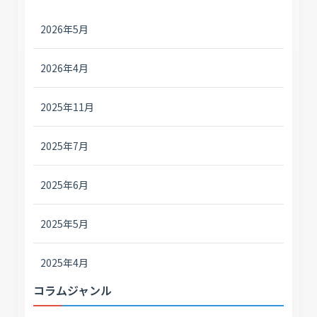
2026年5月
2026年4月
2025年11月
2025年7月
2025年6月
2025年5月
2025年4月
コラムジャンル