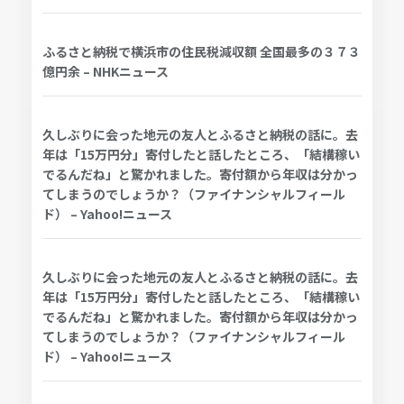
ふるさと納税で横浜市の住民税減収額 全国最多の３７３
億円余 – NHKニュース
久しぶりに会った地元の友人とふるさと納税の話に。去
年は「15万円分」寄付したと話したところ、「結構稼い
でるんだね」と驚かれました。寄付額から年収は分かっ
てしまうのでしょうか？（ファイナンシャルフィール
ド） – Yahoo!ニュース
久しぶりに会った地元の友人とふるさと納税の話に。去
年は「15万円分」寄付したと話したところ、「結構稼い
でるんだね」と驚かれました。寄付額から年収は分かっ
てしまうのでしょうか？（ファイナンシャルフィール
ド） – Yahoo!ニュース