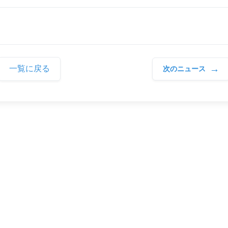
→
一覧に戻る
次のニュース