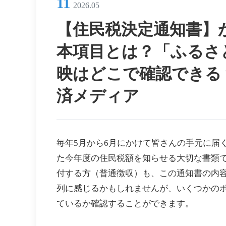
11
2026.05
【住民税決定通知書】
本項目とは？「ふるさ
映はどこで確認できる？ 
済メディア
毎年5月から6月にかけて皆さんの手元に届
た今年度の住民税額を知らせる大切な書類
付する方（普通徴収）も、この通知書の内
列に感じるかもしれませんが、いくつかの
ているか確認することができます。