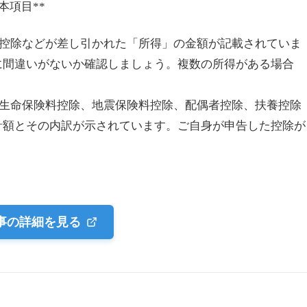
本項目**
与所得控除などが差し引かれた「所得」の金額が記載されていま
に間違いがないか確認しましょう。複数の所得がある場合
控除、生命保険料控除、地震保険料控除、配偶者控除、扶養控除
計額とその内訳が示されています。ご自身が申告した控除が
。
事の詳細を見る