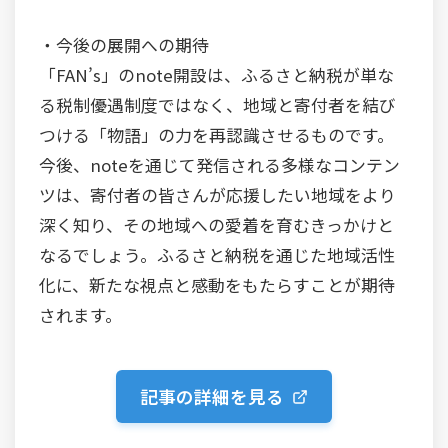
・今後の展開への期待
「FAN’s」のnote開設は、ふるさと納税が単な
る税制優遇制度ではなく、地域と寄付者を結び
つける「物語」の力を再認識させるものです。
今後、noteを通じて発信される多様なコンテン
ツは、寄付者の皆さんが応援したい地域をより
深く知り、その地域への愛着を育むきっかけと
なるでしょう。ふるさと納税を通じた地域活性
化に、新たな視点と感動をもたらすことが期待
されます。
記事の詳細を見る