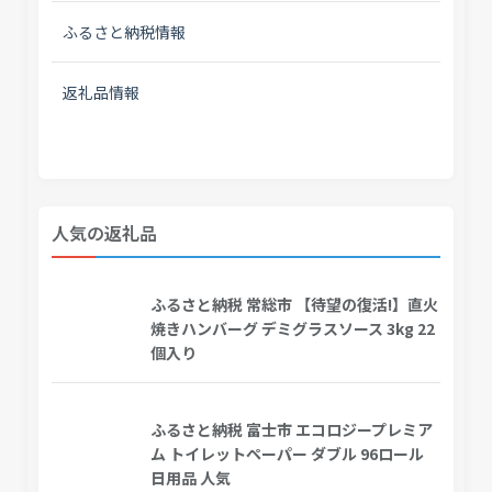
ふるさと納税情報
返礼品情報
人気の返礼品
ふるさと納税 常総市 【待望の復活!】直火
焼きハンバーグ デミグラスソース 3kg 22
個入り
ふるさと納税 富士市 エコロジープレミア
ム トイレットペーパー ダブル 96ロール
日用品 人気