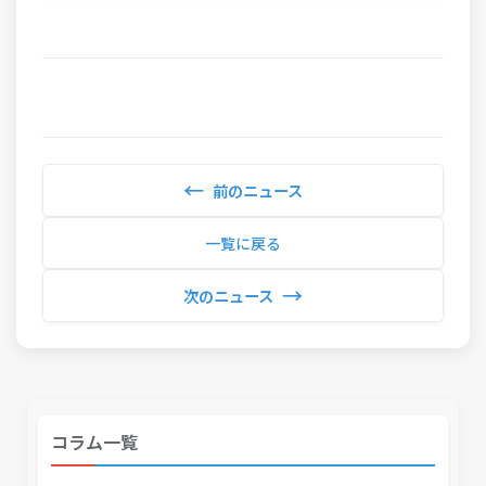
←
前のニュース
一覧に戻る
→
次のニュース
コラム一覧