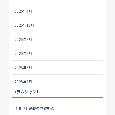
2026年4月
2025年11月
2025年7月
2025年6月
2025年5月
2025年4月
コラムジャンル
ふるさと納税の基礎知識