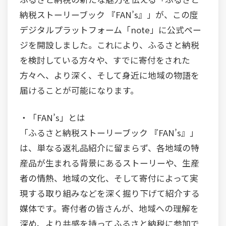
納税ストーリーブック 『FAN’s』」が、この度
デジタルプラットフォーム「note」に公式ペー
ジを開設しました。これにより、ふるさと納税
を検討している方々や、すでに寄付をされた
方々へ、より深く、そして身近に地域の物語を
届けることが可能になります。
・「FAN’s」とは
「ふるさと納税ストーリーブック 『FAN’s』」
は、単なる返礼品紹介に留まらず、各地域の特
産品が生まれる背景にあるストーリーや、生産
者の情熱、地域の文化、そして寄付によって実
現する取り組みなどを深く掘り下げて紹介する
媒体です。寄付者の皆さんが、地域への理解を
深め、より共感を持ってふるさと納税に参加で