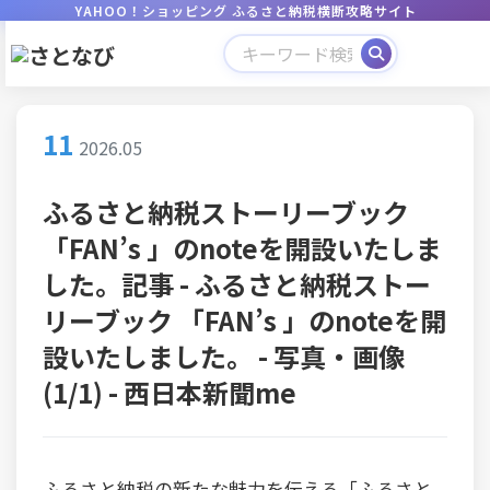
YAHOO！ショッピング ふるさと納税横断攻略サイト
11
2026.05
ふるさと納税ストーリーブック
「FAN’s 」のnoteを開設いたしま
した。記事 - ふるさと納税ストー
リーブック 「FAN’s 」のnoteを開
設いたしました。 - 写真・画像
(1/1) - 西日本新聞me
ふるさと納税の新たな魅力を伝える「ふるさと