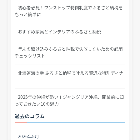
初心者必見！ワンストップ特例制度でふるさと納税を
もっと簡単に
おすすめ家具とインテリアのふるさと納税
年末の駆け込みふるさと納税で失敗しないための必須
チェックリスト
北海道海の幸 ふるさと納税で叶える贅沢な特別ディナ
ー
2025年の沖縄が熱い！ジャングリア沖縄、開業前に知
っておきたい10の魅力
過去のコラム
2026年5月