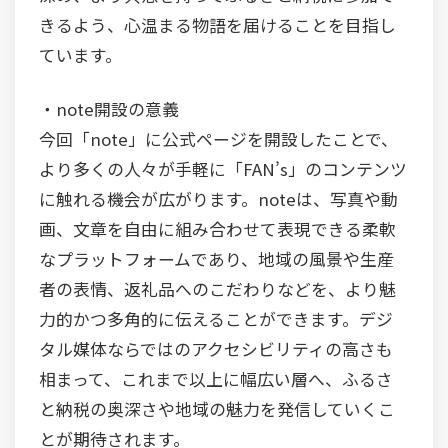
きるよう、心温まる物語を届けることを目指し
ています。
・note開設の意義
今回「note」に公式ページを開設したことで、
より多くの人々が手軽に「FAN’s」のコンテンツ
に触れる機会が広がります。noteは、写真や動
画、文章を自由に組み合わせて表現できる柔軟
なプラットフォームであり、地域の風景や生産
者の表情、返礼品へのこだわりなどを、より魅
力的かつ多角的に伝えることができます。デジ
タル媒体ならではのアクセシビリティの高さも
相まって、これまで以上に幅広い層へ、ふるさ
と納税の奥深さや地域の魅力を発信していくこ
とが期待されます。