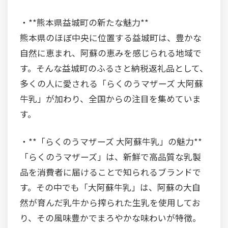
・**熊本県益城町の新たな魅力**
熊本県のほぼ中央に位置する益城町は、豊かな
自然に恵まれ、阿蘇の恵みを感じられる地域で
す。そんな益城町のふるさと納税返礼品として、
多くの人に愛される「らくのうマザーズ 大阿蘇
牛乳」が加わり、全国からの注目を集めていま
す。
・**「らくのうマザーズ 大阿蘇牛乳」の魅力**
「らくのうマザーズ」は、新鮮で高品質な乳製
品を消費者に届けることで知られるブランドで
す。その中でも「大阿蘇牛乳」は、阿蘇の大自
然が育んだ乳牛から搾られた生乳を使用してお
り、その風味豊かでまろやかな味わいが特徴。