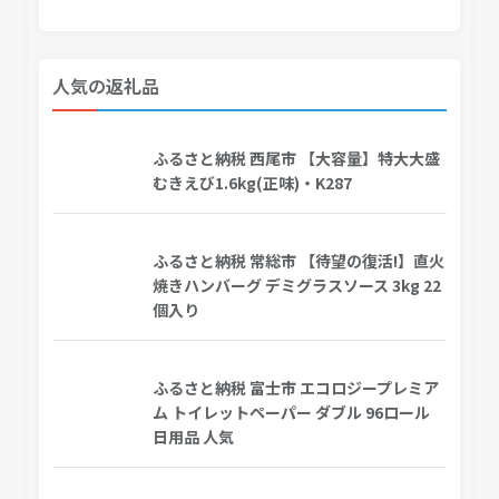
人気の返礼品
ふるさと納税 西尾市 【大容量】特大大盛
むきえび1.6kg(正味)・K287
ふるさと納税 常総市 【待望の復活!】直火
焼きハンバーグ デミグラスソース 3kg 22
個入り
ふるさと納税 富士市 エコロジープレミア
ム トイレットペーパー ダブル 96ロール
日用品 人気