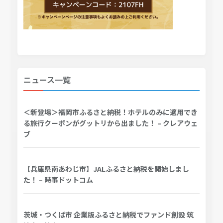
ニュース一覧
＜新登場＞福岡市ふるさと納税！ホテルのみに適用でき
る旅行クーポンがグットリから出ました！ – クレアウェ
ブ
【兵庫県南あわじ市】JALふるさと納税を開始しまし
た！ – 時事ドットコム
茨城・つくば市 企業版ふるさと納税でファンド創設 筑