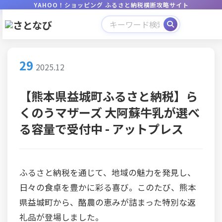
YAHOO！ショッピング ふるさと納税横断攻略サイト
29
2025.12
【熊本県益城町ふるさと納税】ら
くのうマザーズ 大阿蘇牛乳が選べ
る容量で受付中 - アットプレス
ふるさと納税を通じて、地域の魅力を発見し、
日々の食卓を豊かに彩る喜び。このたび、熊本
県益城町から、酪農の恵みが詰まった特別な返
礼品が登場しました。