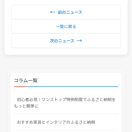
←
前のニュース
一覧に戻る
→
次のニュース
コラム一覧
初心者必見！ワンストップ特例制度でふるさと納税を
もっと簡単に
おすすめ家具とインテリアのふるさと納税