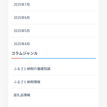
2025年7月
2025年6月
2025年5月
2025年4月
コラムジャンル
ふるさと納税の基礎知識
ふるさと納税情報
返礼品情報