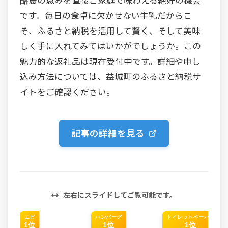
です。毎日の食卓に欠かせない牛乳だからこ
そ、ふるさと納税を活用して賢く、そして美味
しく手に入れてみてはいかがでしょうか。この
魅力的な返礼品は現在受付中です。詳細や申し
込み方法については、益城町のふるさと納税サ
イトをご確認ください。
記事の詳細を見る
左右にスライドしてご覧可能です。
エビ
ハンバーグ
トイレットペーパー
1位
1位
1位