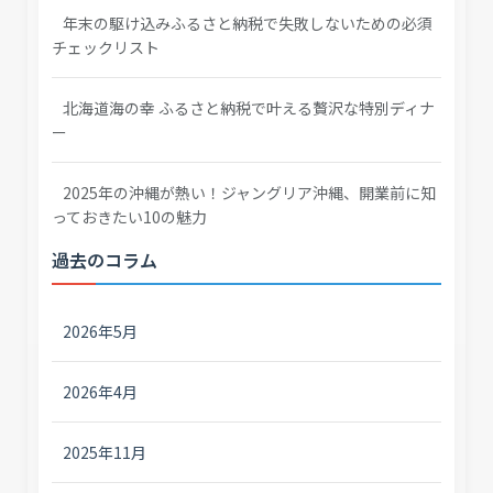
年末の駆け込みふるさと納税で失敗しないための必須
チェックリスト
北海道海の幸 ふるさと納税で叶える贅沢な特別ディナ
ー
2025年の沖縄が熱い！ジャングリア沖縄、開業前に知
っておきたい10の魅力
過去のコラム
2026年5月
2026年4月
2025年11月