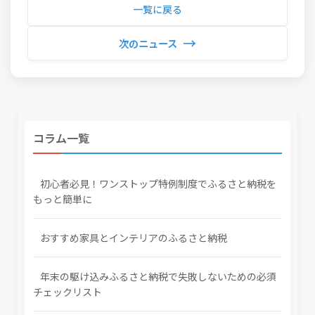
一覧に戻る
→
次のニュース
コラム一覧
初心者必見！ワンストップ特例制度でふるさと納税を
もっと簡単に
おすすめ家具とインテリアのふるさと納税
年末の駆け込みふるさと納税で失敗しないための必須
チェックリスト