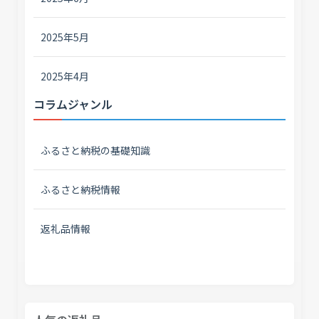
2025年5月
2025年4月
コラムジャンル
ふるさと納税の基礎知識
ふるさと納税情報
返礼品情報