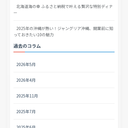
北海道海の幸 ふるさと納税で叶える贅沢な特別ディナ
ー
2025年の沖縄が熱い！ジャングリア沖縄、開業前に知
っておきたい10の魅力
過去のコラム
2026年5月
2026年4月
2025年11月
2025年7月
2025年6月