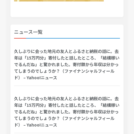
ニュース一覧
久しぶりに会った地元の友人とふるさと納税の話に。去
年は「15万円分」寄付したと話したところ、「結構稼い
でるんだね」と驚かれました。寄付額から年収は分かっ
てしまうのでしょうか？（ファイナンシャルフィール
ド） – Yahoo!ニュース
久しぶりに会った地元の友人とふるさと納税の話に。去
年は「15万円分」寄付したと話したところ、「結構稼い
でるんだね」と驚かれました。寄付額から年収は分かっ
てしまうのでしょうか？（ファイナンシャルフィール
ド） – Yahoo!ニュース