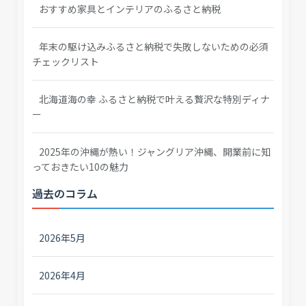
おすすめ家具とインテリアのふるさと納税
年末の駆け込みふるさと納税で失敗しないための必須
チェックリスト
北海道海の幸 ふるさと納税で叶える贅沢な特別ディナ
ー
2025年の沖縄が熱い！ジャングリア沖縄、開業前に知
っておきたい10の魅力
過去のコラム
2026年5月
2026年4月