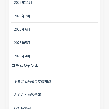
2025年11月
2025年7月
2025年6月
2025年5月
2025年4月
コラムジャンル
ふるさと納税の基礎知識
ふるさと納税情報
返礼品情報