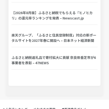
【2026年8月版】ふるさと納税でもらえる『ヒノヒカ
リ』の還元率ランキングを発表 – Newscast.jp
楽天グループ、「ふるさと住民登録制度」対応の新ポー
タルサイトを2027年春に開設へ – 日本ネット経済新聞
ふるさと納税返礼品で寄付拡大に貢献 奈良県香芝市が6
事業者を表彰 – 47NEWS