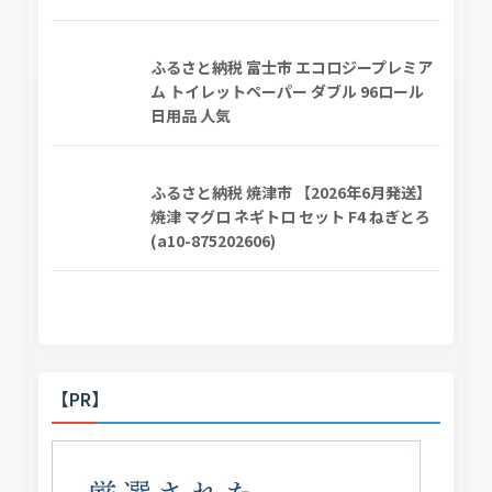
ふるさと納税 富士市 エコロジープレミア
ム トイレットペーパー ダブル 96ロール
日用品 人気
ふるさと納税 焼津市 【2026年6月発送】
焼津 マグロ ネギトロ セット F4 ねぎとろ
(a10-875202606)
【PR】