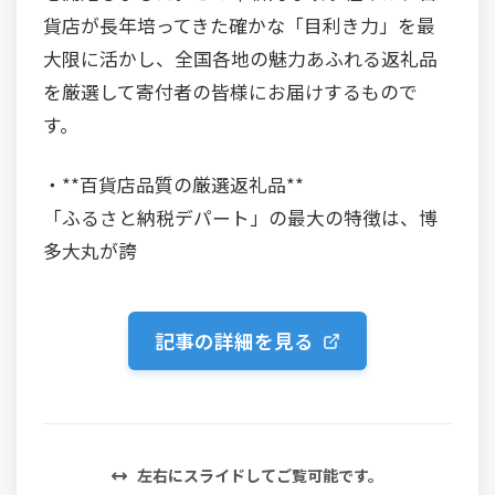
貨店が長年培ってきた確かな「目利き力」を最
大限に活かし、全国各地の魅力あふれる返礼品
を厳選して寄付者の皆様にお届けするもので
す。
・**百貨店品質の厳選返礼品**
「ふるさと納税デパート」の最大の特徴は、博
多大丸が誇
記事の詳細を見る
左右にスライドしてご覧可能です。