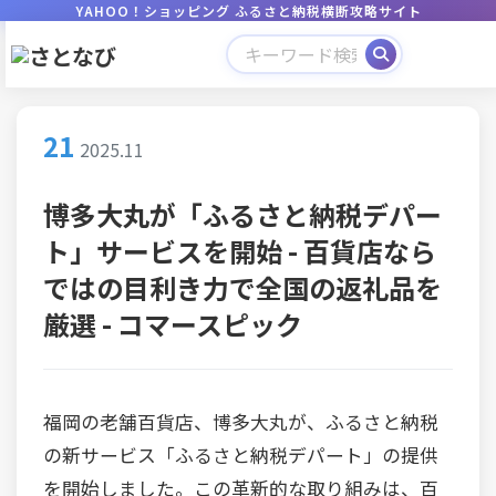
YAHOO！ショッピング ふるさと納税横断攻略サイト
21
2025.11
博多大丸が「ふるさと納税デパー
ト」サービスを開始 - 百貨店なら
ではの目利き力で全国の返礼品を
厳選 - コマースピック
福岡の老舗百貨店、博多大丸が、ふるさと納税
の新サービス「ふるさと納税デパート」の提供
を開始しました。この革新的な取り組みは、百