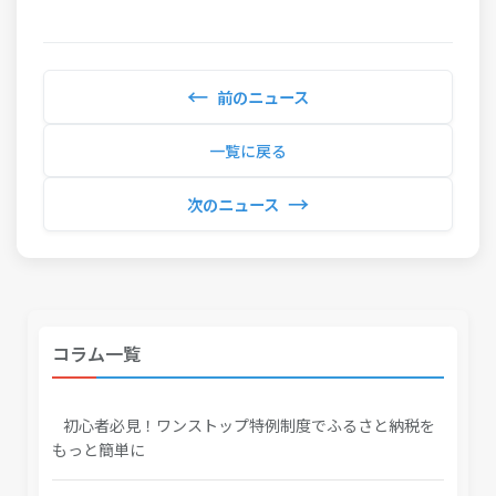
←
前のニュース
一覧に戻る
→
次のニュース
コラム一覧
初心者必見！ワンストップ特例制度でふるさと納税を
もっと簡単に