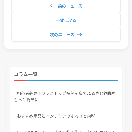
←
前のニュース
一覧に戻る
→
次のニュース
コラム一覧
初心者必見！ワンストップ特例制度でふるさと納税を
もっと簡単に
おすすめ家具とインテリアのふるさと納税
年末の駆け込みふるさと納税で失敗しないための必須