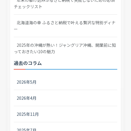
チェックリスト
北海道海の幸 ふるさと納税で叶える贅沢な特別ディナ
ー
2025年の沖縄が熱い！ジャングリア沖縄、開業前に知
っておきたい10の魅力
過去のコラム
2026年5月
2026年4月
2025年11月
2025年7月