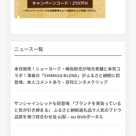
ニュース一覧
本日発売！ニューヨーク・嶋佐和也が地元老舗と本気コ
ラボ！渾身の「SHIMASA BLEND」がふるさと納税に初
登場、本人コメントあり – 日刊エンタメクリップ
サンシャインレッドも初登場 「ブランドを背負っている
と気が引き締まる」 ふるさと納税返礼品で人気のブドウ
品質を保つ目合わせ会 山梨 – au Webポータル