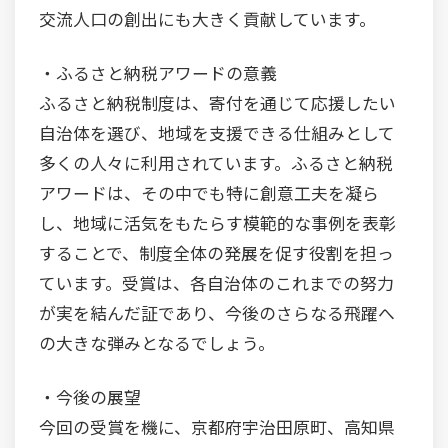
交流人口の創出にも大きく貢献しています。
・ふるさと納税アワードの意義
ふるさと納税制度は、寄付を通じて応援したい
自治体を選び、地域を支援できる仕組みとして
多くの人々に利用されています。ふるさと納税
アワードは、その中でも特に創意工夫を凝ら
し、地域に活気をもたらす模範的な事例を表彰
することで、制度全体の発展を促す役割を担っ
ています。受賞は、各自治体のこれまでの努力
が実を結んだ証であり、今後のさらなる飛躍へ
の大きな弾みとなるでしょう。
・今後の展望
今回の受賞を機に、京都府宇治田原町、高知県