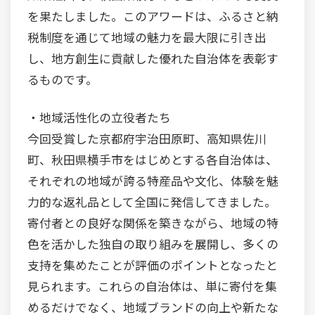
を果たしました。このアワードは、ふるさと納
税制度を通じて地域の魅力を最大限に引き出
し、地方創生に貢献した優れた自治体を表彰す
るものです。
・地域活性化の立役者たち
今回受賞した京都府宇治田原町、高知県佐川
町、秋田県横手市をはじめとする各自治体は、
それぞれの地域が誇る特産品や文化、体験を魅
力的な返礼品として全国に発信してきました。
寄付者との良好な関係を築きながら、地域の特
色を活かした独自の取り組みを展開し、多くの
支持を集めたことが評価のポイントとなったと
見られます。これらの自治体は、単に寄付を集
めるだけでなく、地域ブランドの向上や新たな