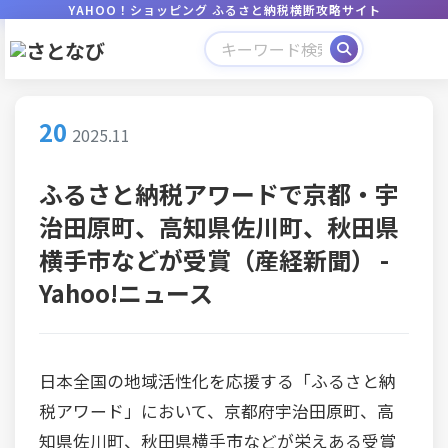
YAHOO！ショッピング ふるさと納税横断攻略サイト
20
2025.11
ふるさと納税アワードで京都・宇
治田原町、高知県佐川町、秋田県
横手市などが受賞（産経新聞） -
Yahoo!ニュース
日本全国の地域活性化を応援する「ふるさと納
税アワード」において、京都府宇治田原町、高
知県佐川町、秋田県横手市などが栄えある受賞