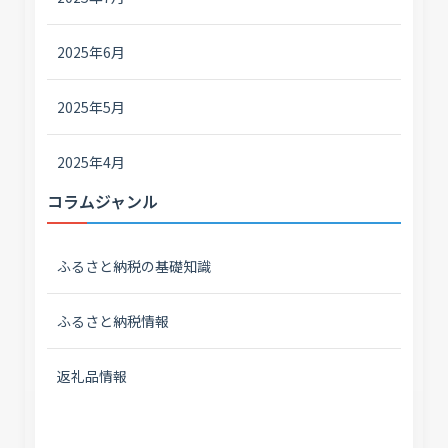
2025年6月
2025年5月
2025年4月
コラムジャンル
ふるさと納税の基礎知識
ふるさと納税情報
返礼品情報