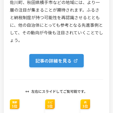
佐川町、秋田県横手市などの地域には、より一
層の注目が集まることが期待されます。ふるさ
と納税制度が持つ可能性を再認識させるととも
に、他の自治体にとっても参考となる先進事例と
して、その動向が今後も注目されていくことでし
ょう。
記事の詳細を見る
左右にスライドしてご覧可能です。
海鮮
エビ
肉
1位
1位
1位