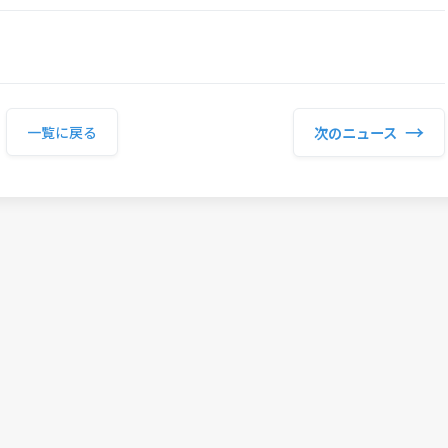
→
次のニュース
一覧に戻る