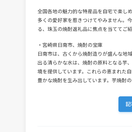
全国各地の魅力的な特産品を自宅で楽し
多くの愛好家を惹きつけてやみません。
る、珠玉の焼酎返礼品に焦点を当ててご
・宮崎県日南市、焼酎の宝庫
日南市は、古くから焼酎造りが盛んな地域
出る清らかな水は、焼酎の原料となる芋
境を提供しています。これらの恵まれた
豊かな焼酎を生み出しています。芋焼酎の
記