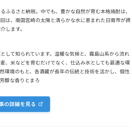
めるふるさと納税。中でも、豊かな自然が育む本格焼酎は、
今回は、南国宮崎の太陽と清らかな水に恵まれた日南市が誇
紹介します。
として知られています。温暖な気候と、霧島山系から流れ
、麦、米などを育むだけでなく、仕込み水としても最適な環
自然環境のもと、各酒蔵が長年の伝統と技術を活かし、個性
芳醇な香りとまろ
事の詳細を見る