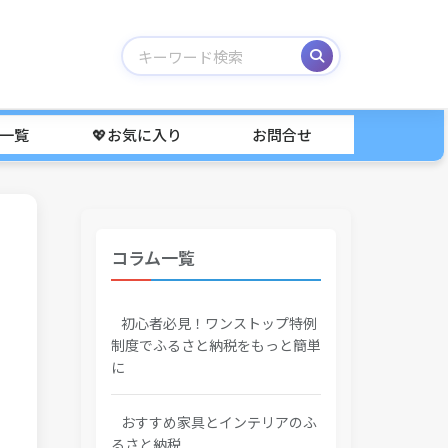
事一覧
💖お気に入り
お問合せ
コラム一覧
初心者必見！ワンストップ特例
制度でふるさと納税をもっと簡単
に
おすすめ家具とインテリアのふ
るさと納税