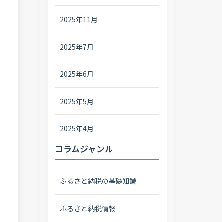
2025年11月
2025年7月
2025年6月
2025年5月
2025年4月
コラムジャンル
ふるさと納税の基礎知識
ふるさと納税情報