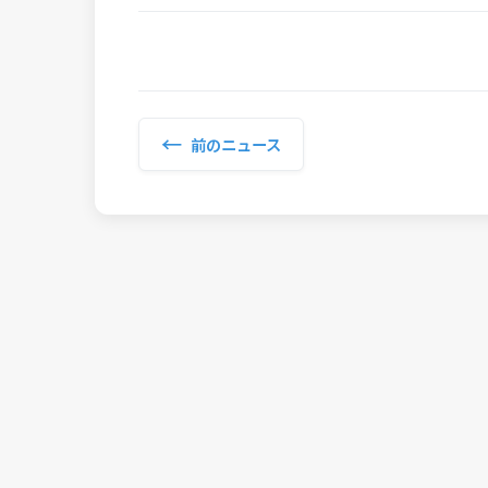
←
前のニュース