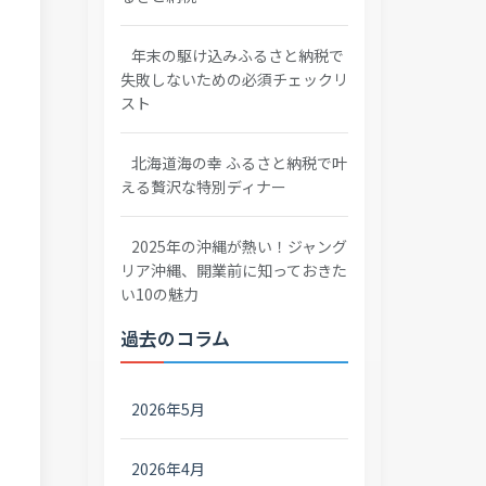
年末の駆け込みふるさと納税で
失敗しないための必須チェックリ
スト
北海道海の幸 ふるさと納税で叶
える贅沢な特別ディナー
2025年の沖縄が熱い！ジャング
リア沖縄、開業前に知っておきた
い10の魅力
過去のコラム
2026年5月
2026年4月