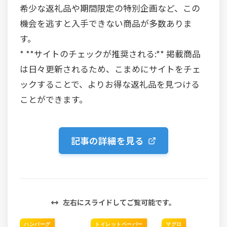
希少な返礼品や期間限定の特別企画など、この
機会を逃すと入手できない商品が多数ありま
す。
* **サイトのチェックが推奨される:** 掲載商品
は日々更新されるため、こまめにサイトをチェ
ックすることで、よりお得な返礼品を見つける
ことができます。
記事の詳細を見る
左右にスライドしてご覧可能です。
ハンバーグ
トイレットペーパー
マグロ