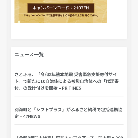
ニュース一覧
さとふる、「令和8年熊本地震 災害緊急支援寄付サイ
ト」で新たに10自治体による被災自治体への「代理寄
付」の受け付けを開始 – PR TIMES
別海町と「シフトプラス」がふるさと納税で包括連携協
定 – 47NEWS
【令和8年熊本地震】東武トップツアーズ、熊本県へ300