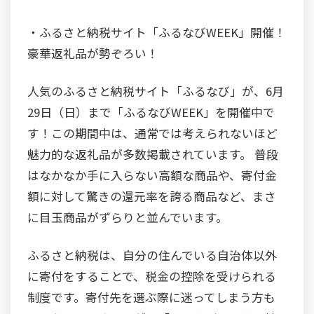
・ふるさと納税サイト「ふるなびWEEK」開催！
豪華返礼品が勢ぞろい！
人気のふるさと納税サイト「ふるなび」が、6月
29日（日）まで「ふるなびWEEK」を開催中で
す！この期間中は、通常では考えられないほど
魅力的な返礼品が多数掲載されています。 普段
はなかなか手に入らない高額な商品や、寄付金
額に対して驚きの還元率を誇る商品など、まさ
に目玉商品がずらりと並んでいます。
ふるさと納税は、自分の住んでいる自治体以外
に寄付をすることで、税金の控除を受けられる
制度です。寄付先を選ぶ際に迷ってしまう方も