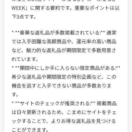
WEEK」に関する要約です。重要なポイントは以
下3点です。
* **豪華な返礼品が多数掲載されている:** 通常
では入手困難な高額商品や、還元率の高い商品
など、魅力的な返礼品が期間限定で多数用意さ
れています。
* **期間中にしか手に入らない限定商品がある:**
希少な返礼品や期間限定の特別企画など、この
機会を逃すと入手できない商品が多数ありま
す。
* **サイトのチェックが推奨される:** 掲載商品
は日々更新されるため、こまめにサイトをチェ
ックすることで、よりお得な返礼品を見つける
ことができます。