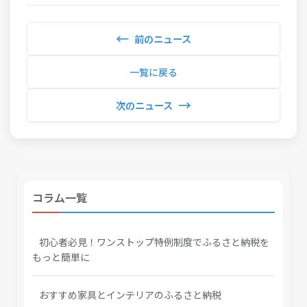
←
前のニュース
一覧に戻る
→
次のニュース
コラム一覧
初心者必見！ワンストップ特例制度でふるさと納税を
もっと簡単に
おすすめ家具とインテリアのふるさと納税