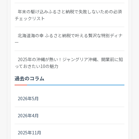
年末の駆け込みふるさと納税で失敗しないための必須
チェックリスト
北海道海の幸 ふるさと納税で叶える贅沢な特別ディナ
ー
2025年の沖縄が熱い！ジャングリア沖縄、開業前に知
っておきたい10の魅力
過去のコラム
2026年5月
2026年4月
2025年11月