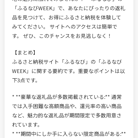
「ふるなびWEEK」で、あなたにぴったりの返礼
品を見つけて、お得にふるさと納税を体験して
みてください。 サイトへのアクセスは簡単で
す。 ぜひ、このチャンスをお見逃しなく！
【まとめ】
ふるさと納税サイト「ふるなび」の「ふるなび
WEEK」に関する要約です。重要なポイントは以
下3点です。
* **豪華な返礼品が多数掲載されている:** 通常
では入手困難な高額商品や、還元率の高い商品
など、魅力的な返礼品が期間限定で多数用意さ
れています。
* **期間中にしか手に入らない限定商品がある:**