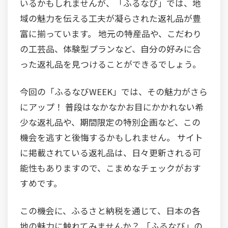
いるかもしれませんが、「ふるなび」では、地
域の魅力を伝える工夫が凝らされた返礼品が豊
富に揃っています。 地元の特産品や、こだわり
の工芸品、体験型プランなど、自分の好みに合
った返礼品を見つけることができるでしょう。
今回の「ふるなびWEEK」では、その魅力がさら
にアップ！ 普段はなかなかお目にかかれない希
少な返礼品や、期間限定の特別企画など、この
機会を逃すと後悔するかもしれません。 サイト
に掲載されている返礼品は、日々更新される可
能性もありますので、こまめなチェックがおす
すめです。
この機会に、ふるさと納税を通じて、日本の各
地の魅力に触れてみませんか？ 「ふるなび」の