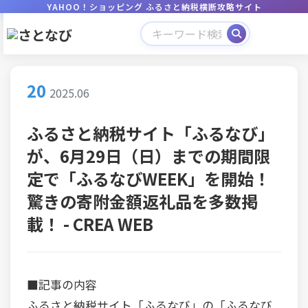
YAHOO！ショッピング ふるさと納税横断攻略サイト
20
2025.06
ふるさと納税サイト「ふるなび」
が、6月29日（日）までの期間限
定で「ふるなびWEEK」を開始！
驚きの寄附金額返礼品を多数掲
載！ - CREA WEB
■記事の内容
ふるさと納税サイト「ふるなび」の「ふるなび