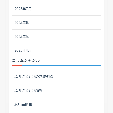
2025年7月
2025年6月
2025年5月
2025年4月
コラムジャンル
ふるさと納税の基礎知識
ふるさと納税情報
返礼品情報