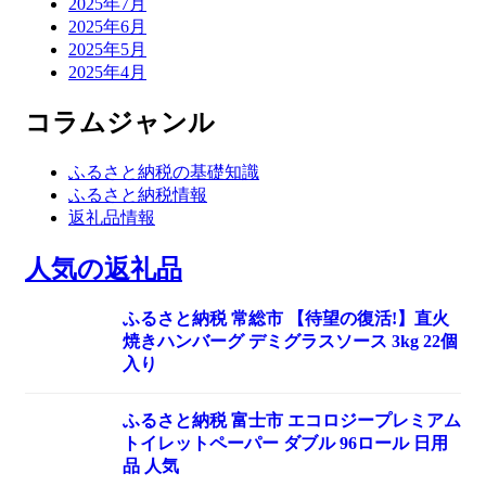
2025年7月
2025年6月
2025年5月
2025年4月
コラムジャンル
ふるさと納税の基礎知識
ふるさと納税情報
返礼品情報
人気の返礼品
ふるさと納税 常総市 【待望の復活!】直火
焼きハンバーグ デミグラスソース 3kg 22個
入り
ふるさと納税 富士市 エコロジープレミアム
トイレットペーパー ダブル 96ロール 日用
品 人気