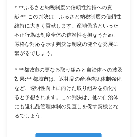
* **ふるさと納税制度の信頼性維持への貢
献:** この判決は、ふるさと納税制度の信頼性
維持に大きく貢献します。産地偽装といった
不正行為は制度全体の信頼性を損なうため、
厳格な対応を示す判決は制度の健全な発展に
繋がるでしょう。
* **都城市の更なる取り組みと自治体への波及
効果:** 都城市は、返礼品の産地確認体制強化
など、透明性向上に向けた取り組みを強化す
ると予想されます。この判決は、他の自治体
にも返礼品管理体制の見直しを促す契機とな
るでしょう。