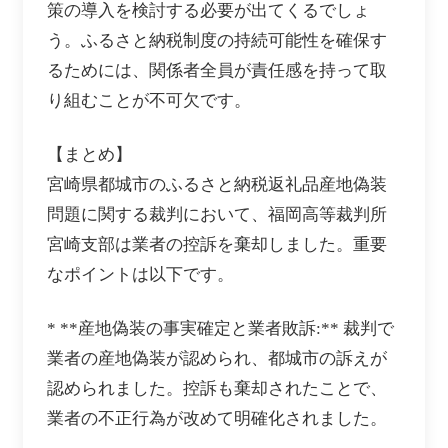
策の導入を検討する必要が出てくるでしょ
う。ふるさと納税制度の持続可能性を確保す
るためには、関係者全員が責任感を持って取
り組むことが不可欠です。
【まとめ】
宮崎県都城市のふるさと納税返礼品産地偽装
問題に関する裁判において、福岡高等裁判所
宮崎支部は業者の控訴を棄却しました。重要
なポイントは以下です。
* **産地偽装の事実確定と業者敗訴:** 裁判で
業者の産地偽装が認められ、都城市の訴えが
認められました。控訴も棄却されたことで、
業者の不正行為が改めて明確化されました。