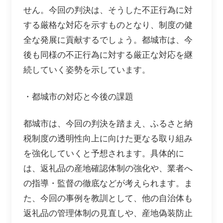
せん。今回の判決は、そうした不正行為に対
する厳格な対応を示すものとなり、制度の健
全な発展に貢献するでしょう。都城市は、今
後も同様の不正行為に対する厳正な対応を継
続していく姿勢を示しています。
・都城市の対応と今後の課題
都城市は、今回の判決を踏まえ、ふるさと納
税制度の透明性向上に向けた更なる取り組み
を強化していくと予想されます。具体的に
は、返礼品の産地確認体制の強化や、業者へ
の指導・監督の徹底などが考えられます。ま
た、今回の事例を教訓として、他の自治体も
返礼品の管理体制の見直しや、産地偽装防止