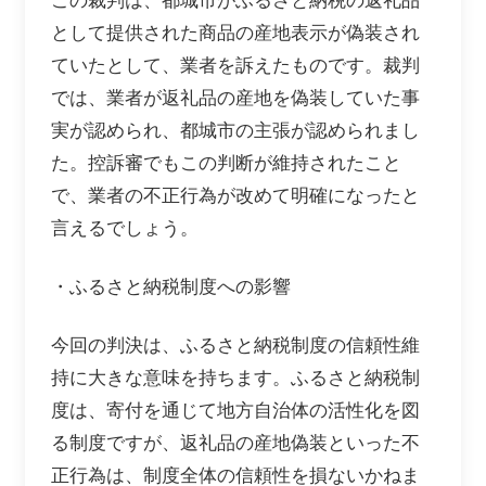
この裁判は、都城市がふるさと納税の返礼品
として提供された商品の産地表示が偽装され
ていたとして、業者を訴えたものです。裁判
では、業者が返礼品の産地を偽装していた事
実が認められ、都城市の主張が認められまし
た。控訴審でもこの判断が維持されたこと
で、業者の不正行為が改めて明確になったと
言えるでしょう。
・ふるさと納税制度への影響
今回の判決は、ふるさと納税制度の信頼性維
持に大きな意味を持ちます。ふるさと納税制
度は、寄付を通じて地方自治体の活性化を図
る制度ですが、返礼品の産地偽装といった不
正行為は、制度全体の信頼性を損ないかねま