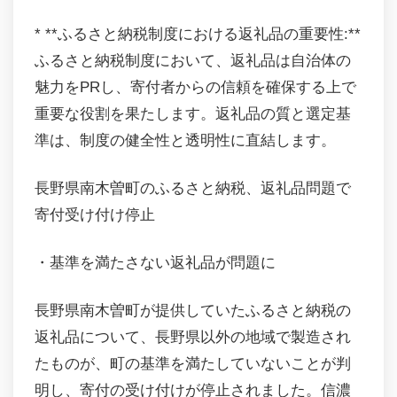
* **ふるさと納税制度における返礼品の重要性:**
ふるさと納税制度において、返礼品は自治体の
魅力をPRし、寄付者からの信頼を確保する上で
重要な役割を果たします。返礼品の質と選定基
準は、制度の健全性と透明性に直結します。
長野県南木曽町のふるさと納税、返礼品問題で
寄付受け付け停止
・基準を満たさない返礼品が問題に
長野県南木曽町が提供していたふるさと納税の
返礼品について、長野県以外の地域で製造され
たものが、町の基準を満たしていないことが判
明し、寄付の受け付けが停止されました。信濃