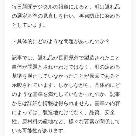
毎日新聞デジタルの報道によると、町は返礼品
の選定基準の見直しを行い、再発防止に努める
としています。
・具体的にどのような問題があったのか？
記事では、返礼品が長野県外で製造されたこと
自体が問題とされたわけではなく、町の定める
基準を満たしていなかったことが原因であると
示唆されています。しかしながら、具体的にど
のような基準を満たしていなかったのか、記事
からは詳細な情報は得られません。基準の内容
によっては、製造地だけでなく、品質、安全
性、原材料の産地など、様々な要素が関係して
いる可能性があります。