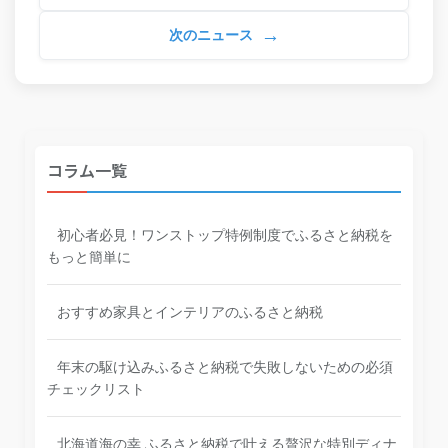
→
次のニュース
コラム一覧
初心者必見！ワンストップ特例制度でふるさと納税を
もっと簡単に
おすすめ家具とインテリアのふるさと納税
年末の駆け込みふるさと納税で失敗しないための必須
チェックリスト
北海道海の幸 ふるさと納税で叶える贅沢な特別ディナ