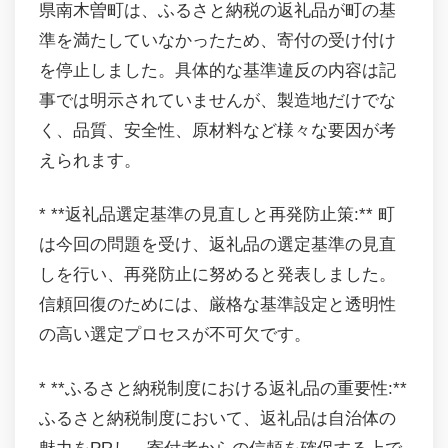
県南木曽町は、ふるさと納税の返礼品が町の基
準を満たしていなかったため、寄付の受け付け
を停止しました。具体的な基準違反の内容は記
事では明示されていませんが、製造地だけでな
く、品質、安全性、原材料など様々な要因が考
えられます。
* **返礼品選定基準の見直しと再発防止策:** 町
は今回の問題を受け、返礼品の選定基準の見直
しを行い、再発防止に努めると発表しました。
信頼回復のためには、厳格な基準設定と透明性
の高い選定プロセスが不可欠です。
* **ふるさと納税制度における返礼品の重要性:**
ふるさと納税制度において、返礼品は自治体の