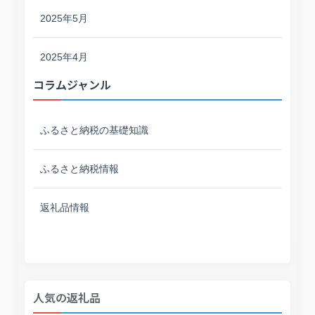
2025年5月
2025年4月
コラムジャンル
ふるさと納税の基礎知識
ふるさと納税情報
返礼品情報
人気の返礼品