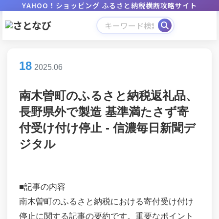
YAHOO！ショッピング ふるさと納税横断攻略サイト
18
2025.06
南木曽町のふるさと納税返礼品、
長野県外で製造 基準満たさず寄
付受け付け停止 - 信濃毎日新聞デ
ジタル
■記事の内容
南木曽町のふるさと納税における寄付受け付け
停止に関する記事の要約です。重要なポイント