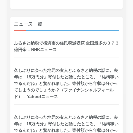
ニュース一覧
ふるさと納税で横浜市の住民税減収額 全国最多の３７３
億円余 – NHKニュース
久しぶりに会った地元の友人とふるさと納税の話に。去
年は「15万円分」寄付したと話したところ、「結構稼い
でるんだね」と驚かれました。寄付額から年収は分かっ
てしまうのでしょうか？（ファイナンシャルフィール
ド） – Yahoo!ニュース
久しぶりに会った地元の友人とふるさと納税の話に。去
年は「15万円分」寄付したと話したところ、「結構稼い
でるんだね」と驚かれました。寄付額から年収は分かっ