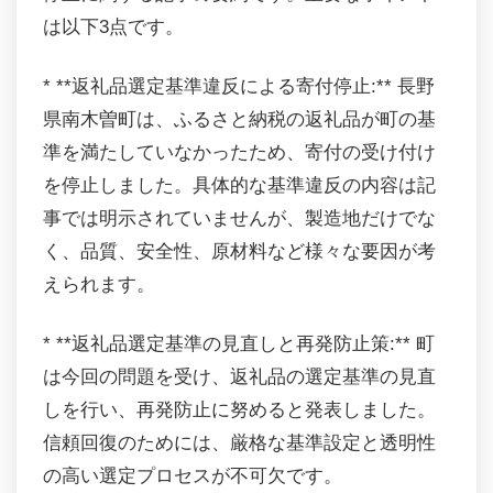
は以下3点です。
* **返礼品選定基準違反による寄付停止:** 長野
県南木曽町は、ふるさと納税の返礼品が町の基
準を満たしていなかったため、寄付の受け付け
を停止しました。具体的な基準違反の内容は記
事では明示されていませんが、製造地だけでな
く、品質、安全性、原材料など様々な要因が考
えられます。
* **返礼品選定基準の見直しと再発防止策:** 町
は今回の問題を受け、返礼品の選定基準の見直
しを行い、再発防止に努めると発表しました。
信頼回復のためには、厳格な基準設定と透明性
の高い選定プロセスが不可欠です。