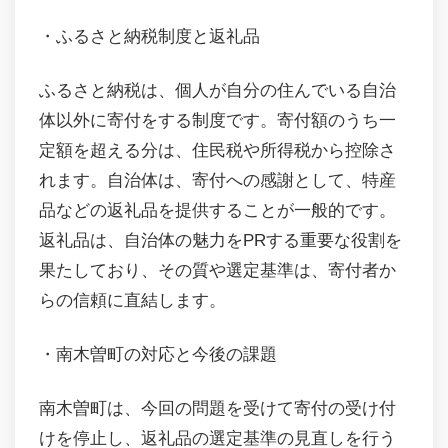
・ふるさと納税制度と返礼品
ふるさと納税は、個人が自分の住んでいる自治
体以外に寄付をする制度です。寄付額のうち一
定額を超える分は、住民税や所得税から控除さ
れます。自治体は、寄付への感謝として、特産
品などの返礼品を提供することが一般的です。
返礼品は、自治体の魅力をPRする重要な役割を
果たしており、その質や選定基準は、寄付者か
らの信頼に直結します。
・南木曽町の対応と今後の課題
南木曽町は、今回の問題を受けて寄付の受け付
けを停止し、返礼品の選定基準の見直しを行う