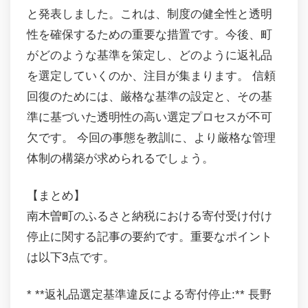
と発表しました。これは、制度の健全性と透明
性を確保するための重要な措置です。今後、町
がどのような基準を策定し、どのように返礼品
を選定していくのか、注目が集まります。 信頼
回復のためには、厳格な基準の設定と、その基
準に基づいた透明性の高い選定プロセスが不可
欠です。 今回の事態を教訓に、より厳格な管理
体制の構築が求められるでしょう。
【まとめ】
南木曽町のふるさと納税における寄付受け付け
停止に関する記事の要約です。重要なポイント
は以下3点です。
* **返礼品選定基準違反による寄付停止:** 長野