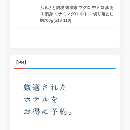
ふるさと納税 焼津市 マグロ 中トロ 訳あ
り 刺身 ミナミマグロ 中トロ 切り落とし
約700g(a18-110)
【PR】