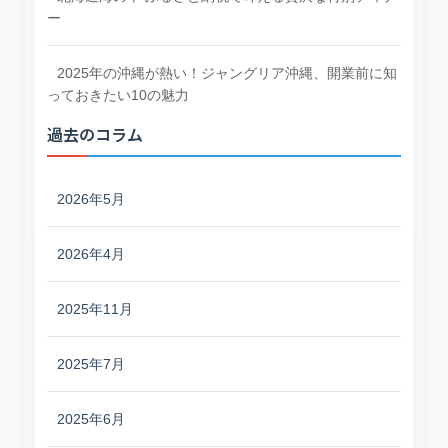
ー
2025年の沖縄が熱い！ジャングリア沖縄、開業前に知
っておきたい10の魅力
過去のコラム
2026年5月
2026年4月
2025年11月
2025年7月
2025年6月