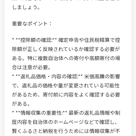
しましょう。
重要なポイント：
* **控除額の確認:** 確定申告や住民税精算で控
除額が正しく反映されているか確認する必要が
ある。特に複数自治体への寄付や高額寄付の場
合は注意が必要。
* **返礼品価格・内容の確認:** 米価高騰の影響
で、返礼品の価格や量が変更されている可能性
があるため、寄付前に内容をよく確認する必要
がある。
* **情報収集の重要性:** 最新の返礼品情報や制
度内容を自治体のホームページなどで確認し、
賢くふるさと納税を行うためには情報収集が不