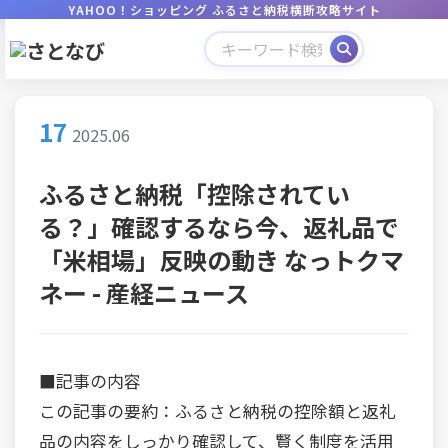
YAHOO！ショッピング ふるさと納税横断攻略サイト
17
2025.06
ふるさと納税「控除されてい
る？」確認するなら今、返礼品で
「米相場」反映の動き なっトクマ
ネー - 産経ニュース
■記事の内容
この記事の要約：ふるさと納税の控除額と返礼
品の内容をしっかり確認して、賢く制度を活用