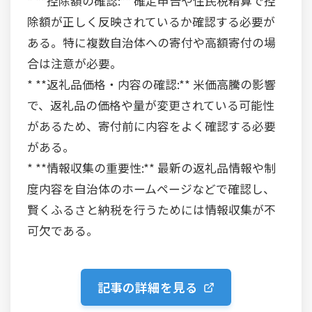
* **控除額の確認:** 確定申告や住民税精算で控
除額が正しく反映されているか確認する必要が
ある。特に複数自治体への寄付や高額寄付の場
合は注意が必要。
* **返礼品価格・内容の確認:** 米価高騰の影響
で、返礼品の価格や量が変更されている可能性
があるため、寄付前に内容をよく確認する必要
がある。
* **情報収集の重要性:** 最新の返礼品情報や制
度内容を自治体のホームページなどで確認し、
賢くふるさと納税を行うためには情報収集が不
可欠である。
記事の詳細を見る