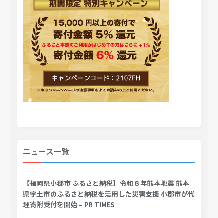
ニュース一覧
【福岡県小郡市 ふるさと納税】令和８年熊本地震 熊本
県宇土市のふるさと納税を活用した災害支援 小郡市が代
理寄附受付を開始 – PR TIMES