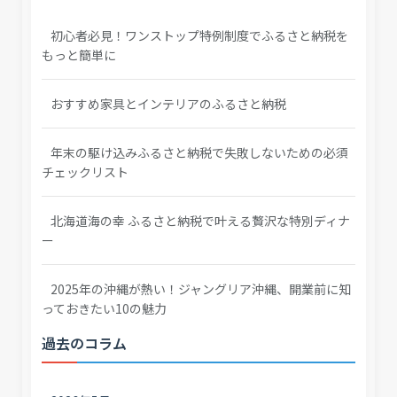
初心者必見！ワンストップ特例制度でふるさと納税を
もっと簡単に
おすすめ家具とインテリアのふるさと納税
年末の駆け込みふるさと納税で失敗しないための必須
チェックリスト
北海道海の幸 ふるさと納税で叶える贅沢な特別ディナ
ー
2025年の沖縄が熱い！ジャングリア沖縄、開業前に知
っておきたい10の魅力
過去のコラム