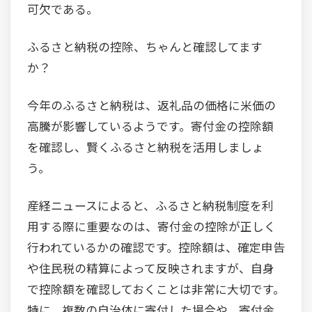
可欠である。
ふるさと納税の控除、ちゃんと確認してます
か？
今年のふるさと納税は、返礼品の価格に米価の
高騰が影響しているようです。寄付金の控除額
を確認し、賢くふるさと納税を活用しましょ
う。
産経ニュースによると、ふるさと納税制度を利
用する際に重要なのは、寄付金の控除が正しく
行われているかの確認です。控除額は、確定申告
や住民税の精算によって反映されますが、自身
で控除額を確認しておくことは非常に大切です。
特に、複数の自治体に寄付した場合や、寄付金