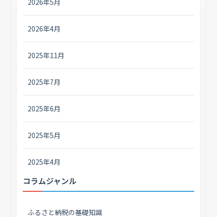
2026年5月
2026年4月
2025年11月
2025年7月
2025年6月
2025年5月
2025年4月
コラムジャンル
ふるさと納税の基礎知識