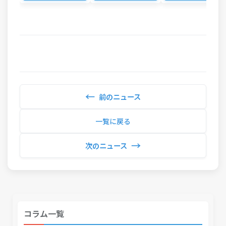
←
前のニュース
一覧に戻る
→
次のニュース
コラム一覧