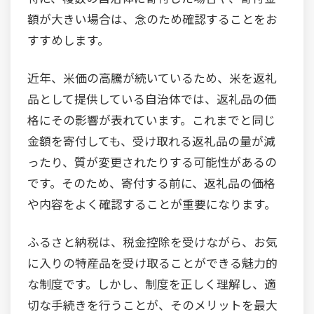
額が大きい場合は、念のため確認することをお
すすめします。
近年、米価の高騰が続いているため、米を返礼
品として提供している自治体では、返礼品の価
格にその影響が表れています。これまでと同じ
金額を寄付しても、受け取れる返礼品の量が減
ったり、質が変更されたりする可能性があるの
です。そのため、寄付する前に、返礼品の価格
や内容をよく確認することが重要になります。
ふるさと納税は、税金控除を受けながら、お気
に入りの特産品を受け取ることができる魅力的
な制度です。しかし、制度を正しく理解し、適
切な手続きを行うことが、そのメリットを最大