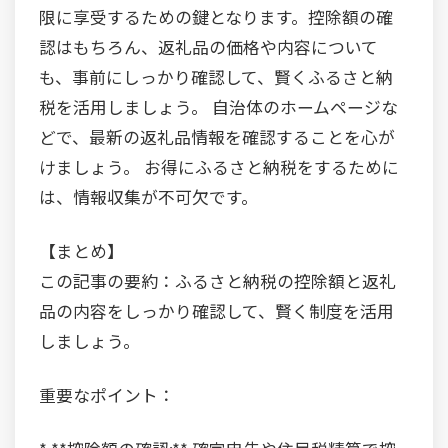
限に享受するための鍵となります。控除額の確
認はもちろん、返礼品の価格や内容について
も、事前にしっかり確認して、賢くふるさと納
税を活用しましょう。 自治体のホームページな
どで、最新の返礼品情報を確認することを心が
けましょう。 お得にふるさと納税をするために
は、情報収集が不可欠です。
【まとめ】
この記事の要約：ふるさと納税の控除額と返礼
品の内容をしっかり確認して、賢く制度を活用
しましょう。
重要なポイント：