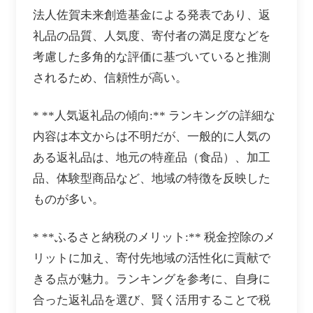
法人佐賀未来創造基金による発表であり、返
礼品の品質、人気度、寄付者の満足度などを
考慮した多角的な評価に基づいていると推測
されるため、信頼性が高い。
* **人気返礼品の傾向:** ランキングの詳細な
内容は本文からは不明だが、一般的に人気の
ある返礼品は、地元の特産品（食品）、加工
品、体験型商品など、地域の特徴を反映した
ものが多い。
* **ふるさと納税のメリット:** 税金控除のメ
リットに加え、寄付先地域の活性化に貢献で
きる点が魅力。ランキングを参考に、自身に
合った返礼品を選び、賢く活用することで税