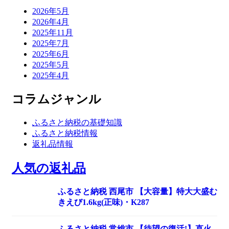
2026年5月
2026年4月
2025年11月
2025年7月
2025年6月
2025年5月
2025年4月
コラムジャンル
ふるさと納税の基礎知識
ふるさと納税情報
返礼品情報
人気の返礼品
ふるさと納税 西尾市 【大容量】特大大盛む
きえび1.6kg(正味)・K287
ふるさと納税 常総市 【待望の復活!】直火