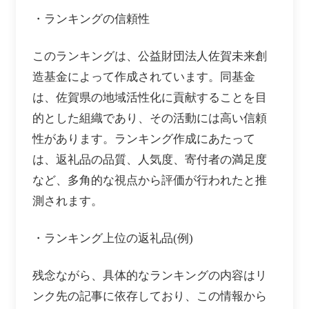
・ランキングの信頼性
このランキングは、公益財団法人佐賀未来創
造基金によって作成されています。同基金
は、佐賀県の地域活性化に貢献することを目
的とした組織であり、その活動には高い信頼
性があります。ランキング作成にあたって
は、返礼品の品質、人気度、寄付者の満足度
など、多角的な視点から評価が行われたと推
測されます。
・ランキング上位の返礼品(例)
残念ながら、具体的なランキングの内容はリ
ンク先の記事に依存しており、この情報から