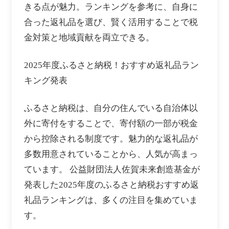
きる点が魅力。ランキングを参考に、自身に
合った返礼品を選び、賢く活用することで税
金対策と地域貢献を両立できる。
2025年度ふるさと納税！おすすめ返礼品ラン
キング発表
ふるさと納税は、自分の住んでいる自治体以
外に寄付をすることで、寄付額の一部が税金
から控除される制度です。魅力的な返礼品が
多数用意されていることから、人気が高まっ
ています。 公益財団法人佐賀未来創造基金が
発表した2025年度のふるさと納税おすすめ返
礼品ランキングは、多くの注目を集めていま
す。