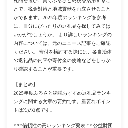
礼品を選び、賢くふるさと納税を活用するこ
とで、税金対策と地域貢献を両立させること
ができます。2025年度のランキングを参考
に、自分にぴったりの返礼品を探してみては
いかがでしょうか。 より詳しいランキングの
内容については、元のニュース記事をご確認
ください。 寄付を検討する際には、各自治体
の返礼品の内容や寄付金の使途などをしっか
り確認することが重要です。
【まとめ】
2025年度ふるさと納税おすすめ返礼品ランキ
ングに関する文章の要約です。重要なポイン
トは次の3点です。
* **信頼性の高いランキング発表:** 公益財団