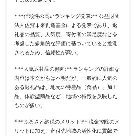
* **信頼性の高いランキング発表:** 公益財団
法人佐賀未来創造基金による発表であり、返
礼品の品質、人気度、寄付者の満足度などを
考慮した多角的な評価に基づいていると推測
されるため、信頼性が高い。
* **人気返礼品の傾向:** ランキングの詳細な
内容は本文からは不明だが、一般的に人気の
ある返礼品は、地元の特産品（食品）、加工
品、体験型商品など、地域の特徴を反映した
ものが多い。
* **ふるさと納税のメリット:** 税金控除のメ
リットに加え、寄付先地域の活性化に貢献で