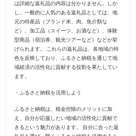
は詳細な返礼品の内容は分かりません。しか
し、一般的に人気のある返礼品としては、地
元の特産品（ブランド米、肉、魚介類な
ど）、加工品（スイーツ、お酒など）、体験
型商品（宿泊券、観光ツアーなど）などが挙
げられます。 これらの返礼品は、各地域の特
色を反映しており、ふるさと納税を通じて地
域経済の活性化に貢献する役割を果たしてい
ます。
・ふるさと納税を活用しよう
ふるさと納税は、税金控除のメリットに加
え、自分が応援したい地域の活性化に貢献で
きるという魅力があります。 自分に合った返