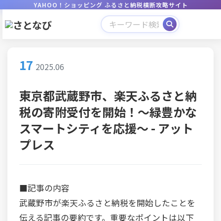
YAHOO！ショッピング ふるさと納税横断攻略サイト
17
2025.06
東京都武蔵野市、楽天ふるさと納
税の寄附受付を開始！〜緑豊かな
スマートシティを応援〜 - アット
プレス
■記事の内容
武蔵野市が楽天ふるさと納税を開始したことを
伝える記事の要約です。重要なポイントは以下