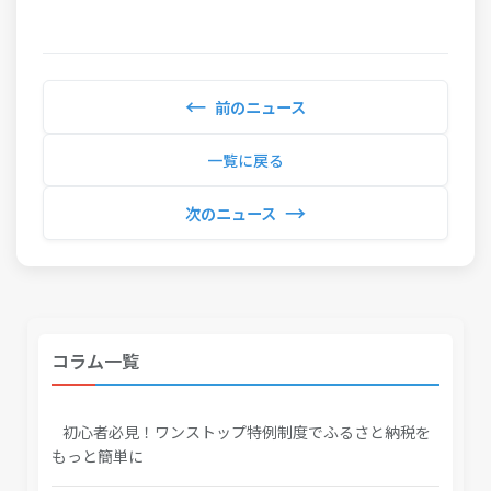
←
前のニュース
一覧に戻る
→
次のニュース
コラム一覧
初心者必見！ワンストップ特例制度でふるさと納税を
もっと簡単に