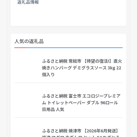
返礼品情報
人気の返礼品
ふるさと納税 常総市 【待望の復活!】直火
焼きハンバーグ デミグラスソース 3kg 22
個入り
ふるさと納税 富士市 エコロジープレミア
ム トイレットペーパー ダブル 96ロール
日用品 人気
ふるさと納税 焼津市 【2026年6月発送】