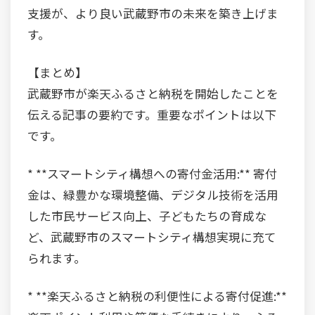
支援が、より良い武蔵野市の未来を築き上げま
す。
【まとめ】
武蔵野市が楽天ふるさと納税を開始したことを
伝える記事の要約です。重要なポイントは以下
です。
* **スマートシティ構想への寄付金活用:** 寄付
金は、緑豊かな環境整備、デジタル技術を活用
した市民サービス向上、子どもたちの育成な
ど、武蔵野市のスマートシティ構想実現に充て
られます。
* **楽天ふるさと納税の利便性による寄付促進:**