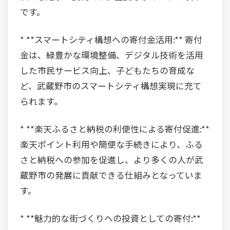
です。
* **スマートシティ構想への寄付金活用:** 寄付
金は、緑豊かな環境整備、デジタル技術を活用
した市民サービス向上、子どもたちの育成な
ど、武蔵野市のスマートシティ構想実現に充て
られます。
* **楽天ふるさと納税の利便性による寄付促進:**
楽天ポイント利用や簡便な手続きにより、ふる
さと納税への参加を促進し、より多くの人が武
蔵野市の発展に貢献できる仕組みとなっていま
す。
* **魅力的な街づくりへの投資としての寄付:**