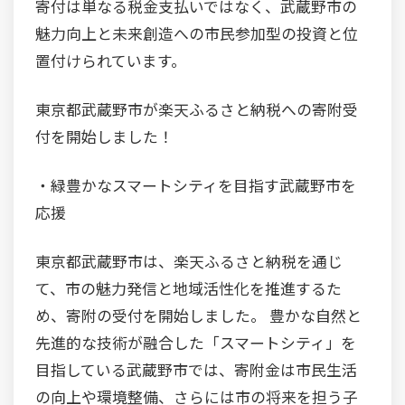
寄付は単なる税金支払いではなく、武蔵野市の
魅力向上と未来創造への市民参加型の投資と位
置付けられています。
東京都武蔵野市が楽天ふるさと納税への寄附受
付を開始しました！
・緑豊かなスマートシティを目指す武蔵野市を
応援
東京都武蔵野市は、楽天ふるさと納税を通じ
て、市の魅力発信と地域活性化を推進するた
め、寄附の受付を開始しました。 豊かな自然と
先進的な技術が融合した「スマートシティ」を
目指している武蔵野市では、寄附金は市民生活
の向上や環境整備、さらには市の将来を担う子