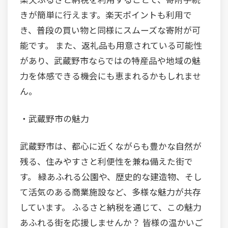
きが簡単に行えます。楽天ポイントも利用で
き、普段の買い物と同様にスムーズな寄附が可
能です。 また、返礼品も用意されている可能性
があり、武蔵野市ならではの特産品や地域の魅
力を体感できる機会にも恵まれるかもしれませ
ん。
・武蔵野市の魅力
武蔵野市は、都心に近くながらも豊かな自然が
残る、住みやすさと利便性を兼ね備えた街で
す。 緑あふれる公園や、歴史的な建造物、そし
て活気のある商業施設など、多様な魅力が共存
しています。 ふるさと納税を通じて、この魅力
あふれる街を応援しませんか？ 皆様の温かいご