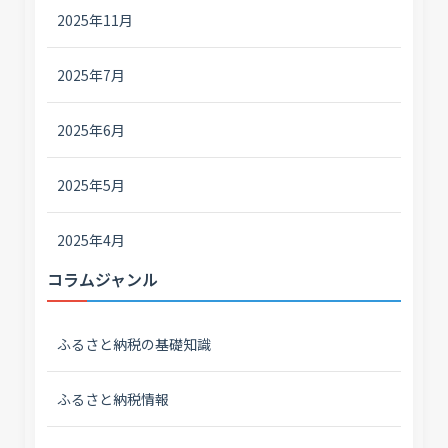
2025年11月
2025年7月
2025年6月
2025年5月
2025年4月
コラムジャンル
ふるさと納税の基礎知識
ふるさと納税情報