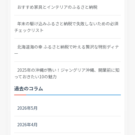
おすすめ家具とインテリアのふるさと納税
年末の駆け込みふるさと納税で失敗しないための必須
チェックリスト
北海道海の幸 ふるさと納税で叶える贅沢な特別ディナ
ー
2025年の沖縄が熱い！ジャングリア沖縄、開業前に知
っておきたい10の魅力
過去のコラム
2026年5月
2026年4月