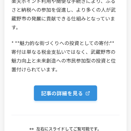
楽天ポイント利用や簡便な手続きにより、ふる
さと納税への参加を促進し、より多くの人が武
蔵野市の発展に貢献できる仕組みとなっていま
す。
* **魅力的な街づくりへの投資としての寄付:**
寄付は単なる税金支払いではなく、武蔵野市の
魅力向上と未来創造への市民参加型の投資と位
置付けられています。
記事の詳細を見る
左右にスライドしてご覧可能です。