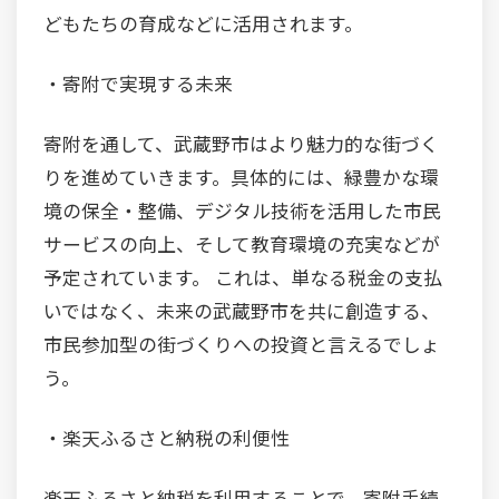
どもたちの育成などに活用されます。
・寄附で実現する未来
寄附を通して、武蔵野市はより魅力的な街づく
りを進めていきます。具体的には、緑豊かな環
境の保全・整備、デジタル技術を活用した市民
サービスの向上、そして教育環境の充実などが
予定されています。 これは、単なる税金の支払
いではなく、未来の武蔵野市を共に創造する、
市民参加型の街づくりへの投資と言えるでしょ
う。
・楽天ふるさと納税の利便性
楽天ふるさと納税を利用することで、寄附手続