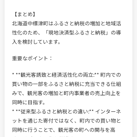
【まとめ】
北海道中標津町はふるさと納税の増加と地域活
性化のため、「現地決済型ふるさと納税」の導
入を検討しています。
重要なポイント：
* **観光客誘致と経済活性化の両立:** 町内での
買い物の一部をふるさと納税に充当できる仕組
みで、観光客の増加と町内事業者の売上向上を
同時に目指す。
* **従来型ふるさと納税との違い:** インターネ
ットを通じた寄付ではなく、町内での買い物と
同時に行うことで、観光客の町への関与を高