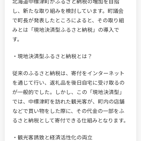
北海道中標津町がふるさと納税の増加を目指
し、新たな取り組みを検討しています。町議会
で町長が発表したところによると、その取り組
みとは「現地決済型ふるさと納税」の導入で
す。
・現地決済型ふるさと納税とは？
従来のふるさと納税は、寄付をインターネット
を通じて行い、返礼品を後日自宅に受け取るの
が一般的でした。しかし、この「現地決済型」
では、中標津町を訪れた観光客が、町内の店舗
などで買い物をした際に、その代金の一部をふ
るさと納税として寄付できる仕組みとなります。
・観光客誘致と経済活性化の両立