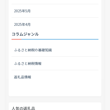
2025年5月
2025年4月
コラムジャンル
ふるさと納税の基礎知識
ふるさと納税情報
返礼品情報
人気の返礼品