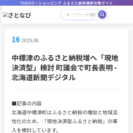
YAHOO！ショッピング ふるさと納税横断攻略サイト
16
2025.06
中標津のふるさと納税増へ「現地
決済型」検討 町議会で町長表明 -
北海道新聞デジタル
■記事の内容
北海道中標津町はふるさと納税の増加と地域活
性化のため、「現地決済型ふるさと納税」の導
入を検討しています。