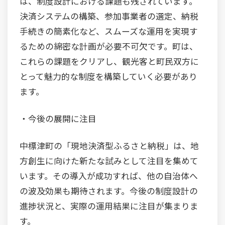
は、制度設計における課題も残されています。
決済システムの構築、参加事業者の選定、納税
手続きの簡素化など、スムーズな運用を実現す
るための綿密な計画が必要不可欠です。町は、
これらの課題をクリアし、観光客と町民双方に
とって魅力的な制度を構築していく必要があり
ます。
・今後の展開に注目
中標津町の「現地決済型ふるさと納税」は、地
方創生に向けた新たな試みとして注目を集めて
います。その導入が成功すれば、他の自治体へ
の波及効果も期待されます。今後の制度設計の
進捗状況と、実際の運用結果に注目が集まりま
す。