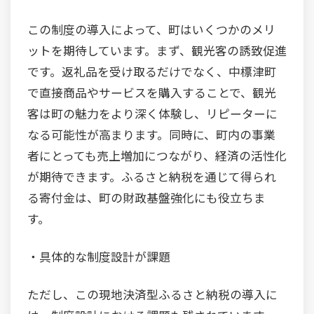
この制度の導入によって、町はいくつかのメリ
ットを期待しています。まず、観光客の誘致促進
です。返礼品を受け取るだけでなく、中標津町
で直接商品やサービスを購入することで、観光
客は町の魅力をより深く体験し、リピーターに
なる可能性が高まります。同時に、町内の事業
者にとっても売上増加につながり、経済の活性化
が期待できます。ふるさと納税を通じて得られ
る寄付金は、町の財政基盤強化にも役立ちま
す。
・具体的な制度設計が課題
ただし、この現地決済型ふるさと納税の導入に