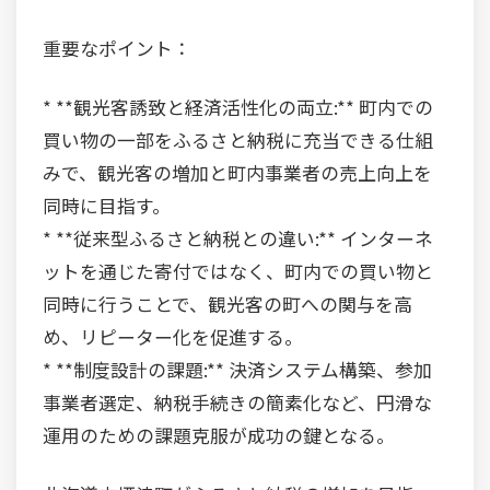
重要なポイント：
* **観光客誘致と経済活性化の両立:** 町内での
買い物の一部をふるさと納税に充当できる仕組
みで、観光客の増加と町内事業者の売上向上を
同時に目指す。
* **従来型ふるさと納税との違い:** インターネ
ットを通じた寄付ではなく、町内での買い物と
同時に行うことで、観光客の町への関与を高
め、リピーター化を促進する。
* **制度設計の課題:** 決済システム構築、参加
事業者選定、納税手続きの簡素化など、円滑な
運用のための課題克服が成功の鍵となる。