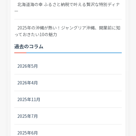
北海道海の幸 ふるさと納税で叶える贅沢な特別ディナ
ー
2025年の沖縄が熱い！ジャングリア沖縄、開業前に知
っておきたい10の魅力
過去のコラム
2026年5月
2026年4月
2025年11月
2025年7月
2025年6月