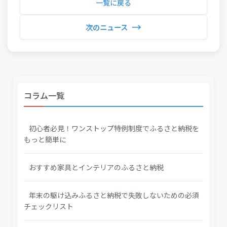
一覧に戻る
→
次のニュース
コラム一覧
初心者必見！ワンストップ特例制度でふるさと納税を
もっと簡単に
おすすめ家具とインテリアのふるさと納税
年末の駆け込みふるさと納税で失敗しないための必須
チェックリスト