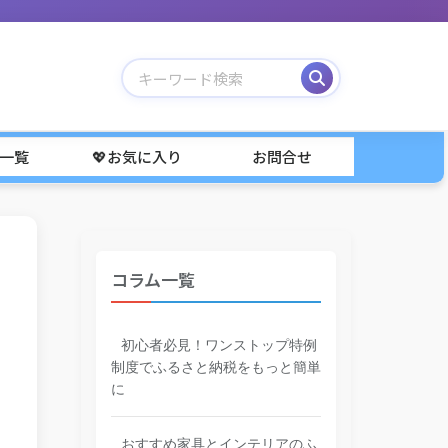
事一覧
💖お気に入り
お問合せ
コラム一覧
初心者必見！ワンストップ特例
制度でふるさと納税をもっと簡単
に
おすすめ家具とインテリアのふ