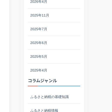
2026年4月
2025年11月
2025年7月
2025年6月
2025年5月
2025年4月
コラムジャンル
ふるさと納税の基礎知識
ふるさと納税情報