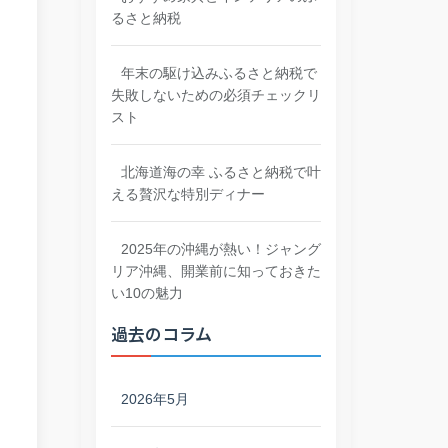
るさと納税
年末の駆け込みふるさと納税で
失敗しないための必須チェックリ
スト
北海道海の幸 ふるさと納税で叶
える贅沢な特別ディナー
2025年の沖縄が熱い！ジャング
リア沖縄、開業前に知っておきた
い10の魅力
過去のコラム
2026年5月