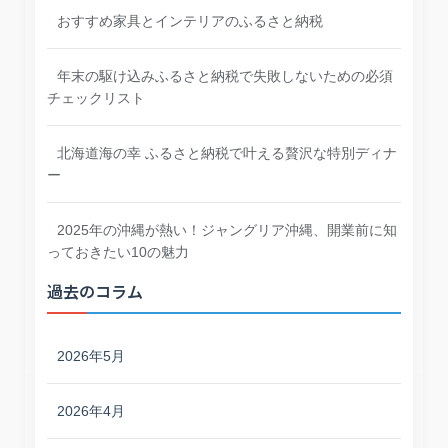
おすすめ家具とインテリアのふるさと納税
年末の駆け込みふるさと納税で失敗しないための必須
チェックリスト
北海道海の幸 ふるさと納税で叶える贅沢な特別ディナ
ー
2025年の沖縄が熱い！ジャングリア沖縄、開業前に知
っておきたい10の魅力
過去のコラム
2026年5月
2026年4月