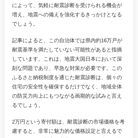
によって、気軽に耐震診断を受けられる機会が
増え、地震への備えを強化するきっかけとなる
でしょう。
記事によると、この自治体では県内約16万戸が
耐震基準を満たしていない可能性があると指摘
しています。これは、地震大国日本において深
刻な問題であり、早急な対策が必要です。この
ふるさと納税制度を通じた耐震診断は、個々の
住宅の安全性を確保するだけでなく、地域全体
の防災力向上にもつながる画期的な試みと言え
るでしょう。
2万円という寄付額は、耐震診断の市場価格を考
慮すると、非常に魅力的な価格設定と言えるで