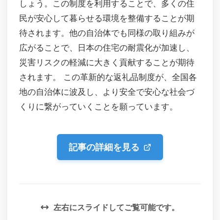
しょう。この制度を利用することで、多くの住
民が安心して暮らせる環境を整備することが期
待されます。他の自治体でも同様の取り組みが
広がることで、日本の住宅の耐震化が加速し、
災害リスクの軽減に大きく貢献することが期待
されます。 この革新的な返礼品制度が、全国各
地の自治体に波及し、より安全で安心な社会づ
くりに繋がっていくことを願っています。
記事の詳細を見る
左右にスライドしてご覧可能です。