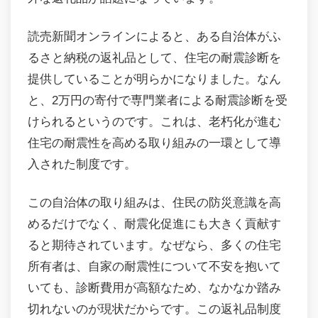
読売新聞オンラインによると、ある自治体がふ
るさと納税の返礼品として、住宅の耐震診断を
提供していることが明らかになりました。なん
と、2万円の寄付で専門業者による耐震診断を受
けられるというのです。これは、老朽化が進む
住宅の耐震性を高める取り組みの一環として導
入された制度です。
この自治体の取り組みは、住民の防災意識を高
めるだけでなく、耐震化促進にも大きく貢献す
ると期待されています。なぜなら、多くの住宅
所有者は、自家の耐震性について不安を抱いて
いても、診断費用が高額なため、なかなか踏み
切れないのが現状だからです。この返礼品制度