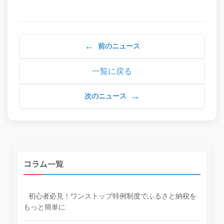
←
前のニュース
一覧に戻る
→
次のニュース
コラム一覧
初心者必見！ワンストップ特例制度でふるさと納税を
もっと簡単に