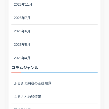
2025年11月
2025年7月
2025年6月
2025年5月
2025年4月
コラムジャンル
ふるさと納税の基礎知識
ふるさと納税情報