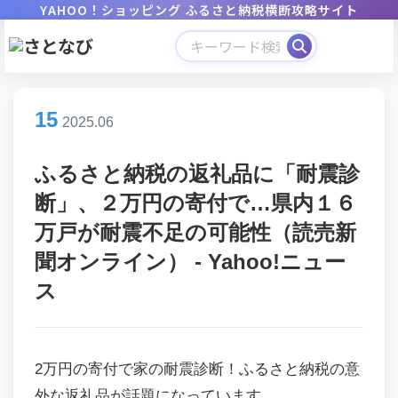
YAHOO！ショッピング ふるさと納税横断攻略サイト
15
2025.06
ふるさと納税の返礼品に「耐震診
断」、２万円の寄付で…県内１６
万戸が耐震不足の可能性（読売新
聞オンライン） - Yahoo!ニュー
ス
2万円の寄付で家の耐震診断！ふるさと納税の意
外な返礼品が話題になっています。