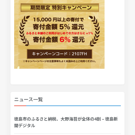
ニュース一覧
徳島市のふるさと納税、大野海苔が全体の4割 – 徳島新
聞デジタル