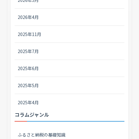
2026年4月
2025年11月
2025年7月
2025年6月
2025年5月
2025年4月
コラムジャンル
ふるさと納税の基礎知識