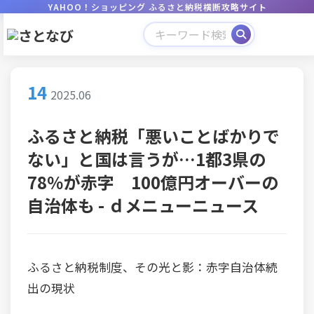
YAHOO！ショッピング ふるさと納税横断攻略サイト
14
2025.06
ふるさと納税「悪いことばかりで
ない」と国は言うが…1都3県の
78％が赤字 100億円オーバーの
自治体も - ｄメニューニュース
ふるさと納税制度、その光と影：赤字自治体続
出の現状