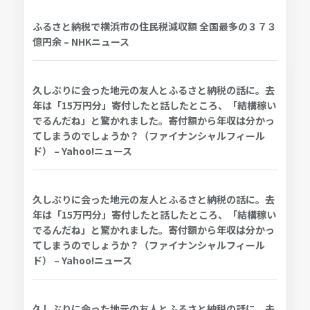
ふるさと納税で横浜市の住民税減収額 全国最多の３７３
億円余 – NHKニュース
久しぶりに会った地元の友人とふるさと納税の話に。去
年は「15万円分」寄付したと話したところ、「結構稼い
でるんだね」と驚かれました。寄付額から年収は分かっ
てしまうのでしょうか？（ファイナンシャルフィール
ド） – Yahoo!ニュース
久しぶりに会った地元の友人とふるさと納税の話に。去
年は「15万円分」寄付したと話したところ、「結構稼い
でるんだね」と驚かれました。寄付額から年収は分かっ
てしまうのでしょうか？（ファイナンシャルフィール
ド） – Yahoo!ニュース
久しぶりに会った地元の友人とふるさと納税の話に。去