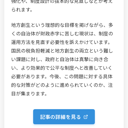
強化や、制度設計の抜本的な見直しなどが考え
られます。
地方創生という理想的な目標を掲げながら、多
くの自治体が財政赤字に苦しむ現状は、制度の
運用方法を見直す必要性を訴えかけています。
国民の税負担軽減と地方創生の両立という難し
い課題に対し、政府と自治体は真摯に向き合
い、より効果的で公平な制度へと改善していく
必要があります。今後、この問題に対する具体
的な対策がどのように進められていくのか、注
目が集まります。
記事の詳細を見る