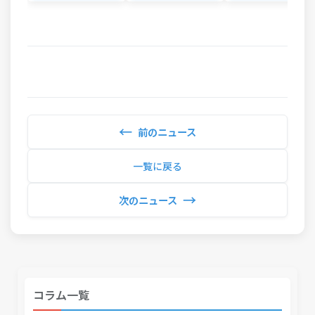
←
前のニュース
一覧に戻る
→
次のニュース
コラム一覧