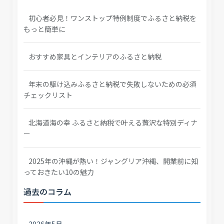
初心者必見！ワンストップ特例制度でふるさと納税を
もっと簡単に
おすすめ家具とインテリアのふるさと納税
年末の駆け込みふるさと納税で失敗しないための必須
チェックリスト
北海道海の幸 ふるさと納税で叶える贅沢な特別ディナ
ー
2025年の沖縄が熱い！ジャングリア沖縄、開業前に知
っておきたい10の魅力
過去のコラム
2026年5月