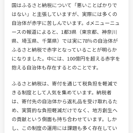
国はふるさと納税について「悪いことばかりで
はない」と主張していますが、実際には多くの
自治体が赤字に苦しんでいます。dメニューニュ
ースの報道によると、1都3県（東京都、神奈川
県、埼玉県、千葉県）では実に78％の自治体が
ふるさと納税で赤字となっていることが明らか
になりました。中には、100億円を超える赤字を
抱える自治体も存在するとのことです。
ふるさと納税は、寄付を通じて税負担を軽減で
きる制度として人気を集めています。納税者
は、寄付先の自治体から返礼品を受け取れるた
め、実質的な負担軽減だけでなく、地方創生へ
の貢献という側面も持ち合わせています。しか
し、この制度の運用には課題も多く存在してい