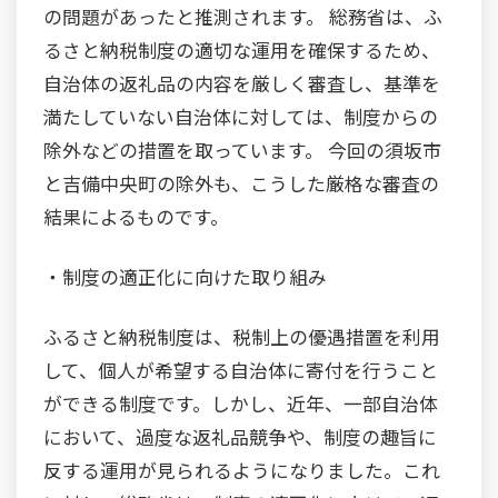
の問題があったと推測されます。 総務省は、ふ
るさと納税制度の適切な運用を確保するため、
自治体の返礼品の内容を厳しく審査し、基準を
満たしていない自治体に対しては、制度からの
除外などの措置を取っています。 今回の須坂市
と吉備中央町の除外も、こうした厳格な審査の
結果によるものです。
・制度の適正化に向けた取り組み
ふるさと納税制度は、税制上の優遇措置を利用
して、個人が希望する自治体に寄付を行うこと
ができる制度です。しかし、近年、一部自治体
において、過度な返礼品競争や、制度の趣旨に
反する運用が見られるようになりました。これ