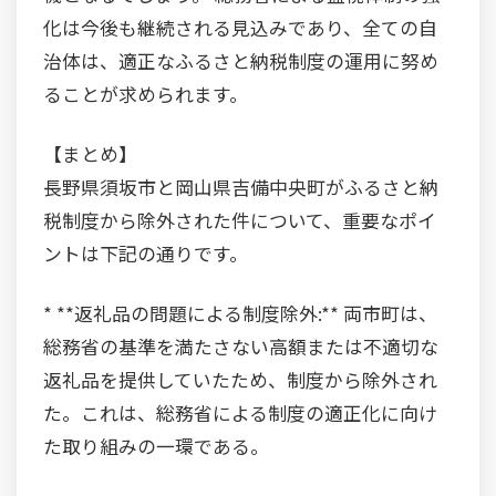
化は今後も継続される見込みであり、全ての自
治体は、適正なふるさと納税制度の運用に努め
ることが求められます。
【まとめ】
長野県須坂市と岡山県吉備中央町がふるさと納
税制度から除外された件について、重要なポイ
ントは下記の通りです。
* **返礼品の問題による制度除外:** 両市町は、
総務省の基準を満たさない高額または不適切な
返礼品を提供していたため、制度から除外され
た。これは、総務省による制度の適正化に向け
た取り組みの一環である。