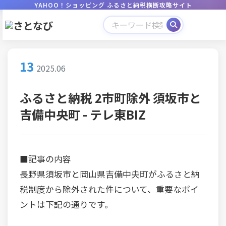
YAHOO！ショッピング ふるさと納税横断攻略サイト
13
2025.06
ふるさと納税 2市町除外 須坂市と
吉備中央町 - テレ東BIZ
■記事の内容
長野県須坂市と岡山県吉備中央町がふるさと納
税制度から除外された件について、重要なポイ
ントは下記の通りです。