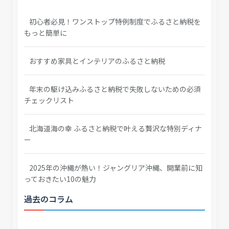
初心者必見！ワンストップ特例制度でふるさと納税を
もっと簡単に
おすすめ家具とインテリアのふるさと納税
年末の駆け込みふるさと納税で失敗しないための必須
チェックリスト
北海道海の幸 ふるさと納税で叶える贅沢な特別ディナ
ー
2025年の沖縄が熱い！ジャングリア沖縄、開業前に知
っておきたい10の魅力
過去のコラム