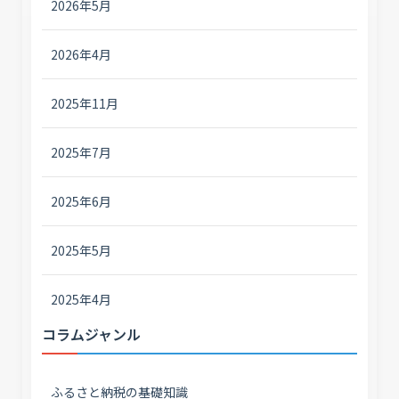
2026年5月
2026年4月
2025年11月
2025年7月
2025年6月
2025年5月
2025年4月
コラムジャンル
ふるさと納税の基礎知識