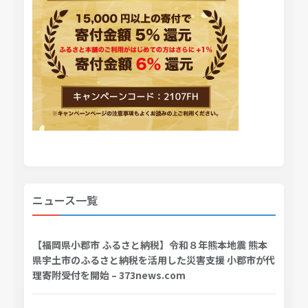
ニュース一覧
【福岡県小郡市 ふるさと納税】令和８年熊本地震 熊本
県宇土市のふるさと納税を活用した災害支援 小郡市が代
理寄附受付を開始 – 373news.com