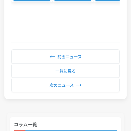
←
前のニュース
一覧に戻る
→
次のニュース
コラム一覧