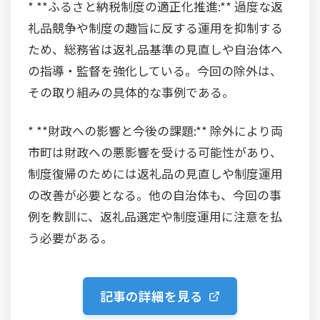
* **ふるさと納税制度の適正化推進:** 過度な返
礼品競争や制度の趣旨に反する運用を抑制する
ため、総務省は返礼品基準の見直しや自治体へ
の指導・監督を強化している。今回の除外は、
その取り組みの具体的な事例である。
* **財政への影響と今後の課題:** 除外により両
市町は財政への悪影響を受ける可能性があり、
制度復帰のためには返礼品の見直しや制度運用
の改善が必要となる。他の自治体も、今回の事
例を教訓に、返礼品選定や制度運用に注意を払
う必要がある。
記事の詳細を見る