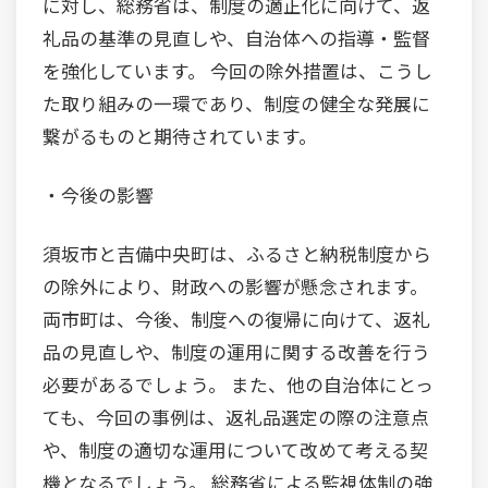
に対し、総務省は、制度の適正化に向けて、返
礼品の基準の見直しや、自治体への指導・監督
を強化しています。 今回の除外措置は、こうし
た取り組みの一環であり、制度の健全な発展に
繋がるものと期待されています。
・今後の影響
須坂市と吉備中央町は、ふるさと納税制度から
の除外により、財政への影響が懸念されます。
両市町は、今後、制度への復帰に向けて、返礼
品の見直しや、制度の運用に関する改善を行う
必要があるでしょう。 また、他の自治体にとっ
ても、今回の事例は、返礼品選定の際の注意点
や、制度の適切な運用について改めて考える契
機となるでしょう。 総務省による監視体制の強