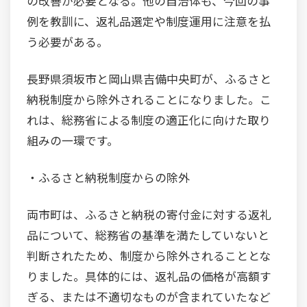
の改善が必要となる。他の自治体も、今回の事
例を教訓に、返礼品選定や制度運用に注意を払
う必要がある。
長野県須坂市と岡山県吉備中央町が、ふるさと
納税制度から除外されることになりました。こ
れは、総務省による制度の適正化に向けた取り
組みの一環です。
・ふるさと納税制度からの除外
両市町は、ふるさと納税の寄付金に対する返礼
品について、総務省の基準を満たしていないと
判断されたため、制度から除外されることとな
りました。具体的には、返礼品の価格が高額す
ぎる、または不適切なものが含まれていたなど