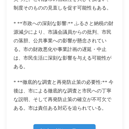
制度そのものの見直しを促す可能性もある。
* **市政への深刻な影響:** ふるさと納税の財
源減少により、市議会議員からの批判、市民
の落胆、公共事業への影響が懸念されてい
る。市の財政悪化や事業計画の遅延・中止
は、市民生活に深刻な影響を与える可能性が
ある。
* **徹底的な調査と再発防止策の必要性:** 今
後は、市による徹底的な調査と市民への丁寧
な説明、そして再発防止策の確立が不可欠で
ある。市は責任ある対応を迫られている。