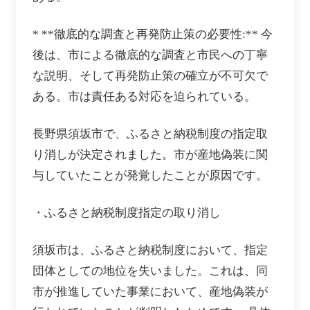
* **徹底的な調査と再発防止策の必要性:** 今
後は、市による徹底的な調査と市民への丁寧
な説明、そして再発防止策の確立が不可欠で
ある。市は責任ある対応を迫られている。
長野県須坂市で、ふるさと納税制度の指定取
り消しが決定されました。市が産地偽装に関
与していたことが発覚したことが原因です。
・ふるさと納税制度指定の取り消し
須坂市は、ふるさと納税制度において、指定
団体としての地位を失いました。これは、同
市が推進していた事業において、産地偽装が