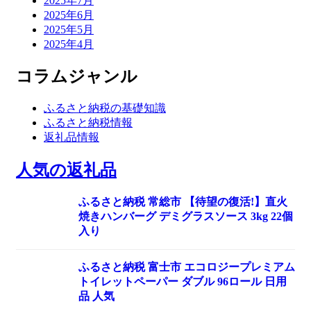
2025年7月
2025年6月
2025年5月
2025年4月
コラムジャンル
ふるさと納税の基礎知識
ふるさと納税情報
返礼品情報
人気の返礼品
ふるさと納税 常総市 【待望の復活!】直火
焼きハンバーグ デミグラスソース 3kg 22個
入り
ふるさと納税 富士市 エコロジープレミアム
トイレットペーパー ダブル 96ロール 日用
品 人気