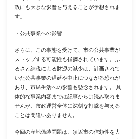
政にも大きな影響を与えることが予想されま
す。
・公共事業への影響
さらに、この事態を受けて、市の公共事業が
ストップする可能性も指摘されています。ふ
るさと納税による財源の減少は、計画されて
いた公共事業の遅延や中止につながる恐れが
あり、市民生活への影響も懸念されます。 具
体的な事業内容までは記事からは読み取れま
せんが、市政運営全体に深刻な打撃を与える
ことは間違いありません。
今回の産地偽装問題は、須坂市の信頼性を大